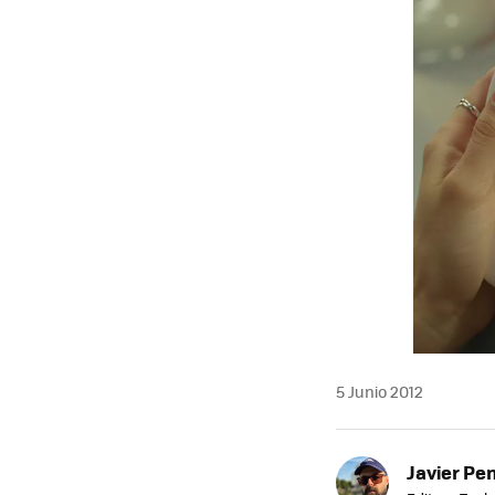
MAIL
5 Junio 2012
Javier Pe