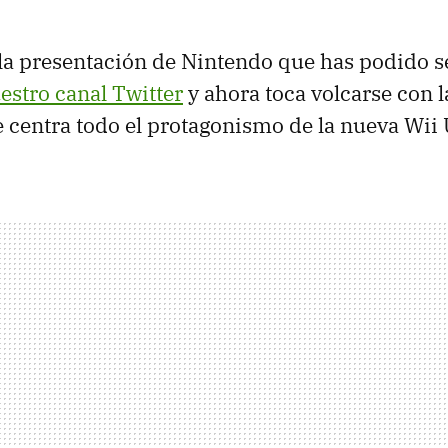
la presentación de Nintendo que has podido s
estro canal Twitter
y ahora toca volcarse con 
centra todo el protagonismo de la nueva Wii 