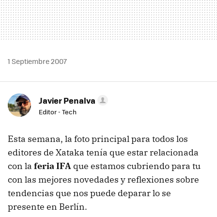
1 Septiembre 2007
Javier Penalva
Editor - Tech
Esta semana, la foto principal para todos los
editores de Xataka tenía que estar relacionada
con la
feria IFA
que estamos cubriendo para tu
con las mejores novedades y reflexiones sobre
tendencias que nos puede deparar lo se
presente en Berlín.