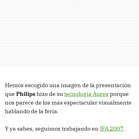
Hemos escogido una imagen de la presentación
que
Philips
hizo de su
tecnología Aurea
porque
nos parece de los más espectacular visualmente
hablando de la feria.
Y ya sabes, seguimos trabajando en
IFA 2007
.