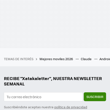
TEMAS DE INTERÉS
Mejores moviles 2026
Claude
Androi
RECIBE "Xatakaletter", NUESTRA NEWSLETTER
SEMANAL
SUSCRIBIR
Suscribiéndote aceptas nuestra
política de privacidad