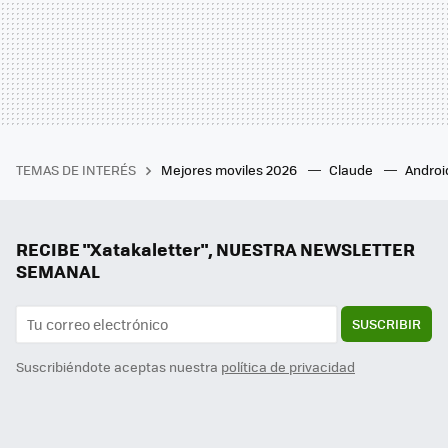
TEMAS DE INTERÉS
Mejores moviles 2026
Claude
Androi
RECIBE "Xatakaletter", NUESTRA NEWSLETTER
SEMANAL
SUSCRIBIR
Suscribiéndote aceptas nuestra
política de privacidad