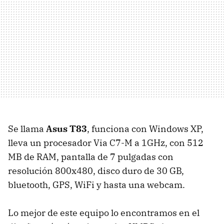
Se llama
Asus T83
, funciona con Windows XP,
lleva un procesador Via C7-M a 1GHz, con 512
MB de RAM, pantalla de 7 pulgadas con
resolución 800x480, disco duro de 30 GB,
bluetooth, GPS, WiFi y hasta una webcam.
Lo mejor de este equipo lo encontramos en el