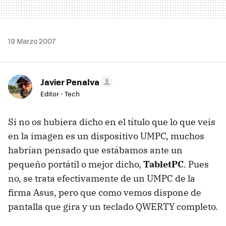
19 Marzo 2007
Javier Penalva
Editor - Tech
Si no os hubiera dicho en el título que lo que veis
en la imagen es un dispositivo UMPC, muchos
habrían pensado que estábamos ante un
pequeño portátil o mejor dicho,
TabletPC
. Pues
no, se trata efectivamente de un UMPC de la
firma Asus, pero que como vemos dispone de
pantalla que gira y un teclado QWERTY completo.