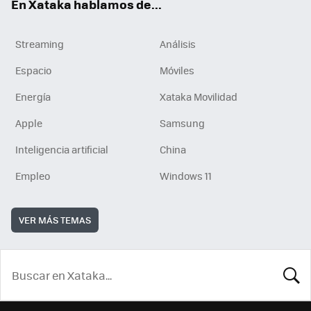
En Xataka hablamos de...
Streaming
Análisis
Espacio
Móviles
Energía
Xataka Movilidad
Apple
Samsung
Inteligencia artificial
China
Empleo
Windows 11
VER MÁS TEMAS
BUSCA