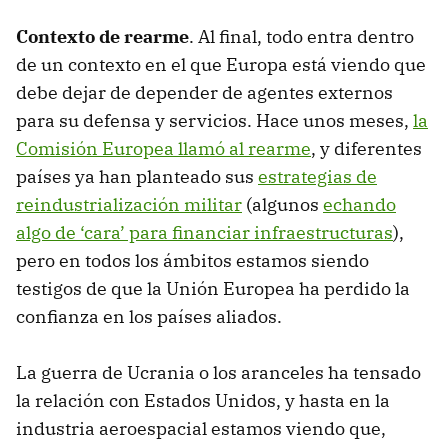
Contexto de rearme
. Al final, todo entra dentro
de un contexto en el que Europa está viendo que
debe dejar de depender de agentes externos
para su defensa y servicios. Hace unos meses,
la
Comisión Europea llamó al rearme
, y diferentes
países ya han planteado sus
estrategias de
reindustrialización militar
(algunos
echando
algo de ‘cara’ para financiar infraestructuras
),
pero en todos los ámbitos estamos siendo
testigos de que la Unión Europea ha perdido la
confianza en los países aliados.
La guerra de Ucrania o los aranceles ha tensado
la relación con Estados Unidos, y hasta en la
industria aeroespacial estamos viendo que,