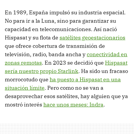
En 1989, España impulsó su industria espacial.
No para ir a la Luna, sino para garantizar su
capacidad en telecomunicaciones. Así nació
Hispasat y su flota de
satélites geoestacionarios
que ofrece cobertura de transmisión de
televisión, radio, banda ancha y
conectividad en
zonas remotas
. En 2023 se decidió que
Hispasat
sería nuestro propio Starlink
. Ha sido un fracaso
morrocotudo que
ha puesto a Hispasat en una
situación límite
. Pero como no se van a
desaprovechar esos satélites, hay alguien que ya
mostró interés
hace unos meses: Indra
.