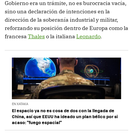
Gobierno era un trámite, no es burocracia vacía,
sino una declaración de intenciones en la
dirección de la soberanía industrial y militar,
reforzando su posición dentro de Europa como la
francesa
Thales
o la italiana
Leonardo
.
EN XATAKA
El espacio ya no es cosa de dos con la llegada de
China, así que EEUU ha ideado un plan bélico por si
acaso: "fuego espacial"