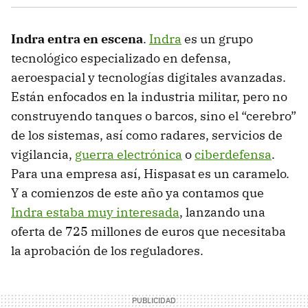
Indra entra en escena
.
Indra
es un grupo
tecnológico especializado en defensa,
aeroespacial y tecnologías digitales avanzadas.
Están enfocados en la industria militar, pero no
construyendo tanques o barcos, sino el “cerebro”
de los sistemas, así como radares, servicios de
vigilancia,
guerra electrónica
o
ciberdefensa
.
Para una empresa así, Hispasat es un caramelo.
Y a comienzos de este año ya contamos que
Indra estaba muy interesada
, lanzando una
oferta de 725 millones de euros que necesitaba
la aprobación de los reguladores.