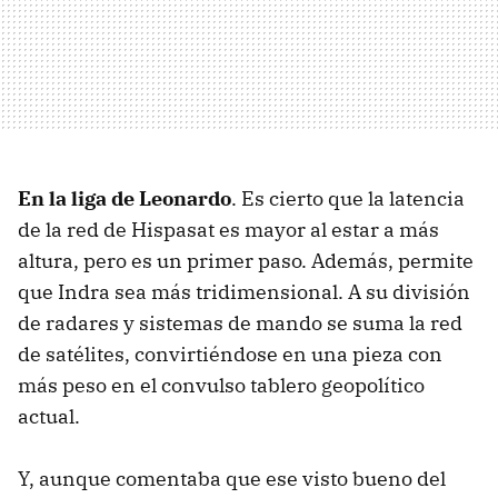
En la liga de Leonardo
. Es cierto que la latencia
de la red de Hispasat es mayor al estar a más
altura, pero es un primer paso. Además, permite
que Indra sea más tridimensional. A su división
de radares y sistemas de mando se suma la red
de satélites, convirtiéndose en una pieza con
más peso en el convulso tablero geopolítico
actual.
Y, aunque comentaba que ese visto bueno del