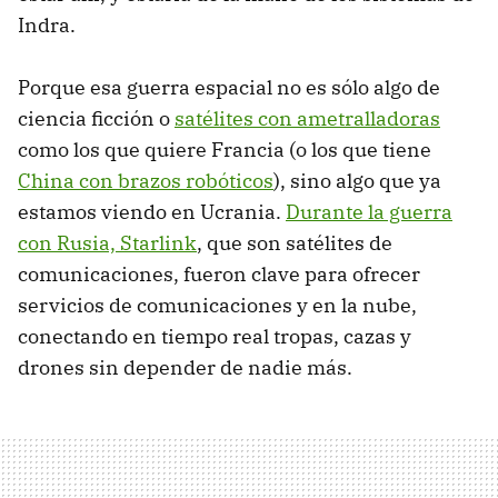
Indra.
Porque esa guerra espacial no es sólo algo de
ciencia ficción o
satélites con ametralladoras
como los que quiere Francia (o los que tiene
China con brazos robóticos
), sino algo que ya
estamos viendo en Ucrania.
Durante la guerra
con Rusia, Starlink
, que son satélites de
comunicaciones, fueron clave para ofrecer
servicios de comunicaciones y en la nube,
conectando en tiempo real tropas, cazas y
drones sin depender de nadie más.