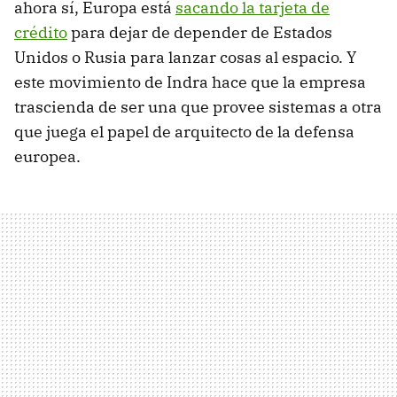
ahora sí, Europa está
sacando la tarjeta de
crédito
para dejar de depender de Estados
Unidos o Rusia para lanzar cosas al espacio. Y
este movimiento de Indra hace que la empresa
trascienda de ser una que provee sistemas a otra
que juega el papel de arquitecto de la defensa
europea.