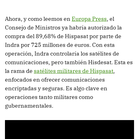
Ahora, y como leemos en
Europa Press
, el
Consejo de Ministros ya habría autorizado la
compra del 89,68% de Hispasat por parte de
Indra por 725 millones de euros. Con esta
operación, Indra controlaría los satélites de
comunicaciones, pero también Hisdesat. Esta es
la rama de
satélites militares de Hispasat
,
enfocados en ofrecer comunicaciones
encriptadas y seguras. Es algo clave en
operaciones tanto militares como
gubernamentales.