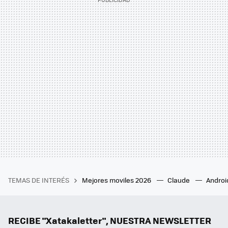
TEMAS DE INTERÉS
Mejores moviles 2026
Claude
Androi
RECIBE "Xatakaletter", NUESTRA NEWSLETTER