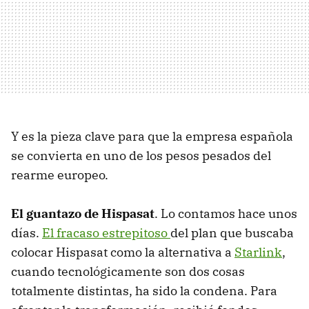
Y es la pieza clave para que la empresa española
se convierta en uno de los pesos pesados del
rearme europeo.
El guantazo de Hispasat
. Lo contamos hace unos
días.
El fracaso estrepitoso
del plan que buscaba
colocar Hispasat como la alternativa a
Starlink
,
cuando tecnológicamente son dos cosas
totalmente distintas, ha sido la condena. Para