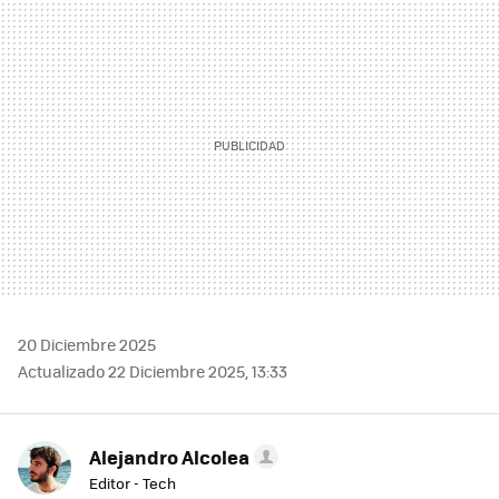
MAIL
20 Diciembre 2025
Actualizado 22 Diciembre 2025, 13:33
Alejandro Alcolea
Editor - Tech