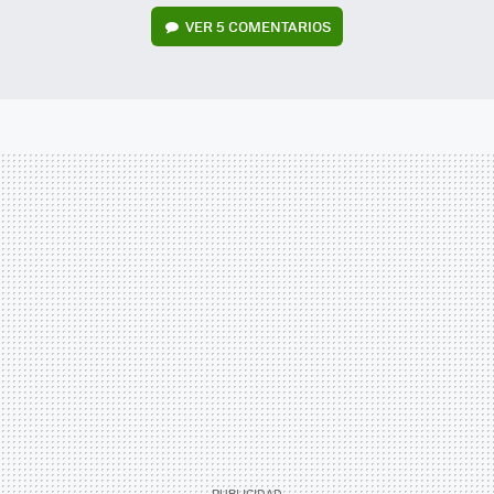
VER
5 COMENTARIOS