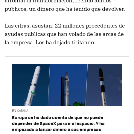
afrontar la transformación, recibió fondos
públicos, un dinero que ha tenido que devolver.
Las cifras, asustan: 22 millones procedentes de
ayudas públicas que han volado de las arcas de
la empresa. Los ha dejado tiritando.
EN XATAKA
Europa se ha dado cuenta de que no puede
depender de SpaceX para ir al espacio. Y ha
empezado a lanzar dinero a sus empresas