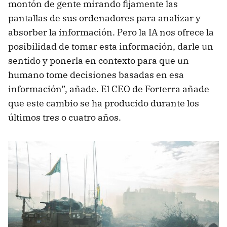
montón de gente mirando fijamente las
pantallas de sus ordenadores para analizar y
absorber la información. Pero la IA nos ofrece la
posibilidad de tomar esta información, darle un
sentido y ponerla en contexto para que un
humano tome decisiones basadas en esa
información”, añade. El CEO de Forterra añade
que este cambio se ha producido durante los
últimos tres o cuatro años.