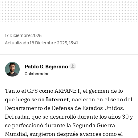
17 Diciembre 2025
Actualizado 18 Diciembre 2025, 13:41
Pablo G. Bejerano
Colaborador
Tanto el GPS como ARPANET, el germen de lo
que luego sería
Internet
, nacieron en el seno del
Departamento de Defensa de Estados Unidos.
Del radar, que se desarrolló durante los años 30 y
se perfeccionó durante la Segunda Guerra
Mundial, surgieron después avances como el