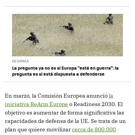
EN XATAKA
La pregunta ya no es si Europa "está en guerra": la
pregunta es si está dispuesta a defenderse
En marzo, la Comisión Europea anunció
la
iniciativa ReArm Europe
o Readiness 2030. El
objetivo es aumentar de forma significativa las
capacidades de defensa de la UE. Se trata de un
plan que quiere movilizar
cerca de 800.000