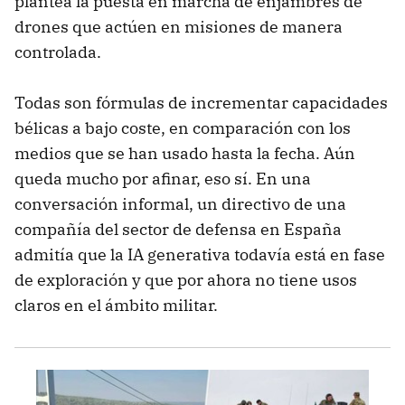
plantea la puesta en marcha de enjambres de
drones que actúen en misiones de manera
controlada.
Todas son fórmulas de incrementar capacidades
bélicas a bajo coste, en comparación con los
medios que se han usado hasta la fecha. Aún
queda mucho por afinar, eso sí. En una
conversación informal, un directivo de una
compañía del sector de defensa en España
admitía que la IA generativa todavía está en fase
de exploración y que por ahora no tiene usos
claros en el ámbito militar.