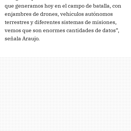
que generamos hoy en el campo de batalla, con
enjambres de drones, vehículos autónomos
terrestres y diferentes sistemas de misiones,
vemos que son enormes cantidades de datos”,
señala Araujo.