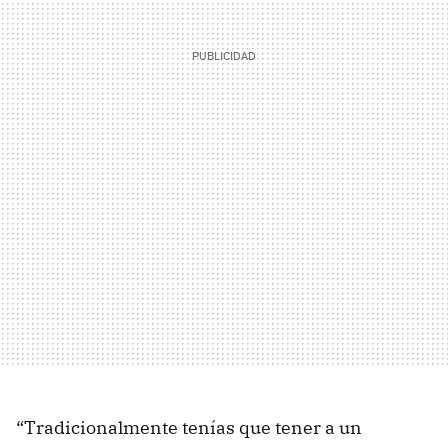
“Tradicionalmente tenías que tener a un