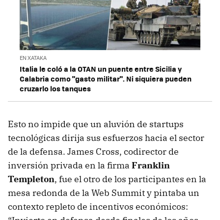
EN XATAKA
Italia le coló a la OTAN un puente entre Sicilia y
Calabria como "gasto militar". Ni siquiera pueden
cruzarlo los tanques
Esto no impide que un aluvión de startups
tecnológicas dirija sus esfuerzos hacia el sector
de la defensa. James Cross, codirector de
inversión privada en la firma
Franklin
Templeton
, fue el otro de los participantes en la
mesa redonda de la Web Summit y pintaba un
contexto repleto de incentivos económicos: