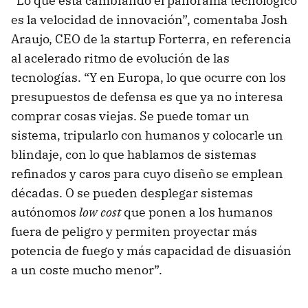
“Lo que está cambiando el panorama tecnológico
es la velocidad de innovación”, comentaba Josh
Araujo, CEO de la startup Forterra, en referencia
al acelerado ritmo de evolución de las
tecnologías. “Y en Europa, lo que ocurre con los
presupuestos de defensa es que ya no interesa
comprar cosas viejas. Se puede tomar un
sistema, tripularlo con humanos y colocarle un
blindaje, con lo que hablamos de sistemas
refinados y caros para cuyo diseño se emplean
décadas. O se pueden desplegar sistemas
autónomos
low cost
que ponen a los humanos
fuera de peligro y permiten proyectar más
potencia de fuego y más capacidad de disuasión
a un coste mucho menor”.