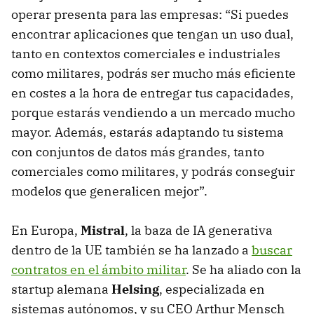
operar presenta para las empresas: “Si puedes
encontrar aplicaciones que tengan un uso dual,
tanto en contextos comerciales e industriales
como militares, podrás ser mucho más eficiente
en costes a la hora de entregar tus capacidades,
porque estarás vendiendo a un mercado mucho
mayor. Además, estarás adaptando tu sistema
con conjuntos de datos más grandes, tanto
comerciales como militares, y podrás conseguir
modelos que generalicen mejor”.
En Europa,
Mistral
, la baza de IA generativa
dentro de la UE también se ha lanzado a
buscar
contratos en el ámbito militar
. Se ha aliado con la
startup alemana
Helsing
, especializada en
sistemas autónomos, y su CEO Arthur Mensch