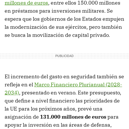
millones de euros
, entre ellos 150.000 millones
en préstamos para inversiones militares. Se
espera que los gobiernos de los Estados empujen
la modernización de sus ejércitos, pero también
se busca la movilización de capital privado.
El incremento del gasto en seguridad también se
refleja en el
Marco Financiero Plurianual (2028-
2034)
, presentado en verano. Este presupuesto,
que define a nivel financiero las prioridades de
la UE para los próximos años, prevé una
asignación de
131.000 millones de euros
para
apoyar la inversión en las áreas de defensa,