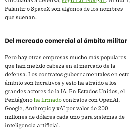
vinculadas a defensa,
según JP Morgan
. Anduril,
Palantir o SpaceX son algunos de los nombres
que suenan.
Del mercado comercial al ámbito militar
Pero hay otras empresas mucho más populares
que han metido cabeza en el mercado de la
defensa. Los contratos gubernamentales en este
ámbito son lucrativos y esto ha atraído a los
grandes actores de la IA. En Estados Unidos, el
Pentágono
ha firmado
contratos con OpenAI,
Google, Anthropic y xAI por valor de 200
millones de dólares cada uno para sistemas de
inteligencia artificial.