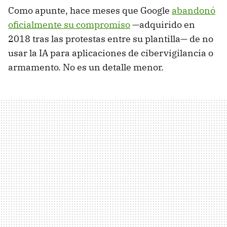
Como apunte, hace meses que Google
abandonó
oficialmente su compromiso
—adquirido en
2018 tras las protestas entre su plantilla— de no
usar la IA para aplicaciones de cibervigilancia o
armamento. No es un detalle menor.