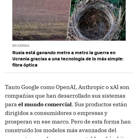
EN XATAKA
Rusia está ganando metro a metro la guerra en
Ucrania gracias a una tecnología de lo más simple:
fibra óptica
Tanto Google como OpenAI, Anthropic o xAI son
compañías que han desarrollado sus sistemas
para
el mundo comercial
. Sus productos están
dirigidos a consumidores o empresas y
prosperan en ese marco. Pero de esta forma han
construido los modelos más avanzados del