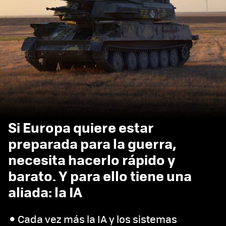
Si Europa quiere estar
preparada para la guerra,
necesita hacerlo rápido y
barato. Y para ello tiene una
aliada: la IA
Cada vez más la IA y los sistemas