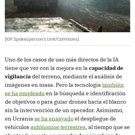
(IDF Spokesperson's Unit/Commons)
Uno de los casos de uso más directos de la IA
tiene que ver con la mejora en la
capacidad de
vigilancia
del terreno, mediante el análisis de
imágenes en masa. Pero la tecnología
también
se ha empleado
en la búsqueda e identificación
de objetivos o para guiar drones hacia el blanco
sin la intervención de un operador. Asimismo,
en Ucrania
se ha ensayado
el despliegue de
vehículos
autónomos terrestres
, al tiempo que se