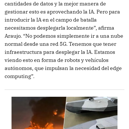
cantidades de datos y la mejor manera de
gestionar esto es aprovechando la IA. Pero para
introducir la IA en el campo de batalla
necesitamos desplegarla localmente”, afirma
Araujo. “No podemos simplemente ir a una nube
normal desde una red 5G. Tenemos que tener
infraestructura para desplegar la IA. Estamos
viendo esto en forma de robots y vehículos
autónomos, que impulsan la necesidad del edge
computing”.