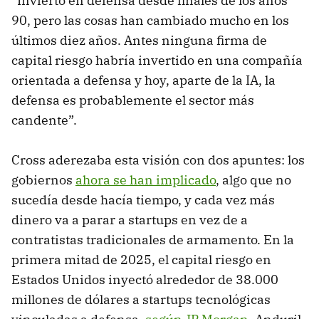
“Invierto en defensa desde finales de los años
90, pero las cosas han cambiado mucho en los
últimos diez años. Antes ninguna firma de
capital riesgo habría invertido en una compañía
orientada a defensa y hoy, aparte de la IA, la
defensa es probablemente el sector más
candente”.
Cross aderezaba esta visión con dos apuntes: los
gobiernos
ahora se han implicado
, algo que no
sucedía desde hacía tiempo, y cada vez más
dinero va a parar a startups en vez de a
contratistas tradicionales de armamento. En la
primera mitad de 2025, el capital riesgo en
Estados Unidos inyectó alrededor de 38.000
millones de dólares a startups tecnológicas