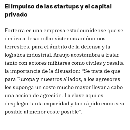
El impulso de las startups y el capital
privado
Forterra es una empresa estadounidense que se
dedica a desarrollar sistemas autónomos
terrestres, para el ámbito de la defensa y la
logística industrial. Araujo acostumbra a tratar
tanto con actores militares como civiles y resalta
la importancia de la disuasión: “Se trata de que
para Europa y nuestros aliados, a los agresores
les suponga un coste mucho mayor llevar a cabo
una acción de agresión. La clave aquí es
desplegar tanta capacidad y tan rápido como sea
posible al menor coste posible”.