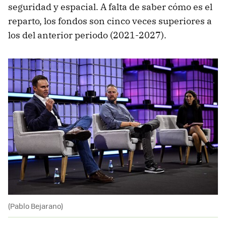
seguridad y espacial. A falta de saber cómo es el
reparto, los fondos son cinco veces superiores a
los del anterior periodo (2021-2027).
(Pablo Bejarano)