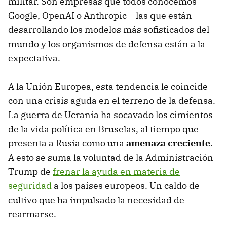
militar. Son empresas que todos conocemos —
Google, OpenAI o Anthropic— las que están
desarrollando los modelos más sofisticados del
mundo y los organismos de defensa están a la
expectativa.
A la Unión Europea, esta tendencia le coincide
con una crisis aguda en el terreno de la defensa.
La guerra de Ucrania ha socavado los cimientos
de la vida política en Bruselas, al tiempo que
presenta a Rusia como una
amenaza creciente
.
A esto se suma la voluntad de la Administración
Trump de
frenar la ayuda en materia de
seguridad
a los países europeos. Un caldo de
cultivo que ha impulsado la necesidad de
rearmarse.