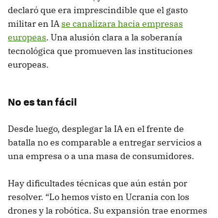
declaró que era imprescindible que el gasto
militar en IA
se canalizara hacia empresas
europeas
. Una alusión clara a la soberanía
tecnológica que promueven las instituciones
europeas.
No es tan fácil
Desde luego, desplegar la IA en el frente de
batalla no es comparable a entregar servicios a
una empresa o a una masa de consumidores.
Hay dificultades técnicas que aún están por
resolver. “Lo hemos visto en Ucrania con los
drones y la robótica. Su expansión trae enormes