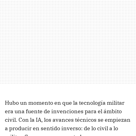
Hubo un momento en que la tecnología militar
era una fuente de invenciones para el ámbito
civil. Con la IA, los avances técnicos se empiezan
a producir en sentido inverso: de lo civil a lo