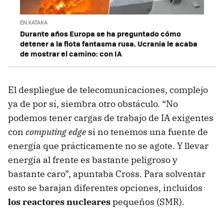
EN XATAKA
Durante años Europa se ha preguntado cómo
detener a la flota fantasma rusa. Ucrania le acaba
de mostrar el camino: con IA
El despliegue de telecomunicaciones, complejo
ya de por sí, siembra otro obstáculo. “No
podemos tener cargas de trabajo de IA exigentes
con
computing edge
si no tenemos una fuente de
energía que prácticamente no se agote. Y llevar
energía al frente es bastante peligroso y
bastante caro”, apuntaba Cross. Para solventar
esto se barajan diferentes opciones, incluidos
los reactores nucleares
pequeños (SMR).