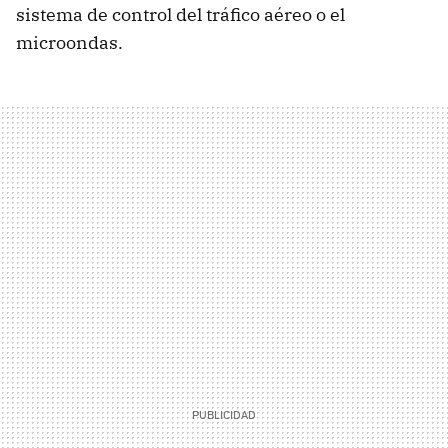
sistema de control del tráfico aéreo o el
microondas.