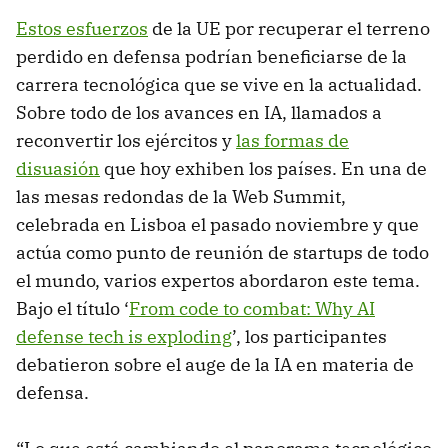
Estos esfuerzos
de la UE por recuperar el terreno
perdido en defensa podrían beneficiarse de la
carrera tecnológica que se vive en la actualidad.
Sobre todo de los avances en IA, llamados a
reconvertir los ejércitos y
las formas de
disuasión
que hoy exhiben los países. En una de
las mesas redondas de la Web Summit,
celebrada en Lisboa el pasado noviembre y que
actúa como punto de reunión de startups de todo
el mundo, varios expertos abordaron este tema.
Bajo el título ‘
From code to combat: Why AI
defense tech is exploding
’, los participantes
debatieron sobre el auge de la IA en materia de
defensa.