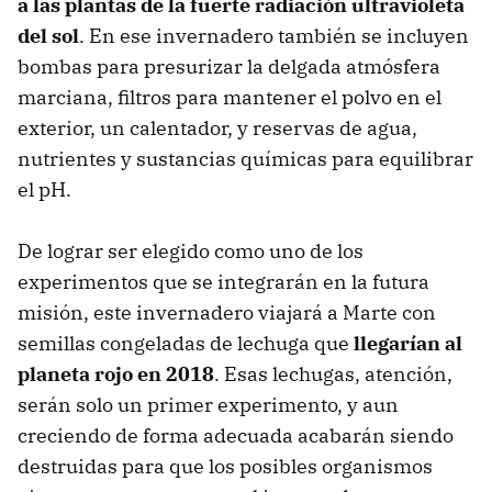
a las plantas de la fuerte radiación ultravioleta
del sol
. En ese invernadero también se incluyen
bombas para presurizar la delgada atmósfera
marciana, filtros para mantener el polvo en el
exterior, un calentador, y reservas de agua,
nutrientes y sustancias químicas para equilibrar
el pH.
De lograr ser elegido como uno de los
experimentos que se integrarán en la futura
misión, este invernadero viajará a Marte con
semillas congeladas de lechuga que
llegarían al
planeta rojo en 2018
. Esas lechugas, atención,
serán solo un primer experimento, y aun
creciendo de forma adecuada acabarán siendo
destruidas para que los posibles organismos