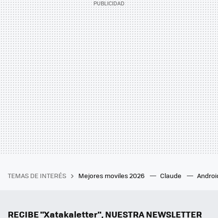
TEMAS DE INTERÉS
Mejores moviles 2026
Claude
Androi
RECIBE "Xatakaletter", NUESTRA NEWSLETTER