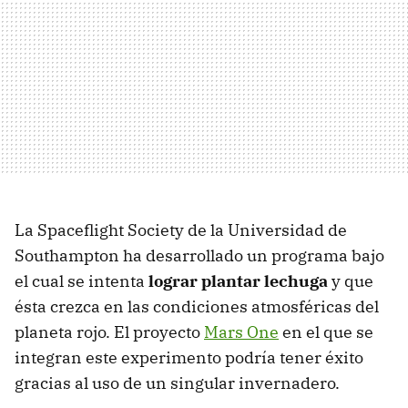
La Spaceflight Society de la Universidad de
Southampton ha desarrollado un programa bajo
el cual se intenta
lograr plantar lechuga
y que
ésta crezca en las condiciones atmosféricas del
planeta rojo. El proyecto
Mars One
en el que se
integran este experimento podría tener éxito
gracias al uso de un singular invernadero.