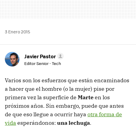
3 Enero 2015
Javier Pastor
Editor Senior - Tech
Varios son los esfuerzos que están encaminados
a hacer que el hombre (o la mujer) pise por
primera vez la superficie de
Marte
en los
próximos años. Sin embargo, puede que antes
de que eso llegue a ocurrir haya
otra forma de
vida
esperándonos:
una lechuga
.