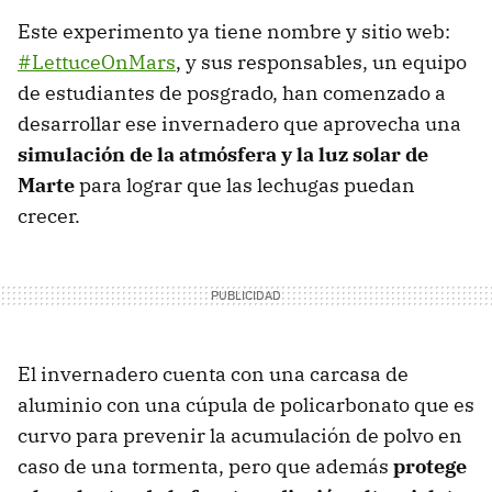
Este experimento ya tiene nombre y sitio web:
#LettuceOnMars
, y sus responsables, un equipo
de estudiantes de posgrado, han comenzado a
desarrollar ese invernadero que aprovecha una
simulación de la atmósfera y la luz solar de
Marte
para lograr que las lechugas puedan
crecer.
El invernadero cuenta con una carcasa de
aluminio con una cúpula de policarbonato que es
curvo para prevenir la acumulación de polvo en
caso de una tormenta, pero que además
protege