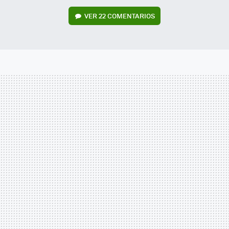
VER
22 COMENTARIOS