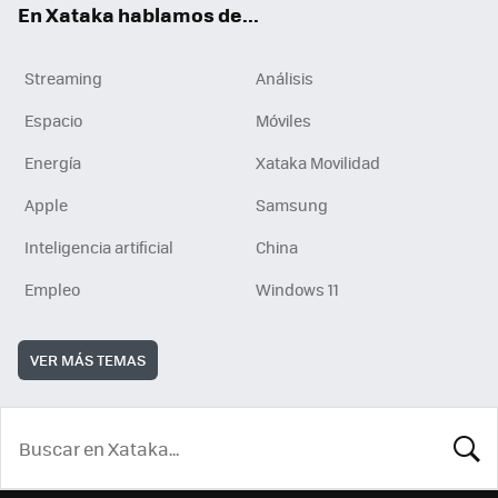
En Xataka hablamos de...
Streaming
Análisis
Espacio
Móviles
Energía
Xataka Movilidad
Apple
Samsung
Inteligencia artificial
China
Empleo
Windows 11
VER MÁS TEMAS
BUSCA