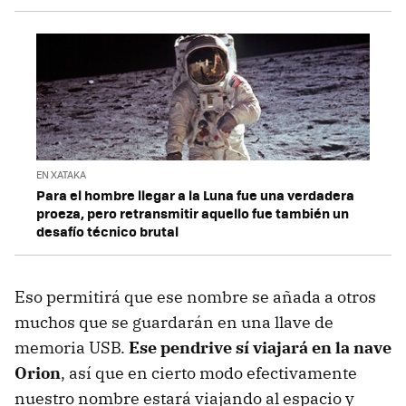
EN XATAKA
Para el hombre llegar a la Luna fue una verdadera
proeza, pero retransmitir aquello fue también un
desafío técnico brutal
Eso permitirá que ese nombre se añada a otros
muchos que se guardarán en una llave de
memoria USB.
Ese pendrive sí viajará en la nave
Orion
, así que en cierto modo efectivamente
nuestro nombre estará viajando al espacio y