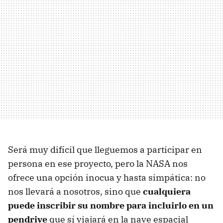
Será muy difícil que lleguemos a participar en
persona en ese proyecto, pero la NASA nos
ofrece una opción inocua y hasta simpática: no
nos llevará a nosotros, sino que
cualquiera
puede inscribir su nombre para incluirlo en un
pendrive
que sí viajará en la nave espacial