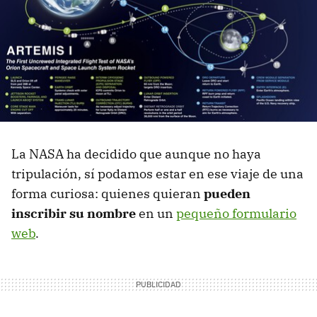
La NASA ha decidido que aunque no haya
tripulación, sí podamos estar en ese viaje de una
forma curiosa: quienes quieran
pueden
inscribir su nombre
en un
pequeño formulario
web
.