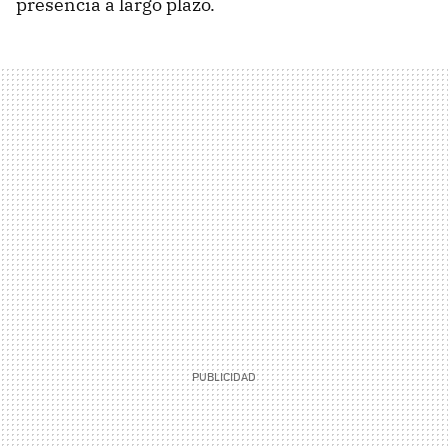
presencia a largo plazo.