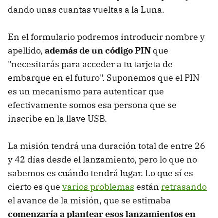
dando unas cuantas vueltas a la Luna.
En el formulario podremos introducir nombre y
apellido,
además de un código PIN
que
"necesitarás para acceder a tu tarjeta de
embarque en el futuro". Suponemos que el PIN
es un mecanismo para autenticar que
efectivamente somos esa persona que se
inscribe en la llave USB.
La misión tendrá una duración total de entre 26
y 42 días desde el lanzamiento, pero lo que no
sabemos es cuándo tendrá lugar. Lo que sí es
cierto es que
varios problemas
están
retrasando
el avance de la misión, que se estimaba
comenzaría a plantear esos lanzamientos en