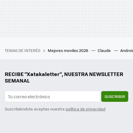
TEMAS DE INTERÉS
Mejores moviles 2026
Claude
Androi
RECIBE "Xatakaletter", NUESTRA NEWSLETTER
SEMANAL
SUSCRIBIR
Suscribiéndote aceptas nuestra
política de privacidad