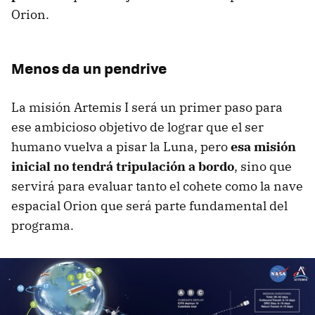
Orion.
Menos da un pendrive
La misión Artemis I será un primer paso para
ese ambicioso objetivo de lograr que el ser
humano vuelva a pisar la Luna, pero
esa misión
inicial no tendrá tripulación a bordo
, sino que
servirá para evaluar tanto el cohete como la nave
espacial Orion que será parte fundamental del
programa.