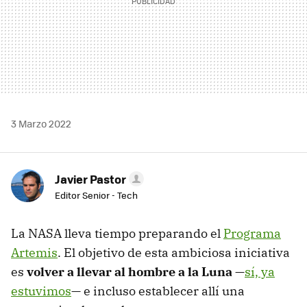
3 Marzo 2022
Javier Pastor
Editor Senior - Tech
La NASA lleva tiempo preparando el
Programa
Artemis
. El objetivo de esta ambiciosa iniciativa
es
volver a llevar al hombre a la Luna
—
sí, ya
estuvimos
— e incluso establecer allí una