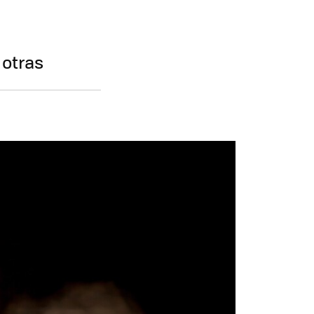
otras