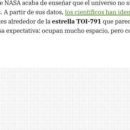
e NASA acaba de enseñar que el universo no 
. A partir de sus datos,
los científicos han ide
es alrededor de la
estrella TOI-791
que pare
sa expectativa: ocupan mucho espacio, pero 