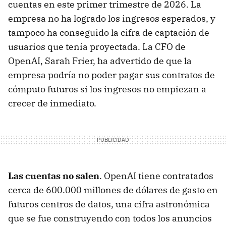
cuentas en este primer trimestre de 2026. La
empresa no ha logrado los ingresos esperados, y
tampoco ha conseguido la cifra de captación de
usuarios que tenía proyectada. La CFO de
OpenAI, Sarah Frier, ha advertido de que la
empresa podría no poder pagar sus contratos de
cómputo futuros si los ingresos no empiezan a
crecer de inmediato.
Las cuentas no salen
. OpenAI tiene contratados
cerca de 600.000 millones de dólares de gasto en
futuros centros de datos, una cifra astronómica
que se fue construyendo con todos los anuncios