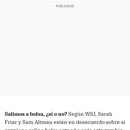
Salimos a bolsa, ¿sí o no?
Según WSJ, Sarah
Friar y Sam Altman están en desacuerdo sobre si