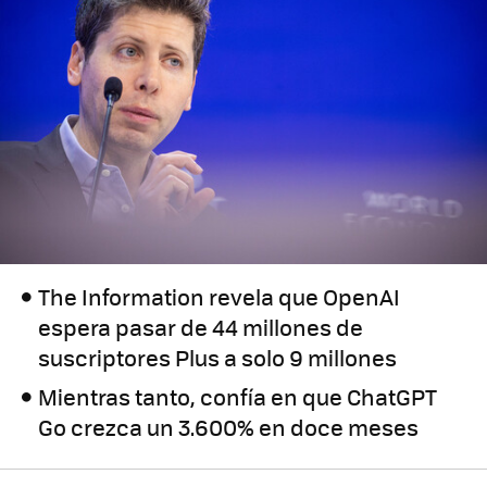
The Information revela que OpenAI
espera pasar de 44 millones de
suscriptores Plus a solo 9 millones
Mientras tanto, confía en que ChatGPT
Go crezca un 3.600% en doce meses