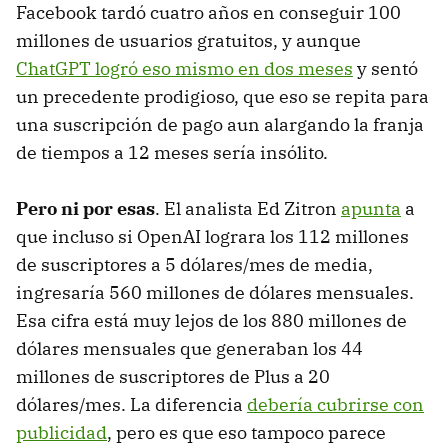
Facebook tardó cuatro años en conseguir 100
millones de usuarios gratuitos, y aunque
ChatGPT logró eso mismo en dos meses
y sentó
un precedente prodigioso, que eso se repita para
una suscripción de pago aun alargando la franja
de tiempos a 12 meses sería insólito.
Pero ni por esas
. El analista Ed Zitron
apunta
a
que incluso si OpenAI lograra los 112 millones
de suscriptores a 5 dólares/mes de media,
ingresaría 560 millones de dólares mensuales.
Esa cifra está muy lejos de los 880 millones de
dólares mensuales que generaban los 44
millones de suscriptores de Plus a 20
dólares/mes. La diferencia
debería cubrirse con
publicidad
, pero es que eso tampoco parece