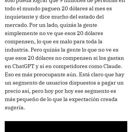
solo pueda lograr que 9 millones de personas en
todo el mundo paguen 20 dólares al mes es
inquietante y dice mucho del estado del
mercado. Por un lado, quizás la gente
simplemente no ve que esos 20 dólares
compensen, lo que es malo para toda la
industria. Pero quizás la gente lo que no ve es
que esos 20 dólares no compensen si los gastan
en ChatGPT y sí en competidores como Claude.
Eso es más preocupante aún. Está claro que hay
un segmento de usuarios dispuestos a pagar un
precio así, pero hoy por hoy ese segmento es
más pequeño de lo que la expectación creada
sugería.