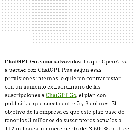
ChatGPT Go como salvavidas
. Lo que OpenAI va
a perder con ChatGPT Plus según esas
previsiones internas lo quieren contrarrestar
con un aumento extraordinario de las
suscripciones a
ChatGPT Go
, el plan con
publicidad que cuesta entre 5 y 8 dólares. El
objetivo de la empresa es que este plan pase de
tener los 3 millones de suscriptores actuales a
112 millones, un incremento del 3.600% en doce