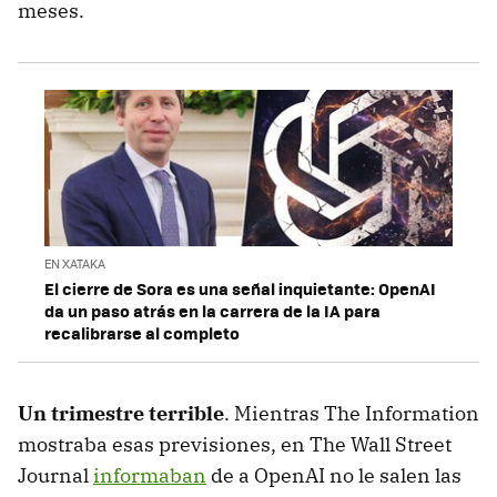
meses.
EN XATAKA
El cierre de Sora es una señal inquietante: OpenAI
da un paso atrás en la carrera de la IA para
recalibrarse al completo
Un trimestre terrible
. Mientras The Information
mostraba esas previsiones, en The Wall Street
Journal
informaban
de a OpenAI no le salen las