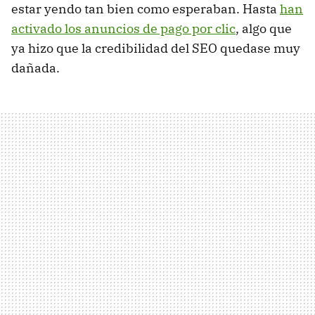
estar yendo tan bien como esperaban. Hasta
han
activado los anuncios de pago por clic
, algo que
ya hizo que la credibilidad del SEO quedase muy
dañada.