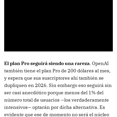
El plan Pro seguirá siendo una rareza
. OpenAI
también tiene el plan Pro de 200 dólares al mes,
y espera que sus suscriptores ahí también se
dupliquen en 2026. Sin embargo eso seguirá sin
ser casi anecdótico porque menos del 1% del
número total de usuarios —los verdaderamente
intensivos— optarán por dicha alternativa. Es
evidente que ese de momento no será el núcleo