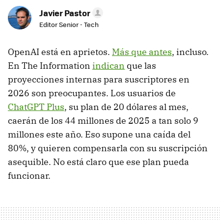
Javier Pastor
Editor Senior - Tech
OpenAI está en aprietos.
Más que antes
, incluso.
En The Information
indican
que las
proyecciones internas para suscriptores en
2026 son preocupantes. Los usuarios de
ChatGPT Plus
, su plan de 20 dólares al mes,
caerán de los 44 millones de 2025 a tan solo 9
millones este año. Eso supone una caída del
80%, y quieren compensarla con su suscripción
asequible. No está claro que ese plan pueda
funcionar.