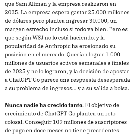
que Sam Altman y la empresa realizaron en
2025. La empresa espera gastar 25.000 millones
de dólares pero plantea ingresar 30.000, un
margen estrecho incluso si todo va bien. Pero es
que según WSJ no lo está haciendo, y la
popularidad de Anthropic ha erosionado su
posición en el mercado. Querían lograr 1.000
millones de usuarios activos semanales a finales
de 2025 y no lo lograron, y la decisión de apostar
a ChatGPT Go parece una respuesta desesperada
a su problema de ingresos... y a su salida a bolsa.
Nunca nadie ha crecido tanto
. El objetivo de
crecimiento de ChatGPT Go plantea un reto
colosal. Conseguir 109 millones de suscriptores
de pago en doce meses no tiene precedentes.