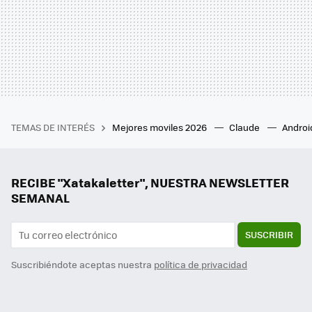
TEMAS DE INTERÉS
Mejores moviles 2026
Claude
Androi
RECIBE "Xatakaletter", NUESTRA NEWSLETTER
SEMANAL
SUSCRIBIR
Suscribiéndote aceptas nuestra
política de privacidad