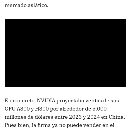
mercado asiático.
En concreto, NVIDIA proyectaba ventas de sus
GPU A800 y H800 por alrededor de 5.000
millones de dólares entre 2023 y 2024 en China.
Pues bien, la firma ya no puede vender en el