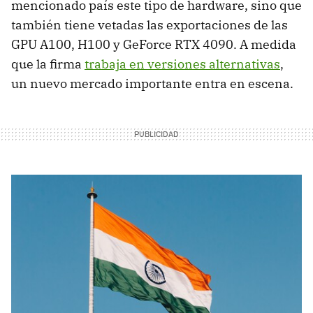
mencionado país este tipo de hardware, sino que
también tiene vetadas las exportaciones de las
GPU A100, H100 y GeForce RTX 4090. A medida
que la firma
trabaja en versiones alternativas
,
un nuevo mercado importante entra en escena.