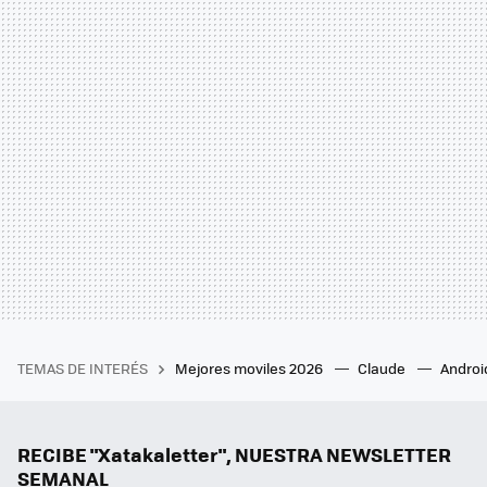
TEMAS DE INTERÉS
Mejores moviles 2026
Claude
Androi
RECIBE "Xatakaletter", NUESTRA NEWSLETTER
SEMANAL