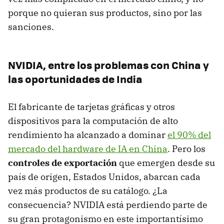
porque no quieran sus productos, sino por las
sanciones.
NVIDIA, entre los problemas con China y
las oportunidades de India
El fabricante de tarjetas gráficas y otros
dispositivos para la computación de alto
rendimiento ha alcanzado a dominar
el 90% del
mercado del hardware de IA en China
. Pero los
controles de exportación
que emergen desde su
país de origen, Estados Unidos, abarcan cada
vez más productos de su catálogo. ¿La
consecuencia? NVIDIA está perdiendo parte de
su gran protagonismo en este importantísimo