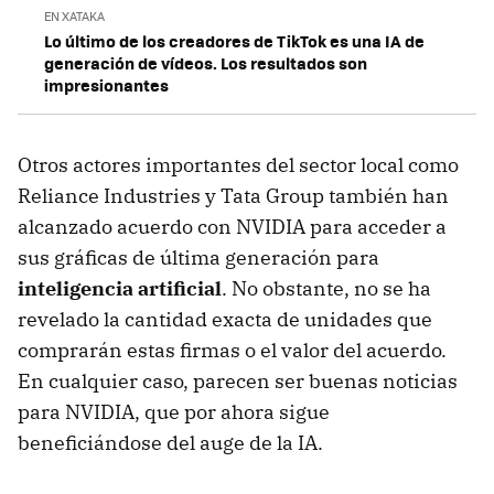
EN XATAKA
Lo último de los creadores de TikTok es una IA de
generación de vídeos. Los resultados son
impresionantes
Otros actores importantes del sector local como
Reliance Industries y Tata Group también han
alcanzado acuerdo con NVIDIA para acceder a
sus gráficas de última generación para
inteligencia artificial
. No obstante, no se ha
revelado la cantidad exacta de unidades que
comprarán estas firmas o el valor del acuerdo.
En cualquier caso, parecen ser buenas noticias
para NVIDIA, que por ahora sigue
beneficiándose del auge de la IA.