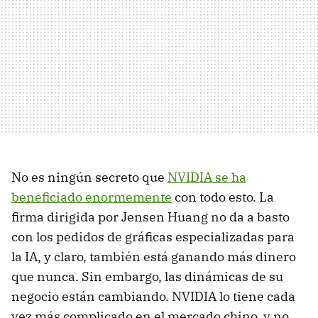
No es ningún secreto que
NVIDIA se ha
beneficiado enormemente
con todo esto. La
firma dirigida por Jensen Huang no da a basto
con los pedidos de gráficas especializadas para
la IA, y claro, también está ganando más dinero
que nunca. Sin embargo, las dinámicas de su
negocio están cambiando. NVIDIA lo tiene cada
vez más complicado en el mercado chino, y no