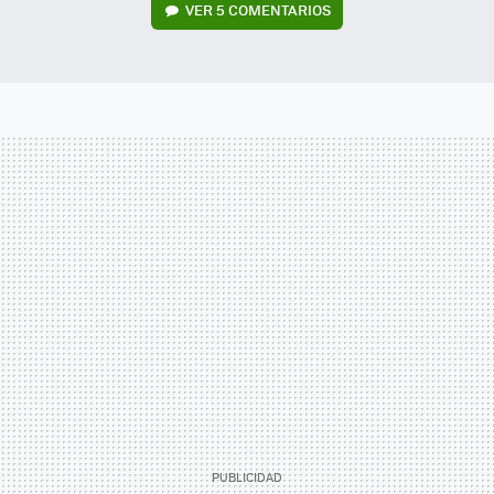
VER
5 COMENTARIOS