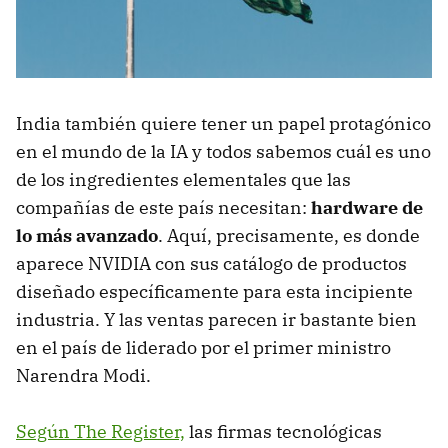
India también quiere tener un papel protagónico
en el mundo de la IA y todos sabemos cuál es uno
de los ingredientes elementales que las
compañías de este país necesitan:
hardware de
lo más avanzado
. Aquí, precisamente, es donde
aparece NVIDIA con sus catálogo de productos
diseñado específicamente para esta incipiente
industria. Y las ventas parecen ir bastante bien
en el país de liderado por el primer ministro
Narendra Modi.
Según The Register,
las firmas tecnológicas