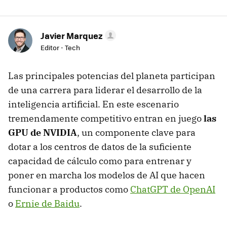
Javier Marquez
Editor - Tech
Las principales potencias del planeta participan
de una carrera para liderar el desarrollo de la
inteligencia artificial. En este escenario
tremendamente competitivo entran en juego
las
GPU de NVIDIA
, un componente clave para
dotar a los centros de datos de la suficiente
capacidad de cálculo como para entrenar y
poner en marcha los modelos de AI que hacen
funcionar a productos como
ChatGPT de OpenAI
o
Ernie de Baidu
.