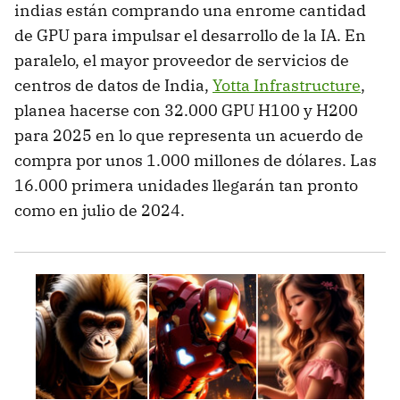
indias están comprando una enrome cantidad
de GPU para impulsar el desarrollo de la IA. En
paralelo, el mayor proveedor de servicios de
centros de datos de India,
Yotta Infrastructure
,
planea hacerse con 32.000 GPU H100 y H200
para 2025 en lo que representa un acuerdo de
compra por unos 1.000 millones de dólares. Las
16.000 primera unidades llegarán tan pronto
como en julio de 2024.