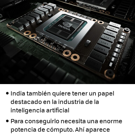
India también quiere tener un papel
destacado en la industria de la
inteligencia artificial
Para conseguirlo necesita una enorme
potencia de cómputo. Ahí aparece