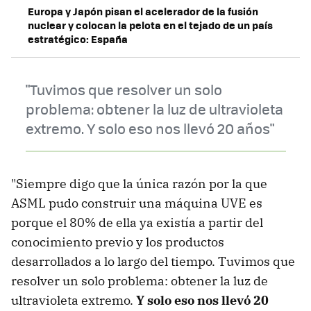
Europa y Japón pisan el acelerador de la fusión
nuclear y colocan la pelota en el tejado de un país
estratégico: España
"Tuvimos que resolver un solo
problema: obtener la luz de ultravioleta
extremo. Y solo eso nos llevó 20 años"
"Siempre digo que la única razón por la que
ASML pudo construir una máquina UVE es
porque el 80% de ella ya existía a partir del
conocimiento previo y los productos
desarrollados a lo largo del tiempo. Tuvimos que
resolver un solo problema: obtener la luz de
ultravioleta extremo.
Y solo eso nos llevó 20