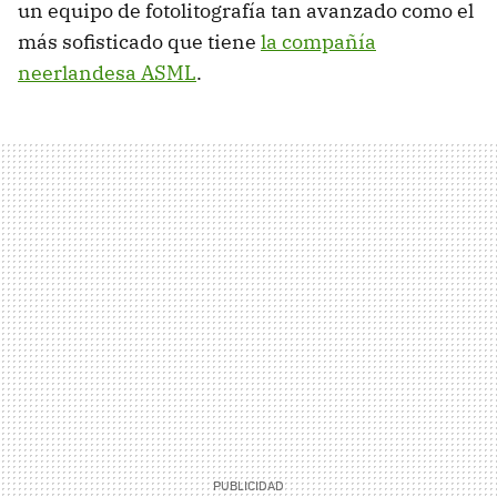
un equipo de fotolitografía tan avanzado como el
más sofisticado que tiene
la compañía
neerlandesa ASML
.