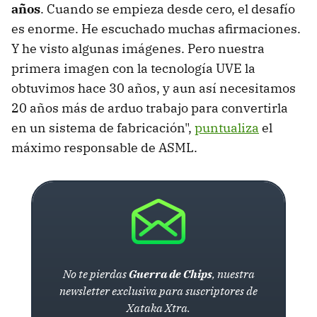
años
. Cuando se empieza desde cero, el desafío
es enorme. He escuchado muchas afirmaciones.
Y he visto algunas imágenes. Pero nuestra
primera imagen con la tecnología UVE la
obtuvimos hace 30 años, y aun así necesitamos
20 años más de arduo trabajo para convertirla
en un sistema de fabricación",
puntualiza
el
máximo responsable de ASML.
No te pierdas
Guerra de Chips
, nuestra
newsletter exclusiva para suscriptores de
Xataka Xtra.