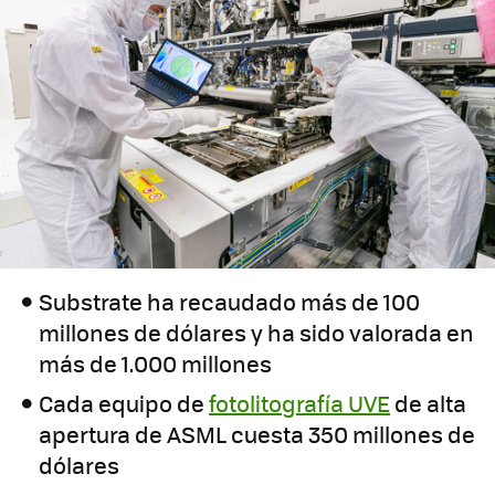
Substrate ha recaudado más de 100
millones de dólares y ha sido valorada en
más de 1.000 millones
Cada equipo de
fotolitografía UVE
de alta
apertura de ASML cuesta 350 millones de
dólares