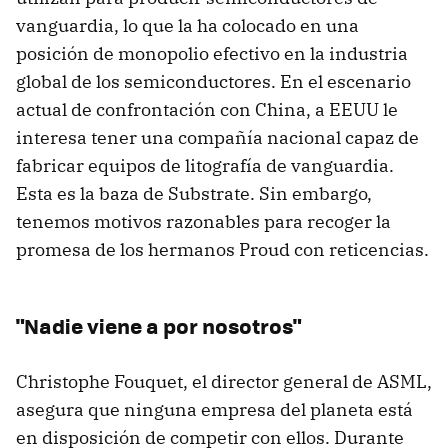
vanguardia, lo que la ha colocado en una
posición de monopolio efectivo en la industria
global de los semiconductores. En el escenario
actual de confrontación con China, a EEUU le
interesa tener una compañía nacional capaz de
fabricar equipos de litografía de vanguardia.
Esta es la baza de Substrate. Sin embargo,
tenemos motivos razonables para recoger la
promesa de los hermanos Proud con reticencias.
"Nadie viene a por nosotros"
Christophe Fouquet, el director general de ASML,
asegura que ninguna empresa del planeta está
en disposición de competir con ellos. Durante