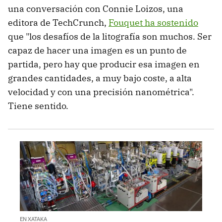
una conversación con Connie Loizos, una
editora de TechCrunch,
Fouquet ha sostenido
que "los desafíos de la litografía son muchos. Ser
capaz de hacer una imagen es un punto de
partida, pero hay que producir esa imagen en
grandes cantidades, a muy bajo coste, a alta
velocidad y con una precisión nanométrica".
Tiene sentido.
EN XATAKA