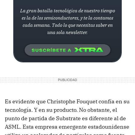
La gran batalla tecnológica de nuestro tiempo
es la de los semiconductores, y te la contamos
cada semana. Todo lo que necesitas saber en
una sola newsletter.
Es evidente que Christophe Fouquet confía en su
tecnología. Y en su producto. No obstante, el
punto de partida de Substrate es diferente al de
ASML. Esta empresa emergente estadounidense