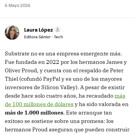
6 Mayo 2026
Laura López
Editora Sénior - Tech
Substrate no es una empresa emergente más.
Fue fundada en 2022 por los hermanos James y
Oliver Proud, y cuenta con el respaldo de Peter
Thiel (cofundó PayPal y es uno de los mayores
inversores de Silicon Valley). A pesar de existir
desde hace solo cuatro años, ha recaudado
más
de 100 millones de dólares
y ha sido valorada en
más de 1.000 millones
. Este arranque tan
exitoso se sostiene sobre una promesa: los
hermanos Proud aseguran que pueden construir