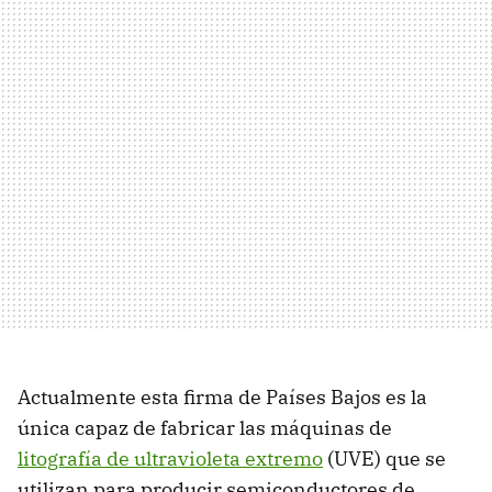
Actualmente esta firma de Países Bajos es la
única capaz de fabricar las máquinas de
litografía de ultravioleta extremo
(UVE) que se
utilizan para producir semiconductores de