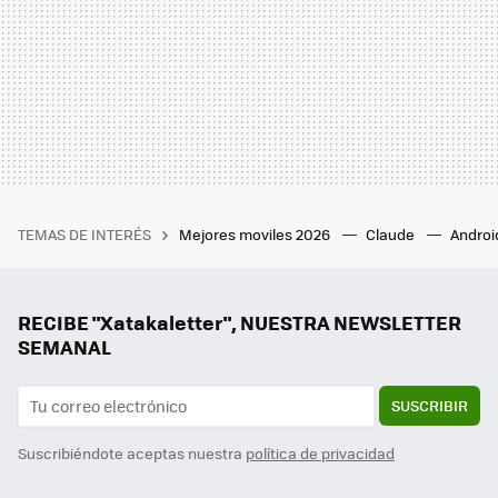
TEMAS DE INTERÉS
Mejores moviles 2026
Claude
Androi
RECIBE "Xatakaletter", NUESTRA NEWSLETTER
SEMANAL
SUSCRIBIR
Suscribiéndote aceptas nuestra
política de privacidad