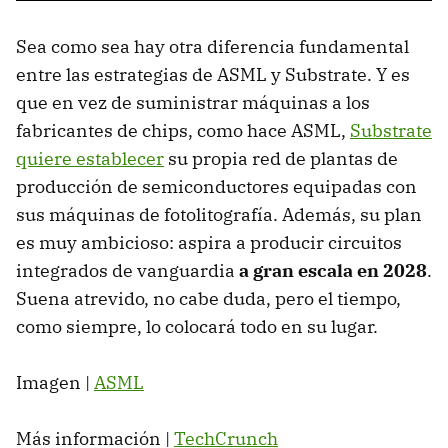
Sea como sea hay otra diferencia fundamental
entre las estrategias de ASML y Substrate. Y es
que en vez de suministrar máquinas a los
fabricantes de chips, como hace ASML,
Substrate
quiere establecer
su propia red de plantas de
producción de semiconductores equipadas con
sus máquinas de fotolitografía. Además, su plan
es muy ambicioso: aspira a producir circuitos
integrados de vanguardia
a gran escala en 2028
.
Suena atrevido, no cabe duda, pero el tiempo,
como siempre, lo colocará todo en su lugar.
Imagen |
ASML
Más información |
TechCrunch