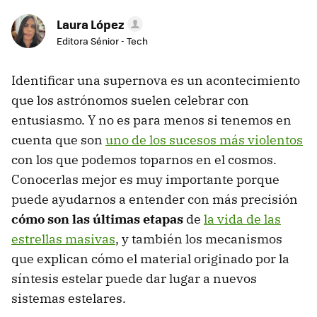
Laura López
Editora Sénior - Tech
Identificar una supernova es un acontecimiento
que los astrónomos suelen celebrar con
entusiasmo. Y no es para menos si tenemos en
cuenta que son
uno de los sucesos más violentos
con los que podemos toparnos en el cosmos.
Conocerlas mejor es muy importante porque
puede ayudarnos a entender con más precisión
cómo son las últimas etapas
de
la vida de las
estrellas masivas
, y también los mecanismos
que explican cómo el material originado por la
síntesis estelar puede dar lugar a nuevos
sistemas estelares.