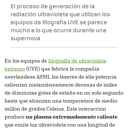
El proceso de generación de la
radiación ultravioleta que utilizan los
equipos de litografía UVE se parece
mucho a lo que ocurre durante una
supernova
En los equipos de
litografía de ultravioleta
extremo
(UVE) que fabrica la compañía
neerlandesa ASML los láseres de alta potencia
calientan instantáneamente decenas de miles
de diminutas gotas de estaño en un solo segundo
hasta que alcanzan una temperatura de medio
millón de grados Celsius. Esta interacción
produce
un plasma extremadamente caliente
que emite luz ultravioleta con una longitud de