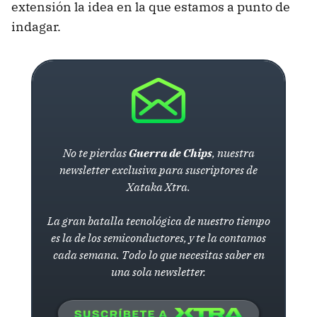
extensión la idea en la que estamos a punto de
indagar.
No te pierdas
Guerra de Chips
, nuestra
newsletter exclusiva para suscriptores de
Xataka Xtra.
La gran batalla tecnológica de nuestro tiempo
es la de los semiconductores, y te la contamos
cada semana. Todo lo que necesitas saber en
una sola newsletter.