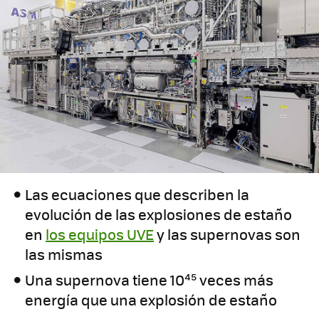
Las ecuaciones que describen la
evolución de las explosiones de estaño
en
los equipos UVE
y las supernovas son
las mismas
Una supernova tiene 10⁴⁵ veces más
energía que una explosión de estaño