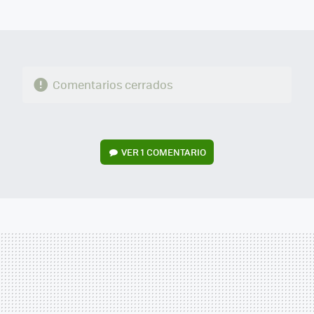
MAIL
Comentarios cerrados
VER
1 COMENTARIO