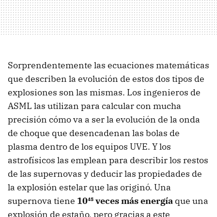
Sorprendentemente las ecuaciones matemáticas
que describen la evolución de estos dos tipos de
explosiones son las mismas. Los ingenieros de
ASML las utilizan para calcular con mucha
precisión cómo va a ser la evolución de la onda
de choque que desencadenan las bolas de
plasma dentro de los equipos UVE. Y los
astrofísicos las emplean para describir los restos
de las supernovas y deducir las propiedades de
la explosión estelar que las originó. Una
supernova tiene
10⁴⁵ veces más energía
que una
explosión de estaño, pero gracias a este