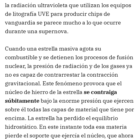
la radiación ultravioleta que utilizan los equipos
de litografía UVE para producir chips de
vanguardia se parece mucho a lo que ocurre
durante una supernova.
Cuando una estrella masiva agota su
combustible y se detienen los procesos de fusión
nuclear, la presión de radiación y de los gases ya
no es capaz de contrarrestar la contracción
gravitacional. Este fenómeno provoca que el
núcleo de hierro de la estrella
se contraiga
súbitamente
bajo la enorme presión que ejercen
sobre él todas las capas de material que tiene por
encima. La estrella ha perdido el equilibrio
hidrostático. En este instante toda esa materia
pierde el soporte que ejercía el núcleo, que ahora