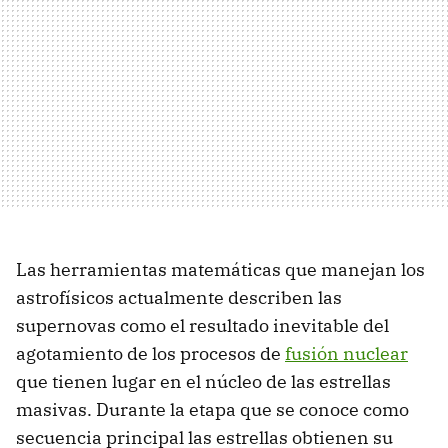
Las herramientas matemáticas que manejan los
astrofísicos actualmente describen las
supernovas como el resultado inevitable del
agotamiento de los procesos de
fusión nuclear
que tienen lugar en el núcleo de las estrellas
masivas. Durante la etapa que se conoce como
secuencia principal las estrellas obtienen su