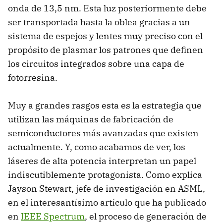
onda de 13,5 nm. Esta luz posteriormente debe
ser transportada hasta la oblea gracias a un
sistema de espejos y lentes muy preciso con el
propósito de plasmar los patrones que definen
los circuitos integrados sobre una capa de
fotorresina.
Muy a grandes rasgos esta es la estrategia que
utilizan las máquinas de fabricación de
semiconductores más avanzadas que existen
actualmente. Y, como acabamos de ver, los
láseres de alta potencia interpretan un papel
indiscutiblemente protagonista. Como explica
Jayson Stewart, jefe de investigación en ASML,
en el interesantísimo artículo que ha publicado
en
IEEE Spectrum
, el proceso de generación de