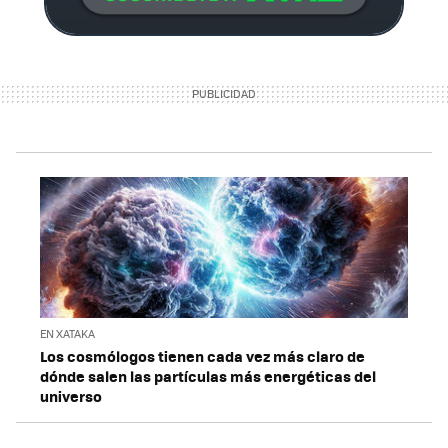
EN XATAKA
Los cosmólogos tienen cada vez más claro de
dónde salen las partículas más energéticas del
universo