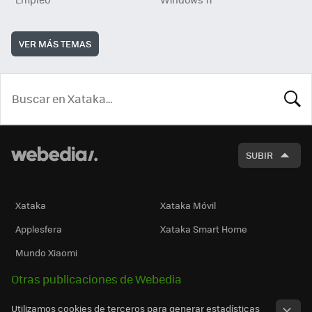
VER MÁS TEMAS
BUSCA
SUBIR
Xataka
Xataka Móvil
Applesfera
Xataka Smart Home
Mundo Xiaomi
Otras publicaciones de Webedia
Utilizamos cookies de terceros para generar estadísticas