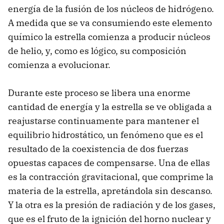
energía de la fusión de los núcleos de hidrógeno.
A medida que se va consumiendo este elemento
químico la estrella comienza a producir núcleos
de helio, y, como es lógico, su composición
comienza a evolucionar.
Durante este proceso se libera una enorme
cantidad de energía y la estrella se ve obligada a
reajustarse continuamente para mantener el
equilibrio hidrostático, un fenómeno que es el
resultado de la coexistencia de dos fuerzas
opuestas capaces de compensarse. Una de ellas
es la contracción gravitacional, que comprime la
materia de la estrella, apretándola sin descanso.
Y la otra es la presión de radiación y de los gases,
que es el fruto de la ignición del horno nuclear y