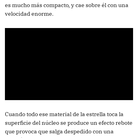
es mucho más compacto, y cae sobre él con una
velocidad enorme.
Cuando todo ese material de la estrella toca la
superficie del núcleo se produce un efecto rebote
que provoca que salga despedido con una