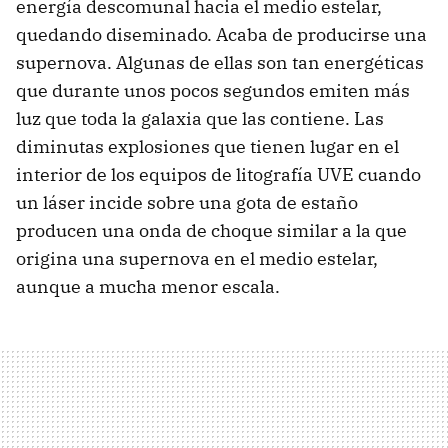
energía descomunal hacia el medio estelar,
quedando diseminado. Acaba de producirse una
supernova. Algunas de ellas son tan energéticas
que durante unos pocos segundos emiten más
luz que toda la galaxia que las contiene. Las
diminutas explosiones que tienen lugar en el
interior de los equipos de litografía UVE cuando
un láser incide sobre una gota de estaño
producen una onda de choque similar a la que
origina una supernova en el medio estelar,
aunque a mucha menor escala.