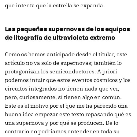
que intenta que la estrella se expanda.
Las pequeñas supernovas de los equipos
de litografía de ultravioleta extremo
Como os hemos anticipado desde el titular, este
artículo no va solo de supernovas; también lo
protagonizan los semiconductores. A priori
podemos intuir que estos eventos cósmicos y los
circuitos integrados no tienen nada que ver,
pero, curiosamente, sí tienen algo en común.
Este es el motivo por el que me ha parecido una
buena idea empezar este texto repasando qué es
una supernova y por qué se producen. De lo
contrario no podríamos entender en toda su