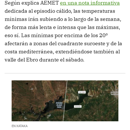
Según explica AEMET
en una nota informativa
dedicada al episodio cálido, las temperaturas
mínimas irán subiendo a lo largo de la semana,
de forma más lenta e intensa que las máximas,
eso sí. Las mínimas por encima de los 20º
afectarán a zonas del cuadrante suroeste y de la
costa mediterránea, extendiéndose también al
valle del Ebro durante el sábado.
EN XATAKA