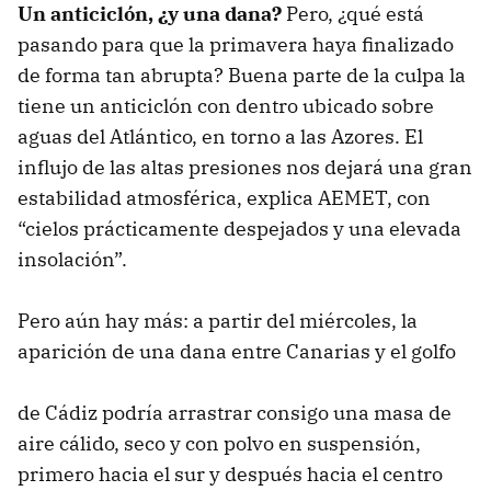
Un anticiclón, ¿y una dana?
Pero, ¿qué está
pasando para que la primavera haya finalizado
de forma tan abrupta? Buena parte de la culpa la
tiene un anticiclón con dentro ubicado sobre
aguas del Atlántico, en torno a las Azores. El
influjo de las altas presiones nos dejará una gran
estabilidad atmosférica, explica AEMET, con
“cielos prácticamente despejados y una elevada
insolación”.
Pero aún hay más: a partir del miércoles, la
aparición de una dana entre Canarias y el golfo
de Cádiz podría arrastrar consigo una masa de
aire cálido, seco y con polvo en suspensión,
primero hacia el sur y después hacia el centro