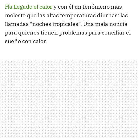
Ha llegado el calor
y con él un fenómeno más
molesto que las altas temperaturas diurnas: las
llamadas “noches tropicales”. Una mala noticia
para quienes tienen problemas para conciliar el
sueño con calor.