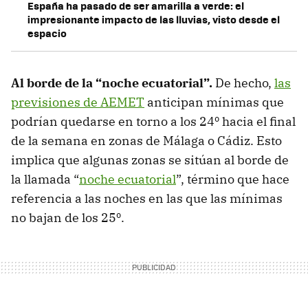
España ha pasado de ser amarilla a verde: el
impresionante impacto de las lluvias, visto desde el
espacio
Al borde de la “noche ecuatorial”.
De hecho,
las
previsiones de AEMET
anticipan mínimas que
podrían quedarse en torno a los 24º hacia el final
de la semana en zonas de Málaga o Cádiz. Esto
implica que algunas zonas se sitúan al borde de
la llamada “
noche ecuatorial
”, término que hace
referencia a las noches en las que las mínimas
no bajan de los 25º.