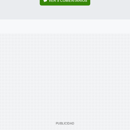
VER
5 COMENTARIOS