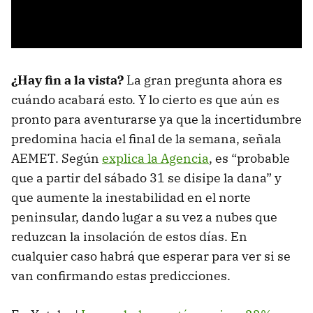
¿Hay fin a la vista?
La gran pregunta ahora es
cuándo acabará esto. Y lo cierto es que aún es
pronto para aventurarse ya que la incertidumbre
predomina hacia el final de la semana, señala
AEMET. Según
explica la Agencia
, es “probable
que a partir del sábado 31 se disipe la dana” y
que aumente la inestabilidad en el norte
peninsular, dando lugar a su vez a nubes que
reduzcan la insolación de estos días. En
cualquier caso habrá que esperar para ver si se
van confirmando estas predicciones.