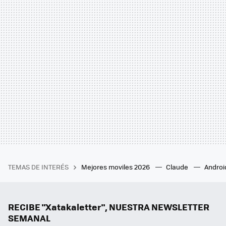
TEMAS DE INTERÉS
Mejores moviles 2026
Claude
Androi
RECIBE "Xatakaletter", NUESTRA NEWSLETTER
SEMANAL