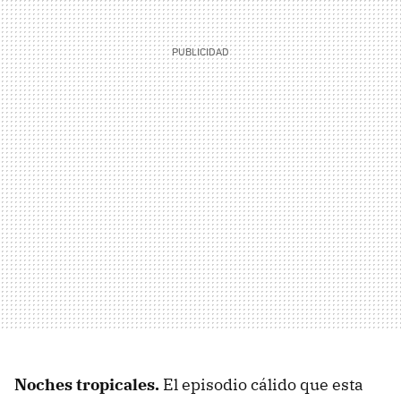
Noches tropicales.
El episodio cálido que esta