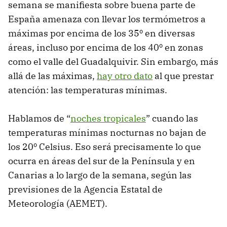
semana se manifiesta sobre buena parte de
España amenaza con llevar los termómetros a
máximas por encima de los 35º en diversas
áreas, incluso por encima de los 40º en zonas
como el valle del Guadalquivir. Sin embargo, más
allá de las máximas,
hay otro dato
al que prestar
atención: las temperaturas mínimas.
Hablamos de “
noches tropicales
” cuando las
temperaturas mínimas nocturnas no bajan de
los 20º Celsius. Eso será precisamente lo que
ocurra en áreas del sur de la Península y en
Canarias a lo largo de la semana, según las
previsiones de la Agencia Estatal de
Meteorología (AEMET).