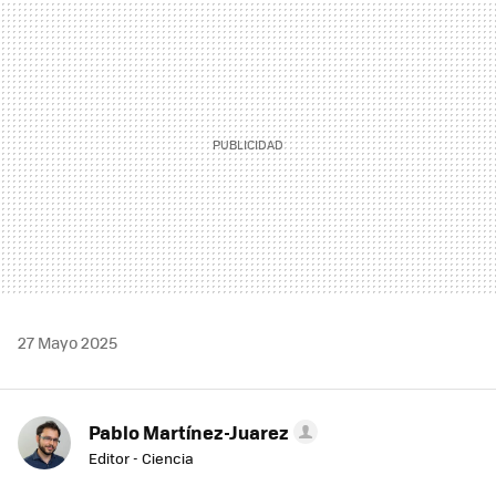
MAIL
27 Mayo 2025
Pablo Martínez-Juarez
Editor - Ciencia