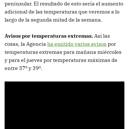
peninsular. El resultado de esto sería el aumento
adicional de las temperaturas que veremos a lo
largo de la segunda mitad de la semana.
Avisos por temperaturas extremas.
Así las
cosas, la Agencia
ha emitido varios avisos
por
temperaturas extremas para mañana miércoles
y para el jueves por temperaturas máximas de
entre 37º y 39º.