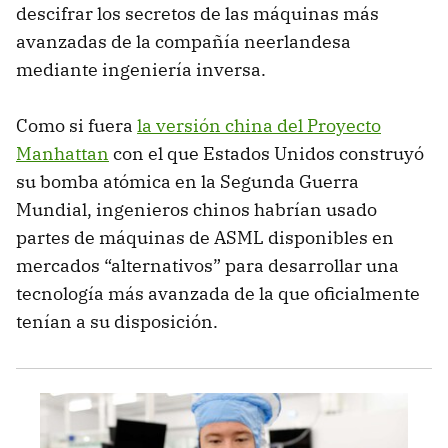
descifrar los secretos de las máquinas más
avanzadas de la compañía neerlandesa
mediante ingeniería inversa.
Como si fuera
la versión china del Proyecto
Manhattan
con el que Estados Unidos construyó
su bomba atómica en la Segunda Guerra
Mundial, ingenieros chinos habrían usado
partes de máquinas de ASML disponibles en
mercados “alternativos” para desarrollar una
tecnología más avanzada de la que oficialmente
tenían a su disposición.