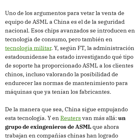
Uno de los argumentos para vetar la venta de
equipo de ASML a China es el de la seguridad
nacional. Esos chips avanzados se introducen en
tecnología de consumo, pero también en
tecnología militar
. Y, según FT, la administración
estadounidense ha estado investigando qué tipo
de soporte ha proporcionado ASML a los clientes
chinos, incluso valorando la posibilidad de
endurecer las normas de mantenimiento para
máquinas que ya tenían los fabricantes.
De la manera que sea, China sigue empujando
esta tecnología. Y en
Reuters
van más allá:
un
grupo de exingenieros de ASML
que ahora
trabajan en compañías chinas han logrado