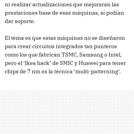
ni realizar actualizaciones que mejoraran las
prestaciones base de esas máquinas, sí podían
dar soporte.
El tema es que estas máquinas no se diseñaron
para crear circuitos integrados tan punteros
como los que fabrican TSMC, Samsung o Intel,
pero el ‘Ikea hack’ de SMIC y Huawei para tener
chips de 7 nm es la técnica ‘multi-patterning’.