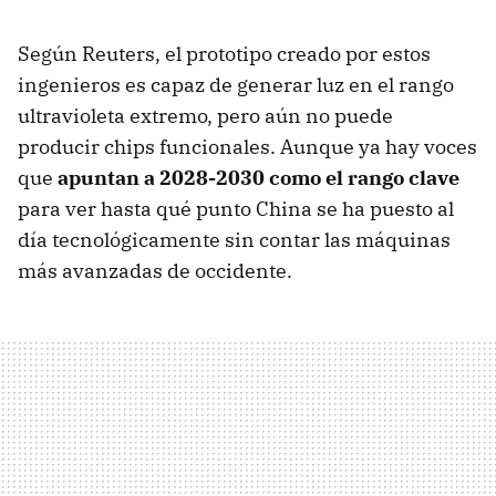
Según Reuters, el prototipo creado por estos
ingenieros es capaz de generar luz en el rango
ultravioleta extremo, pero aún no puede
producir chips funcionales. Aunque ya hay voces
que
apuntan a 2028-2030 como el rango clave
para ver hasta qué punto China se ha puesto al
día tecnológicamente sin contar las máquinas
más avanzadas de occidente.