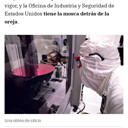
vigor, y la Oficina de Industria y Seguridad de
Estados Unidos
tiene la mosca detrás de la
oreja
.
Una oblea de silicio