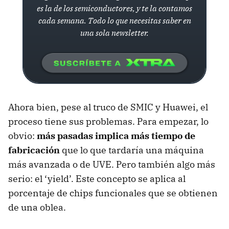
es la de los semiconductores, y te la contamos
cada semana. Todo lo que necesitas saber en
una sola newsletter.
Ahora bien, pese al truco de SMIC y Huawei, el
proceso tiene sus problemas. Para empezar, lo
obvio:
más pasadas implica más tiempo de
fabricación
que lo que tardaría una máquina
más avanzada o de UVE. Pero también algo más
serio: el ‘yield’. Este concepto se aplica al
porcentaje de chips funcionales que se obtienen
de una oblea.