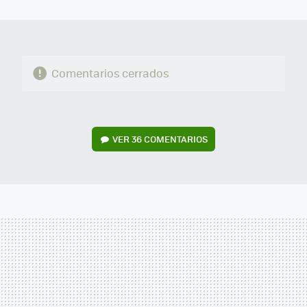
MAIL
Comentarios cerrados
VER
36 COMENTARIOS