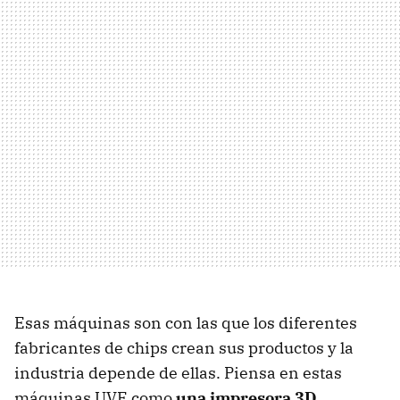
Esas máquinas son con las que los diferentes
fabricantes de chips crean sus productos y la
industria depende de ellas. Piensa en estas
máquinas UVE como
una impresora 3D