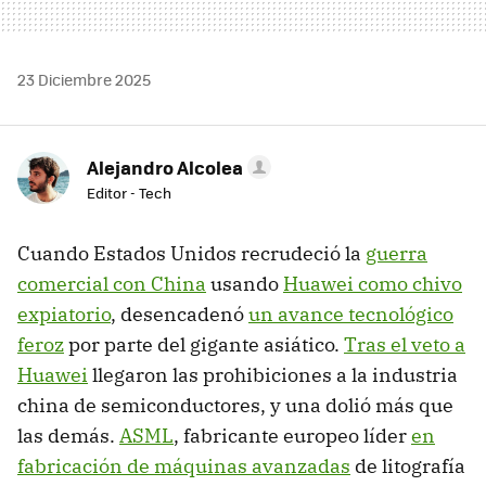
23 Diciembre 2025
Alejandro Alcolea
Editor - Tech
Cuando Estados Unidos recrudeció la
guerra
comercial con China
usando
Huawei como chivo
expiatorio
, desencadenó
un avance tecnológico
feroz
por parte del gigante asiático.
Tras el veto a
Huawei
llegaron las prohibiciones a la industria
china de semiconductores, y una dolió más que
las demás.
ASML
, fabricante europeo líder
en
fabricación de máquinas avanzadas
de litografía