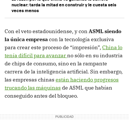
nuclear: tarda la mitad en construir y le cuesta seis
veces menos
Con el veto estadounidense, y con
ASML siendo
la única empresa
con la tecnología exclusiva
para crear este proceso de “impresión”,
China lo
tenía difícil para avanzar
no sólo en su industria
de chips de consumo, sino en la rampante
carrera de la inteligencia artificial. Sin embargo,
las empresas chinas
están haciendo progresos
trucando las máquinas
de ASML que habían
conseguido antes del bloqueo.