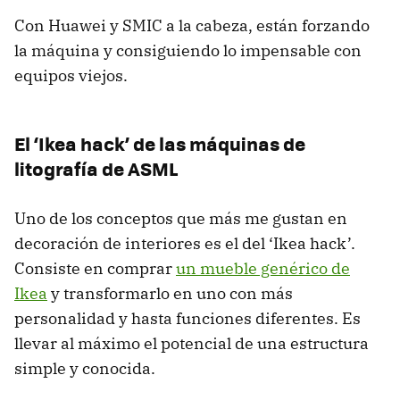
Con Huawei y SMIC a la cabeza, están forzando
la máquina y consiguiendo lo impensable con
equipos viejos.
El ‘Ikea hack’ de las máquinas de
litografía de ASML
Uno de los conceptos que más me gustan en
decoración de interiores es el del ‘Ikea hack’.
Consiste en comprar
un mueble genérico de
Ikea
y transformarlo en uno con más
personalidad y hasta funciones diferentes. Es
llevar al máximo el potencial de una estructura
simple y conocida.