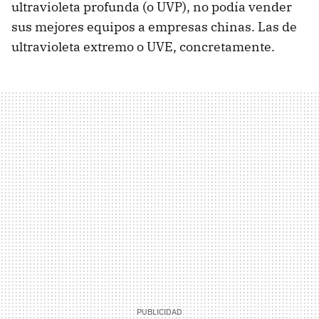
ultravioleta profunda (o UVP), no podía vender
sus mejores equipos a empresas chinas. Las de
ultravioleta extremo o UVE, concretamente.