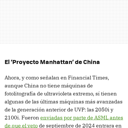
El ‘Proyecto Manhattan’ de China
Ahora, y como señalan en Financial Times,
aunque China no tiene máquinas de
fotolitografía de ultravioleta extremo, sí tienen
algunas de las últimas máquinas más avanzadas
de la generación anterior de UVP: las 2050i y
2100i. Fueron
enviadas por parte de ASML antes
de que el veto
de septiembre de 2024 entrara en