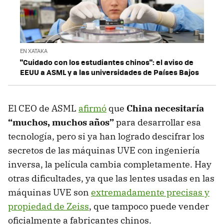
EN XATAKA
"Cuidado con los estudiantes chinos": el aviso de
EEUU a ASML y a las universidades de Países Bajos
El CEO de ASML
afirmó
que
China necesitaría
“muchos, muchos años”
para desarrollar esa
tecnología, pero si ya han logrado descifrar los
secretos de las máquinas UVE con ingeniería
inversa, la película cambia completamente. Hay
otras dificultades, ya que las lentes usadas en las
máquinas UVE son
extremadamente precisas y
propiedad de Zeiss
, que tampoco puede vender
oficialmente a fabricantes chinos.