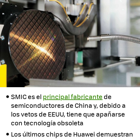
SMIC es el
principal fabricante
de
semiconductores de China y, debido a
los vetos de EEUU, tiene que apañarse
con tecnología obsoleta
Los últimos chips de Huawei demuestran