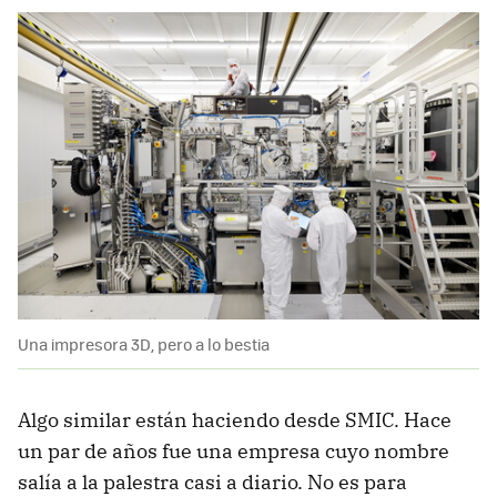
Una impresora 3D, pero a lo bestia
Algo similar están haciendo desde SMIC. Hace
un par de años fue una empresa cuyo nombre
salía a la palestra casi a diario. No es para