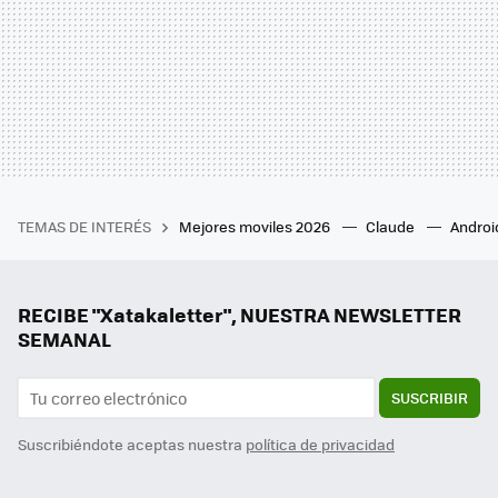
TEMAS DE INTERÉS
Mejores moviles 2026
Claude
Androi
RECIBE "Xatakaletter", NUESTRA NEWSLETTER
SEMANAL
SUSCRIBIR
Suscribiéndote aceptas nuestra
política de privacidad