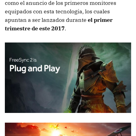
como el anuncio de los primeros monitores
equipados con esta tecnología, los cuales
apuntan a ser lanzados durante
el primer
trimestre de este 2017
.