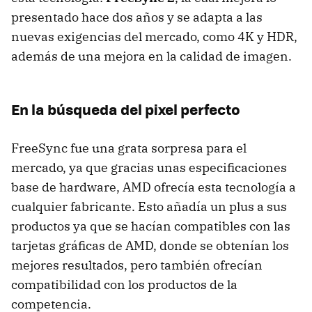
presentado hace dos años y se adapta a las
nuevas exigencias del mercado, como 4K y HDR,
además de una mejora en la calidad de imagen.
En la búsqueda del pixel perfecto
FreeSync fue una grata sorpresa para el
mercado, ya que gracias unas especificaciones
base de hardware, AMD ofrecía esta tecnología a
cualquier fabricante. Esto añadía un plus a sus
productos ya que se hacían compatibles con las
tarjetas gráficas de AMD, donde se obtenían los
mejores resultados, pero también ofrecían
compatibilidad con los productos de la
competencia.