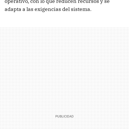
operativo, con lo que reducen recursos y se
adapta a las exigencias del sistema.