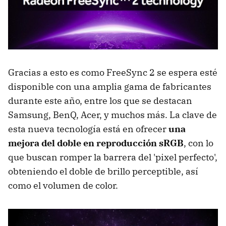
Gracias a esto es como FreeSync 2 se espera esté
disponible con una amplia gama de fabricantes
durante este año, entre los que se destacan
Samsung, BenQ, Acer, y muchos más. La clave de
esta nueva tecnología está en ofrecer
una
mejora del doble en reproducción sRGB
, con lo
que buscan romper la barrera del 'pixel perfecto',
obteniendo el doble de brillo perceptible, así
como el volumen de color.