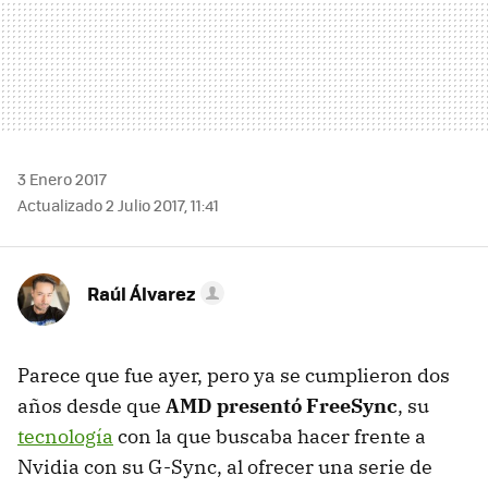
3 Enero 2017
Actualizado 2 Julio 2017, 11:41
Raúl Álvarez
Parece que fue ayer, pero ya se cumplieron dos
años desde que
AMD presentó FreeSync
, su
tecnología
con la que buscaba hacer frente a
Nvidia con su G-Sync, al ofrecer una serie de