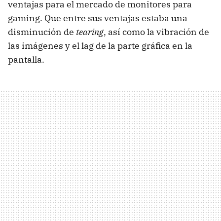
ventajas para el mercado de monitores para
gaming. Que entre sus ventajas estaba una
disminución de
tearing
, así como la vibración de
las imágenes y el lag de la parte gráfica en la
pantalla.