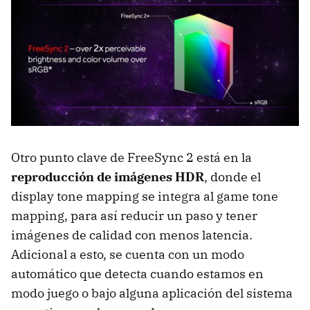
Otro punto clave de FreeSync 2 está en la
reproducción de imágenes HDR
, donde el
display tone mapping se integra al game tone
mapping, para así reducir un paso y tener
imágenes de calidad con menos latencia.
Adicional a esto, se cuenta con un modo
automático que detecta cuando estamos en
modo juego o bajo alguna aplicación del sistema