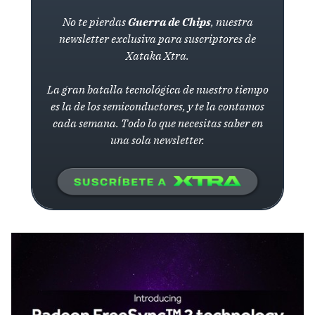
No te pierdas
Guerra de Chips
, nuestra
newsletter exclusiva para suscriptores de
Xataka Xtra.
La gran batalla tecnológica de nuestro tiempo
es la de los semiconductores, y te la contamos
cada semana. Todo lo que necesitas saber en
una sola newsletter.