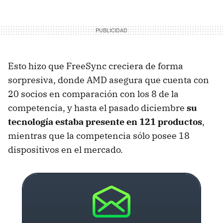
Esto hizo que FreeSync creciera de forma
sorpresiva, donde AMD asegura que cuenta con
20 socios en comparación con los 8 de la
competencia, y hasta el pasado diciembre
su
tecnología estaba presente en 121 productos
,
mientras que la competencia sólo posee 18
dispositivos en el mercado.