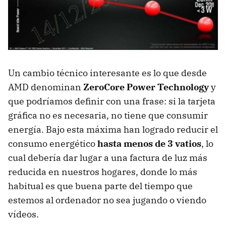
Un cambio técnico interesante es lo que desde
AMD
denominan
ZeroCore Power Technology
y
que podríamos definir con una frase: si la tarjeta
gráfica no es necesaria, no tiene que consumir
energía. Bajo esta máxima han logrado reducir el
consumo energético
hasta menos de 3 vatios
, lo
cual debería dar lugar a una factura de luz más
reducida en nuestros hogares, donde lo más
habitual es que buena parte del tiempo que
estemos al ordenador no sea jugando o viendo
vídeos.