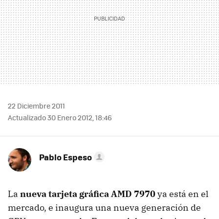
22 Diciembre 2011
Actualizado 30 Enero 2012, 18:46
Pablo Espeso
La
nueva tarjeta gráfica
AMD
7970
ya está en el
mercado, e inaugura una nueva generación de