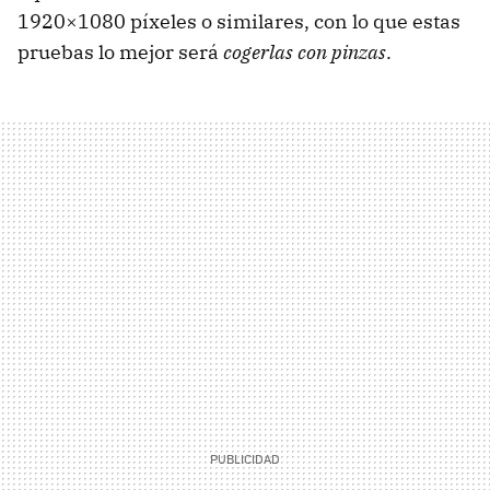
1920×1080 píxeles o similares, con lo que estas
pruebas lo mejor será
cogerlas con pinzas
.