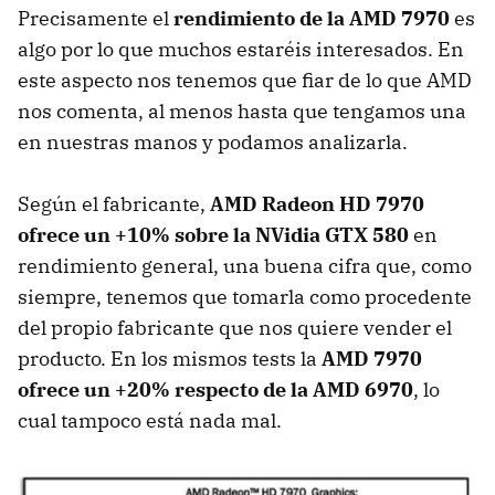
Precisamente el
rendimiento de la
AMD
7970
es
algo por lo que muchos estaréis interesados. En
este aspecto nos tenemos que fiar de lo que
AMD
nos comenta, al menos hasta que tengamos una
en nuestras manos y podamos analizarla.
Según el fabricante,
AMD
Radeon HD 7970
ofrece un +10% sobre la NVidia
GTX
580
en
rendimiento general, una buena cifra que, como
siempre, tenemos que tomarla como procedente
del propio fabricante que nos quiere vender el
producto. En los mismos tests la
AMD
7970
ofrece un +20% respecto de la
AMD
6970
, lo
cual tampoco está nada mal.