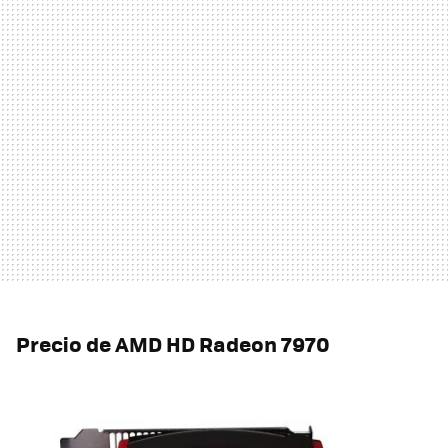
Precio de
AMD
HD Radeon 7970