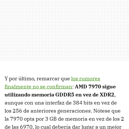
Y por último, remarcar que
los rumores
finalmente no se confirman
:
AMD
7970 sigue
utilizando memoria GDDR5 en vez de XDR2
,
aunque con una interfaz de 384 bits en vez de
los 256 de anteriores generaciones. Nótese que
la 7970 opta por 3 GB de memoria en vez de los 2
de las 6970, lo cual debería dar lugar a un mejor