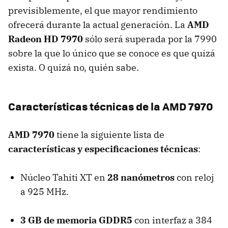
previsiblemente, el que mayor rendimiento
ofrecerá durante la actual generación. La
AMD
Radeon HD 7970
sólo será superada por la 7990
sobre la que lo único que se conoce es que quizá
exista. O quizá no, quién sabe.
Características técnicas de la
AMD
7970
AMD
7970
tiene la siguiente lista de
características y especificaciones técnicas
:
Núcleo Tahiti XT en
28 nanómetros
con reloj
a 925 MHz.
3 GB de memoria GDDR5
con interfaz a 384