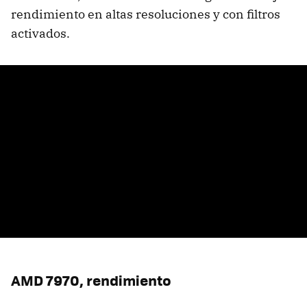
rendimiento en altas resoluciones y con filtros
activados.
AMD
7970, rendimiento