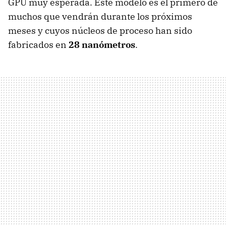
GPU
muy esperada. Este modelo es el primero de
muchos que vendrán durante los próximos
meses y cuyos núcleos de proceso han sido
fabricados en
28 nanómetros
.