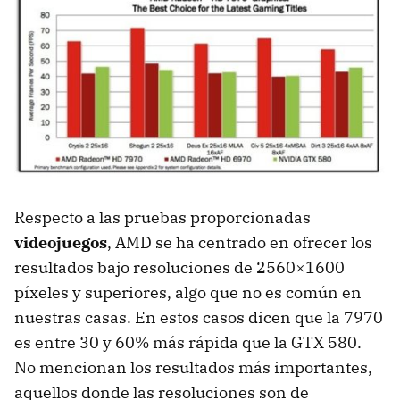
Respecto a las pruebas proporcionadas
videojuegos
,
AMD
se ha centrado en ofrecer los
resultados bajo resoluciones de 2560×1600
píxeles y superiores, algo que no es común en
nuestras casas. En estos casos dicen que la 7970
es entre 30 y 60% más rápida que la
GTX
580.
No mencionan los resultados más importantes,
aquellos donde las resoluciones son de