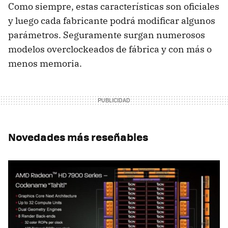
Como siempre, estas características son oficiales
y luego cada fabricante podrá modificar algunos
parámetros. Seguramente surgan numerosos
modelos overclockeados de fábrica y con más o
menos memoria.
Novedades más reseñables