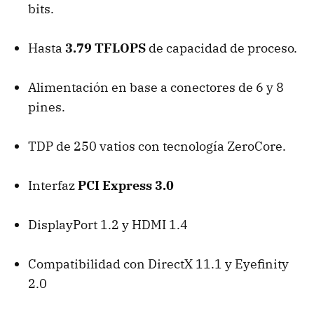
bits.
Hasta
3.79 TFLOPS
de capacidad de proceso.
Alimentación en base a conectores de 6 y 8
pines.
TDP
de 250 vatios con tecnología ZeroCore.
Interfaz
PCI
Express 3.0
DisplayPort 1.2 y
HDMI
1.4
Compatibilidad con DirectX 11.1 y Eyefinity
2.0