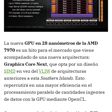
La nueva
GPU
en 28 nanómetros de la
AMD
7970
es un hito para el mercado que viene
acompañado de una nueva arquitectura:
Graphics Core Next
, que opta por un diseño
SIMD
en vez del
VLIW
de arquitecturas
anteriores a esta
Southern Islands
. Esto
repercutirá en una mayor eficiencia en el
procesamiento paralelo de cantidades ingentes
de datos con la
GPU
mediante OpenCL.