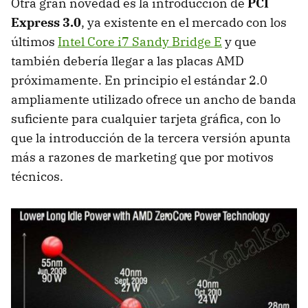
Otra gran novedad es la introducción de
PCI
Express 3.0
, ya existente en el mercado con los
últimos
Intel Core i7 Sandy Bridge E
y que
también debería llegar a las placas
AMD
próximamente. En principio el estándar 2.0
ampliamente utilizado ofrece un ancho de banda
suficiente para cualquier tarjeta gráfica, con lo
que la introducción de la tercera versión apunta
más a razones de marketing que por motivos
técnicos.