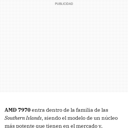
AMD
7970
entra dentro de la familia de las
Southern Islands
, siendo el modelo de un núcleo
más potente que tienen en el mercado y,