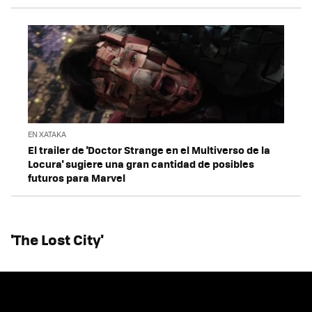
EN XATAKA
El trailer de 'Doctor Strange en el Multiverso de la
Locura' sugiere una gran cantidad de posibles
futuros para Marvel
'The Lost City'