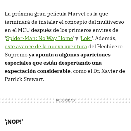
La próxima gran película Marvel es la que
terminará de instalar el concepto del multiverso
en el MCU después de los primeros envites de
'
Spider-Man: No Way Home
' y '
Loki
'. Además,
este avance de la nueva aventura
del Hechicero
Supremo
ya apunta a algunas apariciones
especiales que están despertando una
expectación considerable
, como el Dr. Xavier de
Patrick Stewart.
'¡NOP!'