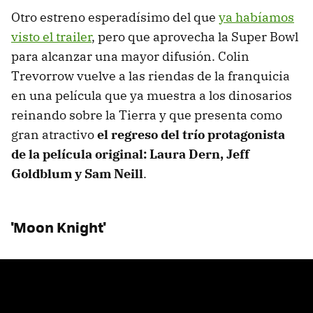
Otro estreno esperadísimo del que
ya habíamos
visto el trailer
, pero que aprovecha la Super Bowl
para alcanzar una mayor difusión. Colin
Trevorrow vuelve a las riendas de la franquicia
en una película que ya muestra a los dinosarios
reinando sobre la Tierra y que presenta como
gran atractivo
el regreso del trío protagonista
de la película original: Laura Dern, Jeff
Goldblum y Sam Neill
.
'Moon Knight'