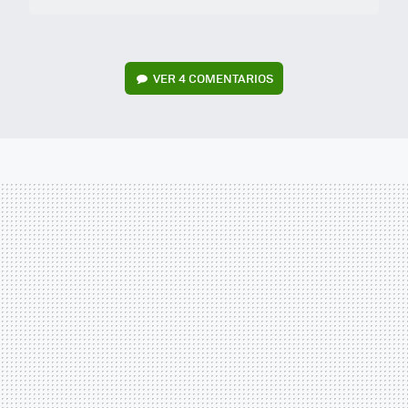
VER
4 COMENTARIOS