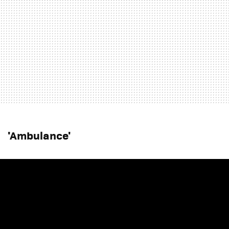
'Ambulance'