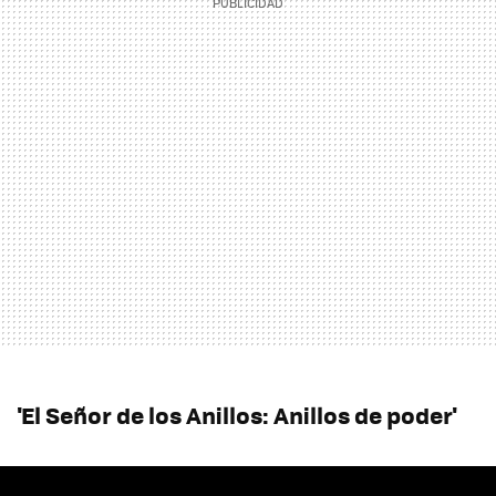
'El Señor de los Anillos: Anillos de poder'