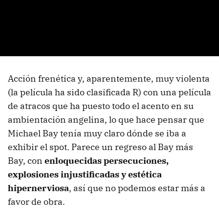
Acción frenética y, aparentemente, muy violenta
(la película ha sido clasificada R) con una película
de atracos que ha puesto todo el acento en su
ambientación angelina, lo que hace pensar que
Michael Bay tenía muy claro dónde se iba a
exhibir el spot. Parece un regreso al Bay más
Bay, con
enloquecidas persecuciones,
explosiones injustificadas y estética
hipernerviosa
, así que no podemos estar más a
favor de obra.