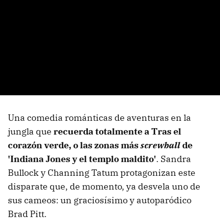
Una comedia románticas de aventuras en la
jungla que
recuerda totalmente a Tras el
corazón verde, o las zonas más
screwball
de
'Indiana Jones y el templo maldito'
. Sandra
Bullock y Channing Tatum protagonizan este
disparate que, de momento, ya desvela uno de
sus cameos: un graciosísimo y autoparódico
Brad Pitt.