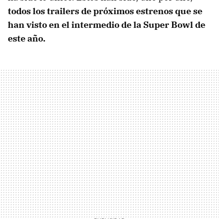
todos los trailers de próximos estrenos que se
han visto en el intermedio de la Super Bowl de
este año.