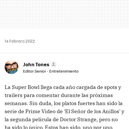
14 Febrero 2022
John Tones
Editor Senior - Entretenimiento
La Super Bowl llega cada año cargada de spots y
trailers para comentar durante las próximas
semanas. Sin duda, los platos fuertes han sido la
serie de Prime Video de 'El Señor de los Anillos' y
la segunda película de Doctor Strange, pero no
ha sido lo único. Estos han sido, uno por uno,