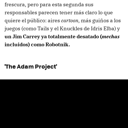
frescura, pero para esta segunda sus
responsables parecen tener más claro lo que
quiere el público: aires
cartoon
, más guiños a los
juegos (como Tails y el Knuckles de Idris Elba) y
un Jim Carrey ya totalmente desatado (
mechas
incluidos) como Robotnik.
'The Adam Project'