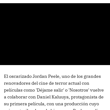
El oscarizado Jordan Peele, uno de los grandes
renovadores del cine de terror actual con
películas como 'Déjame salir' o 'Nosotros' vuelve
a colaborar con Daniel Kaluuya, protagonista de
su primera película, con una producción cuyo