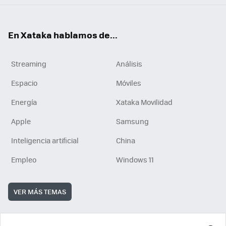
En Xataka hablamos de...
Streaming
Análisis
Espacio
Móviles
Energía
Xataka Movilidad
Apple
Samsung
Inteligencia artificial
China
Empleo
Windows 11
VER MÁS TEMAS