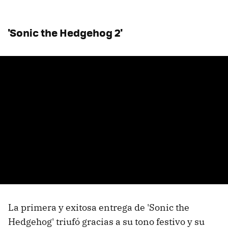
'Sonic the Hedgehog 2'
La primera y exitosa entrega de 'Sonic the
Hedgehog' triufó gracias a su tono festivo y su