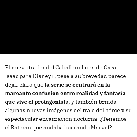
El nuevo trailer del Caballero Luna de Oscar
Isaac para Disney+, pese a su brevedad parece
dejar claro que
la serie se centrará en la
mareante confusión entre realidad y fantasía
que vive el protagonist
a, y también brinda
algunas nuevas imágenes del traje del héroe y su
espectacular encarnación nocturna. ¿Tenemos
el Batman que andaba buscando Marvel?