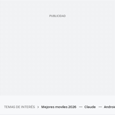
TEMAS DE INTERÉS
Mejores moviles 2026
Claude
Androi