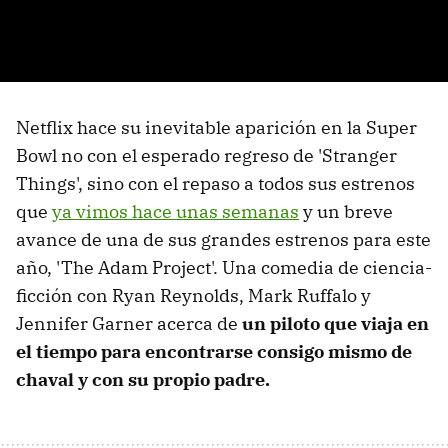
Netflix hace su inevitable aparición en la Super
Bowl no con el esperado regreso de 'Stranger
Things', sino con el repaso a todos sus estrenos
que
ya vimos hace unas semanas
y un breve
avance de una de sus grandes estrenos para este
año, 'The Adam Project'. Una comedia de ciencia-
ficción con Ryan Reynolds, Mark Ruffalo y
Jennifer Garner acerca de
un piloto que viaja en
el tiempo para encontrarse consigo mismo de
chaval y con su propio padre.