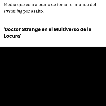
Media que está a punto de tomar el mundo del
streaming
por asalto.
'Doctor Strange en el Multiverso de la
Locura'