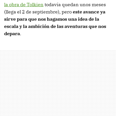
la obra de Tolkien
todavía quedan unos meses
(llega el 2 de septiembre), pero
este avance ya
sirve para que nos hagamos una idea de la
escala y la ambición de las aventuras que nos
depara
.