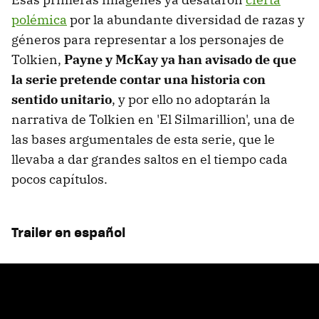
polémica
por la abundante diversidad de razas y
géneros para representar a los personajes de
Tolkien,
Payne y McKay ya han avisado de que
la serie pretende contar una historia con
sentido unitario
, y por ello no adoptarán la
narrativa de Tolkien en 'El Silmarillion', una de
las bases argumentales de esta serie, que le
llevaba a dar grandes saltos en el tiempo cada
pocos capítulos.
Trailer en español