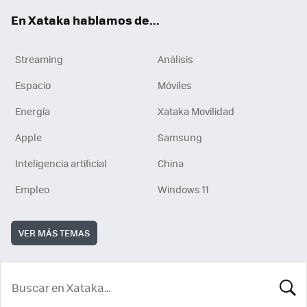
En Xataka hablamos de...
Streaming
Análisis
Espacio
Móviles
Energía
Xataka Movilidad
Apple
Samsung
Inteligencia artificial
China
Empleo
Windows 11
VER MÁS TEMAS