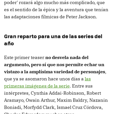
poder' rozará algo mucho más complicado, que
es el sentido de la épica y la aventura que tenían
las adaptaciones fílmicas de Peter Jackson.
Gran reparto para una de las series del
año
Este primer teaser
no desvela nada del
argumento, pero sí que nos permite echar un
vistazo a la amplísima variedad de personajes
,
que ya se asomaron hace unos días a
las
primeras imágenes de la serie
. Entre sus
intérpretes, Cynthia Addai-Robinson, Robert
Aramayo, Owain Arthur, Maxim Baldry, Nazanin
Boniadi, Morfydd Clark, Ismael Cruz Córdova,