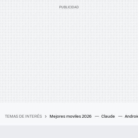
TEMAS DE INTERÉS
Mejores moviles 2026
Claude
Androi