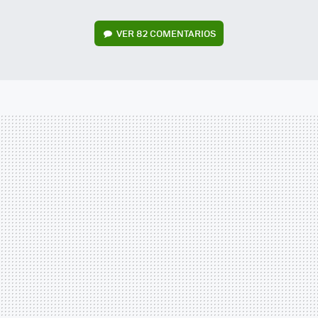
VER
82 COMENTARIOS