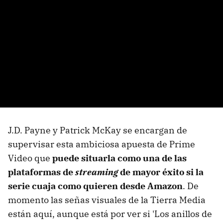
J.D. Payne y Patrick McKay se encargan de
supervisar esta ambiciosa apuesta de Prime
Video que
puede situarla como una de las
plataformas de
streaming
de mayor éxito si la
serie cuaja como quieren desde Amazon
. De
momento las señas visuales de la Tierra Media
están aquí, aunque está por ver si 'Los anillos de