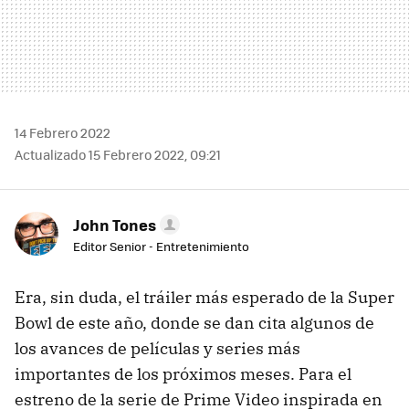
14 Febrero 2022
Actualizado 15 Febrero 2022, 09:21
John Tones
Editor Senior - Entretenimiento
Era, sin duda, el tráiler más esperado de la Super
Bowl de este año, donde se dan cita algunos de
los avances de películas y series más
importantes de los próximos meses. Para el
estreno de la serie de Prime Video inspirada en