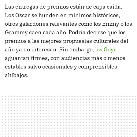
Las entregas de premios están de capa caída.
Los Oscar se hunden en mínimos históricos,
otros galardones relevantes como los Emmy o los
Grammy caen cada año. Podría decirse que los
premios a las mejores propuestas culturales del
año ya no interesan. Sin embargo,
los Goya
aguantan firmes, con audiencias más o menos
estables salvo ocasionales y comprensibles
altibajos.