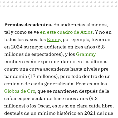
Premios decadentes.
En audiencias al menos,
tal y como se ve
en este cuadro de Axios
. Y no en
todos los casos: los
Emmy
por ejemplo, tuvieron
en 2024 su mejor audiencia en tres años (6,8
millones de espectadores), y los
Grammy
también están experimentando en los últimos
cuatro una curva ascendente hasta niveles pre-
pandemia (17 millones), pero todo dentro de un
contexto de caída generalizada. Peor están los
Globos de Oro
, que se mantienen después de la
caída espectacular de hace unos años (9,3
millones) o los Oscar, estos sí en clara caída libre,
después de un mínimo histórico en 2021 del que