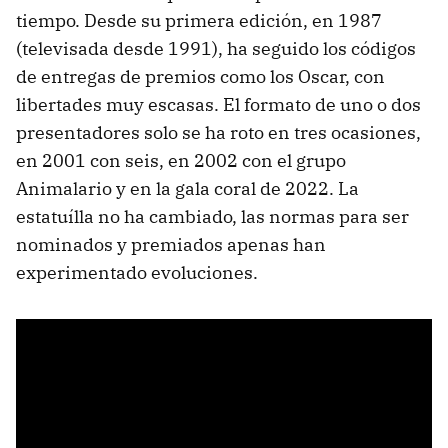
tiempo. Desde su primera edición, en 1987
(televisada desde 1991), ha seguido los códigos
de entregas de premios como los Oscar, con
libertades muy escasas. El formato de uno o dos
presentadores solo se ha roto en tres ocasiones,
en 2001 con seis, en 2002 con el grupo
Animalario y en la gala coral de 2022. La
estatuílla no ha cambiado, las normas para ser
nominados y premiados apenas han
experimentado evoluciones.