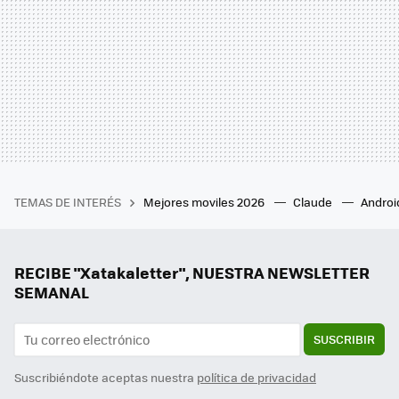
TEMAS DE INTERÉS
Mejores moviles 2026
Claude
Androi
RECIBE "Xatakaletter", NUESTRA NEWSLETTER
SEMANAL
SUSCRIBIR
Suscribiéndote aceptas nuestra
política de privacidad