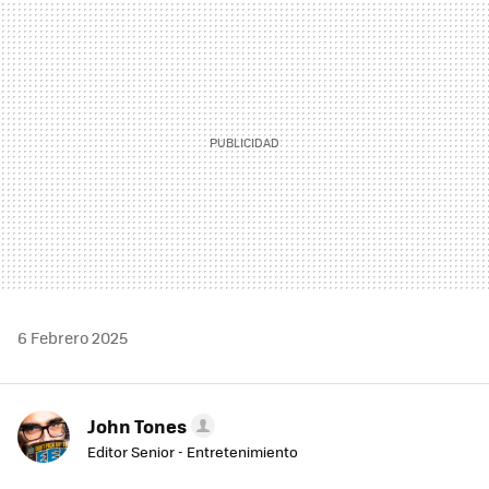
MAIL
6 Febrero 2025
John Tones
Editor Senior - Entretenimiento