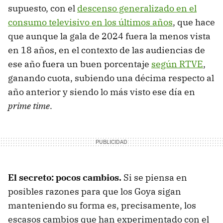
supuesto, con el
descenso generalizado en el
consumo televisivo en los últimos años
, que hace
que aunque la gala de 2024 fuera la menos vista
en 18 años, en el contexto de las audiencias de
ese año fuera un buen porcentaje
según RTVE
,
ganando cuota, subiendo una décima respecto al
año anterior y siendo lo más visto ese día en
prime time
.
El secreto: pocos cambios.
Si se piensa en
posibles razones para que los Goya sigan
manteniendo su forma es, precisamente, los
escasos cambios que han experimentado con el