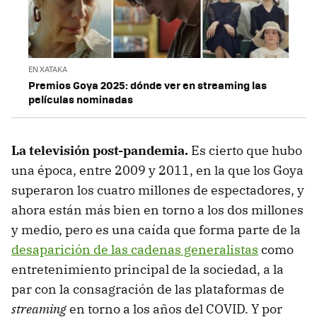
EN XATAKA
Premios Goya 2025: dónde ver en streaming las
películas nominadas
La televisión post-pandemia.
Es cierto que hubo
una época, entre 2009 y 2011, en la que los Goya
superaron los cuatro millones de espectadores, y
ahora están más bien en torno a los dos millones
y medio, pero es una caída que forma parte de la
desaparición de las cadenas generalistas
como
entretenimiento principal de la sociedad, a la
par con la consagración de las plataformas de
streaming
en torno a los años del COVID. Y por