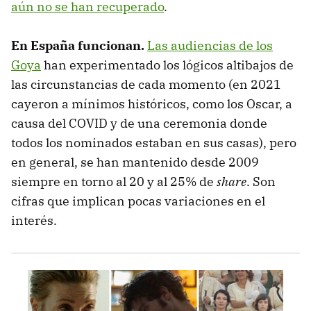
aún no se han recuperado
.
En España funcionan.
Las audiencias de los
Goya
han experimentado los lógicos altibajos de
las circunstancias de cada momento (en 2021
cayeron a mínimos históricos, como los Oscar, a
causa del COVID y de una ceremonia donde
todos los nominados estaban en sus casas), pero
en general, se han mantenido desde 2009
siempre en torno al 20 y al 25% de
share
. Son
cifras que implican pocas variaciones en el
interés.