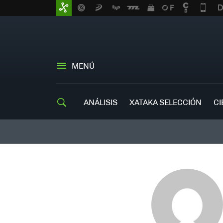
MENÚ
ANÁLISIS
XATAKA SELECCIÓN
CI