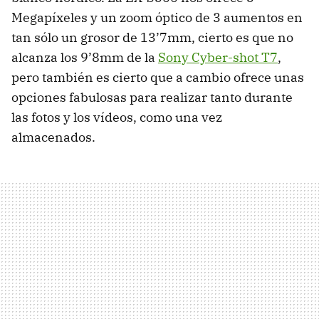
Megapíxeles y un zoom óptico de 3 aumentos en
tan sólo un grosor de 13’7mm, cierto es que no
alcanza los 9’8mm de la
Sony Cyber-shot T7
,
pero también es cierto que a cambio ofrece unas
opciones fabulosas para realizar tanto durante
las fotos y los vídeos, como una vez
almacenados.