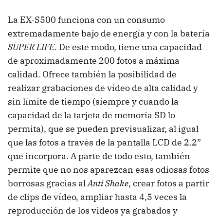
La EX-S500 funciona con un consumo
extremadamente bajo de energía y con la batería
SUPER LIFE
. De este modo, tiene una capacidad
de aproximadamente 200 fotos a máxima
calidad. Ofrece también la posibilidad de
realizar grabaciones de vídeo de alta calidad y
sin límite de tiempo (siempre y cuando la
capacidad de la tarjeta de memoria SD lo
permita), que se pueden previsualizar, al igual
que las fotos a través de la pantalla LCD de 2.2”
que incorpora. A parte de todo esto, también
permite que no nos aparezcan esas odiosas fotos
borrosas gracias al
Anti Shake
, crear fotos a partir
de clips de vídeo, ampliar hasta 4,5 veces la
reproducción de los videos ya grabados y