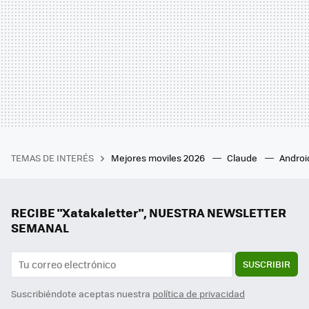
TEMAS DE INTERÉS
Mejores moviles 2026
Claude
Androi
RECIBE "Xatakaletter", NUESTRA NEWSLETTER
SEMANAL
SUSCRIBIR
Suscribiéndote aceptas nuestra
política de privacidad