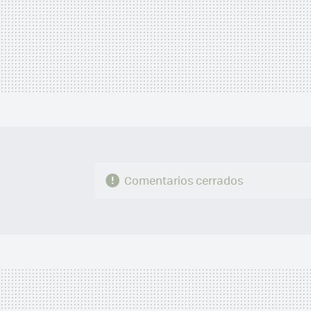
Comentarios cerrados