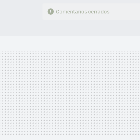
Comentarios cerrados