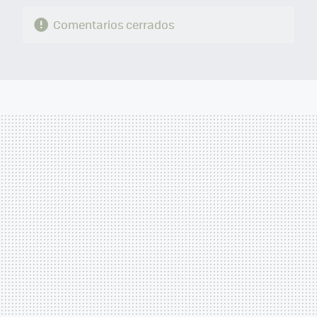
Comentarios cerrados