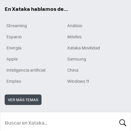
En Xataka hablamos de...
Streaming
Análisis
Espacio
Móviles
Energía
Xataka Movilidad
Apple
Samsung
Inteligencia artificial
China
Empleo
Windows 11
VER MÁS TEMAS