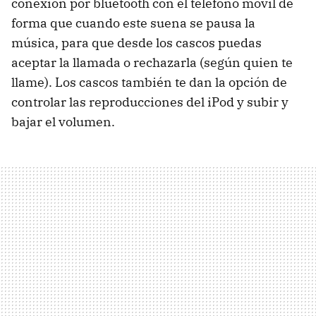
conexión por bluetooth con el teléfono móvil de
forma que cuando este suena se pausa la
música, para que desde los cascos puedas
aceptar la llamada o rechazarla (según quien te
llame). Los cascos también te dan la opción de
controlar las reproducciones del iPod y subir y
bajar el volumen.