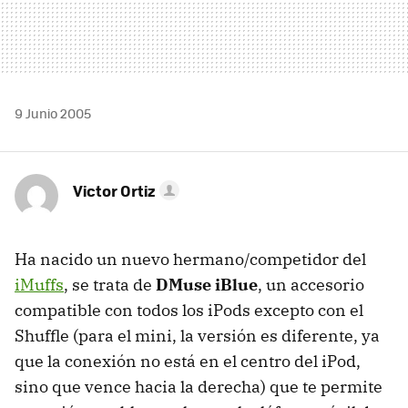
9 Junio 2005
Victor Ortiz
Ha nacido un nuevo hermano/competidor del
iMuffs
, se trata de
DMuse iBlue
, un accesorio
compatible con todos los iPods excepto con el
Shuffle (para el mini, la versión es diferente, ya
que la conexión no está en el centro del iPod,
sino que vence hacia la derecha) que te permite