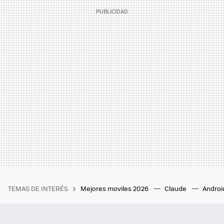
TEMAS DE INTERÉS
Mejores moviles 2026
Claude
Androi