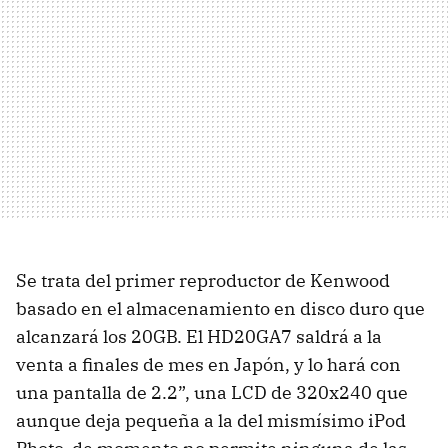
Se trata del primer reproductor de Kenwood
basado en el almacenamiento en disco duro que
alcanzará los 20GB. El HD20GA7 saldrá a la
venta a finales de mes en Japón, y lo hará con
una pantalla de 2.2”, una LCD de 320x240 que
aunque deja pequeña a la del mismísimo iPod