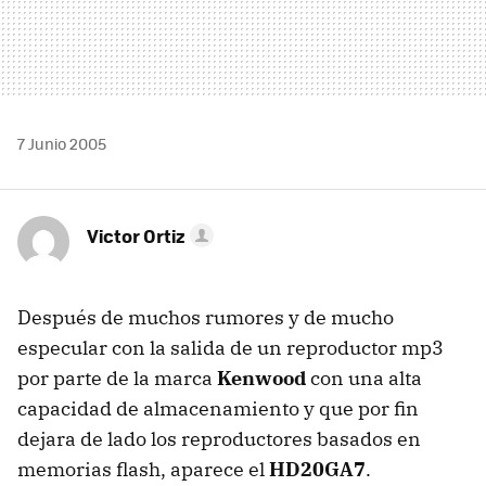
7 Junio 2005
Victor Ortiz
Después de muchos rumores y de mucho
especular con la salida de un reproductor mp3
por parte de la marca
Kenwood
con una alta
capacidad de almacenamiento y que por fin
dejara de lado los reproductores basados en
memorias flash, aparece el
HD20GA7
.