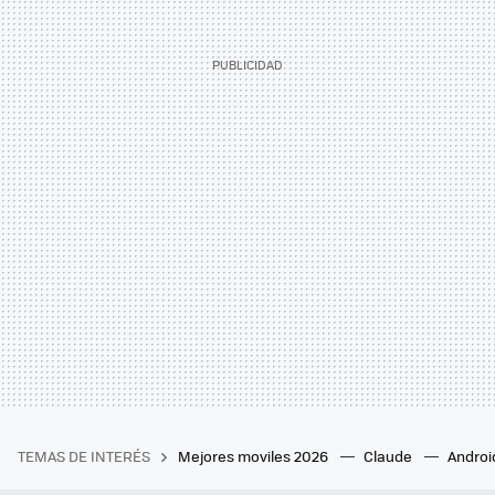
TEMAS DE INTERÉS
Mejores moviles 2026
Claude
Androi