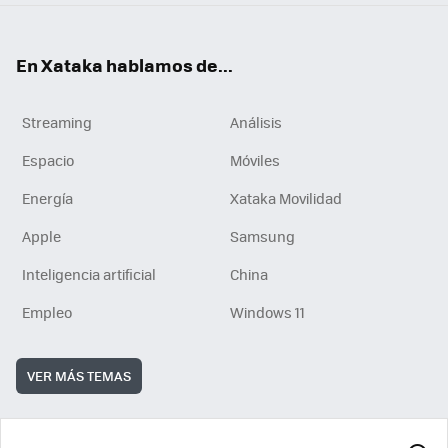
En Xataka hablamos de...
Streaming
Análisis
Espacio
Móviles
Energía
Xataka Movilidad
Apple
Samsung
Inteligencia artificial
China
Empleo
Windows 11
VER MÁS TEMAS