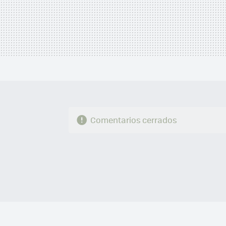
Comentarios cerrados