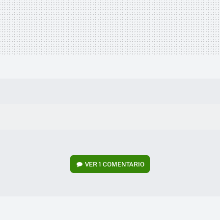
VER
1 COMENTARIO