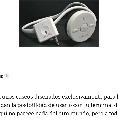
iz
 unos cascos diseñados exclusivamente para la
dan la posibilidad de usarlo con tu terminal d
quí no parece nada del otro mundo, pero a tod