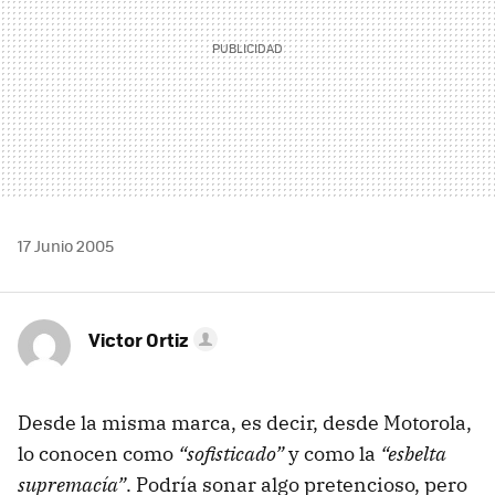
17 Junio 2005
Victor Ortiz
Desde la misma marca, es decir, desde Motorola,
lo conocen como
“sofisticado”
y como la
“esbelta
supremacía”
. Podría sonar algo pretencioso, pero