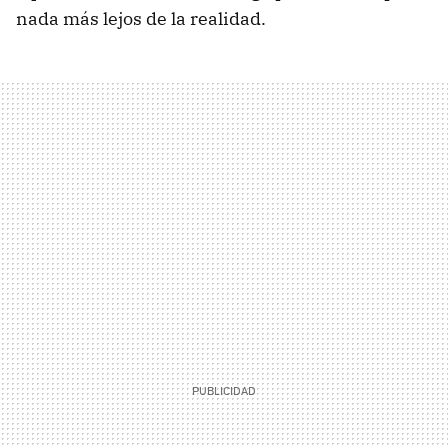
nada más lejos de la realidad.