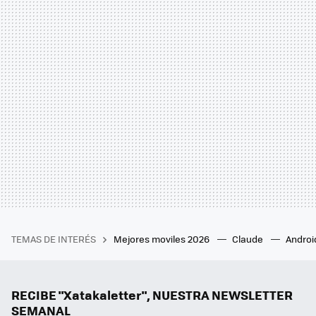
TEMAS DE INTERÉS
Mejores moviles 2026
Claude
Androi
RECIBE "Xatakaletter", NUESTRA NEWSLETTER
SEMANAL