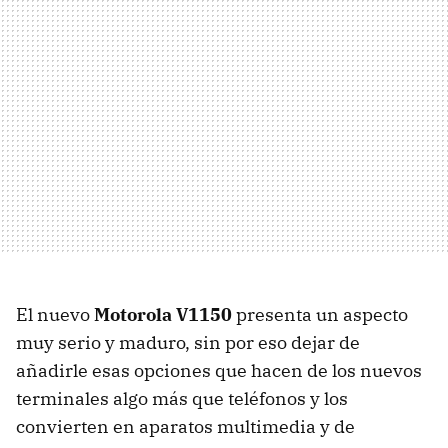
El nuevo
Motorola V1150
presenta un aspecto
muy serio y maduro, sin por eso dejar de
añadirle esas opciones que hacen de los nuevos
terminales algo más que teléfonos y los
convierten en aparatos multimedia y de