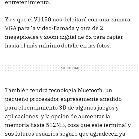
entretenimiento.
Y es que el V1150 nos deleitará con una cámara
VGA para la video-llamada y otra de 2
megapíxeles y zoom digital de 8x para captar
hasta el más mínimo detalle en las fotos.
También tendrá tecnología bluetooth, un
pequeño procesador expresamente añadido
para el rendimiento 3D de algunos juegos y
aplicaciones, y la opción de aumentar la
memoria hasta 512MB, cosa que este terminal y
sus futuros usuarios seguro que agradecen ya