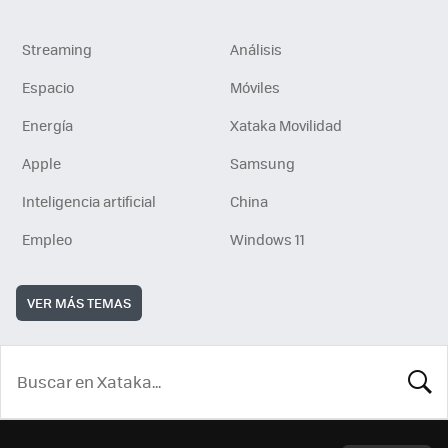
Streaming
Análisis
Espacio
Móviles
Energía
Xataka Movilidad
Apple
Samsung
Inteligencia artificial
China
Empleo
Windows 11
VER MÁS TEMAS
BUSCA