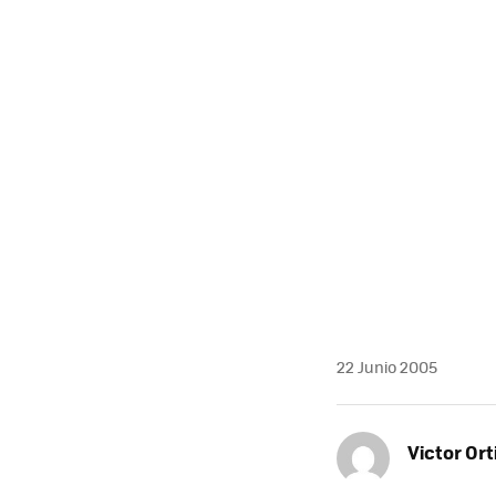
MAIL
22 Junio 2005
Victor Ort