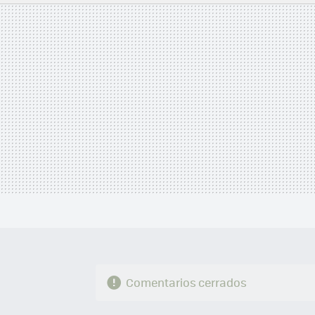
MAIL
Comentarios cerrados