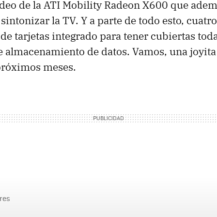
deo de la ATI Mobility Radeon X600 que ademá
sintonizar la TV. Y a parte de todo esto, cuat
 de tarjetas integrado para tener cubiertas toda
 almacenamiento de datos. Vamos, una joyita 
 próximos meses.
res