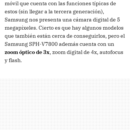
móvil que cuenta con las funciones típicas de
estos (sin llegar a la tercera generación),
Samsung nos presenta una cámara digital de 5
megapíxeles. Cierto es que hay algunos modelos
que también están cerca de conseguirlos, pero el
Samsung SPH-V7800 además cuenta con un
zoom óptico de 3x
, zoom digital de 4x, autofocus
y flash.