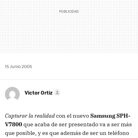
15 Junio 2005
Victor Ortiz
Capturar la realidad
con el nuevo
Samsung SPH-
V7800
que acaba de ser presentado va a ser más
que posible, y es que además de ser un teléfono