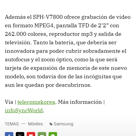
Además el SPH-V7800 ofrece grabación de vídeo
en formato MPEG4, pantalla TFD de 2’2” con
262.000 colores, reproductor mp3 y salida de
televisión. Tanto la batería, que debería ser
innovadora para poder cubrir sobradamente el
autofocus y el zoom óptico, como la que será
tarjeta de expansión de memoria de este nuevo
modelo, son todavía dos de las incógnitas que
aun les quedan por descubrirnos.
Vía |
telecomskorea
. Más información |
infoSyncWorld
.
TEMAS
Móviles
Samsung