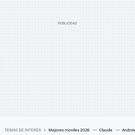
TEMAS DE INTERÉS
Mejores moviles 2026
Claude
Androi