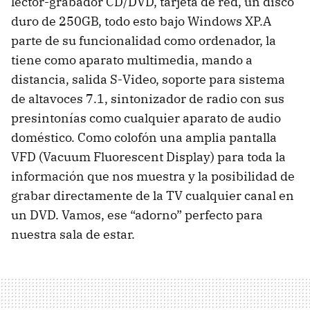
lector-grabador CD/DVD, tarjeta de red, un disco
duro de 250GB, todo esto bajo Windows XP.A
parte de su funcionalidad como ordenador, la
tiene como aparato multimedia, mando a
distancia, salida S-Video, soporte para sistema
de altavoces 7.1, sintonizador de radio con sus
presintonías como cualquier aparato de audio
doméstico. Como colofón una amplia pantalla
VFD (Vacuum Fluorescent Display) para toda la
información que nos muestra y la posibilidad de
grabar directamente de la TV cualquier canal en
un DVD. Vamos, ese “adorno” perfecto para
nuestra sala de estar.