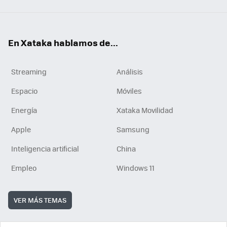
En Xataka hablamos de...
Streaming
Análisis
Espacio
Móviles
Energía
Xataka Movilidad
Apple
Samsung
Inteligencia artificial
China
Empleo
Windows 11
VER MÁS TEMAS