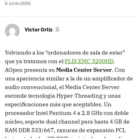
6 Junio 2005
Victor Ortiz
Volviendo a los “ordenadores de sala de estar”
que ya tratamos con el
PLIX EMC 3200HD
.
AOpen presenta su
Media Center Server
. Con
una apariencia similar a la de un amplificador de
audio convencional, el Media Center Server
esconde tecnología Hyper-Threading y unas
especificaciones más que aceptables. Un
procesador Intel Pentium 4 a 2.8 GHz con doble
núcleo, soporte dual channel para hasta 4 GB de
RAM DDR 533/667, ranuras de expansión PCI,