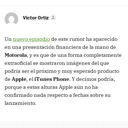
Victor Ortiz
Un
nuevo episodio
de este rumor ha aparecido
en una presentación financiera de la mano de
Motorola
, y es que de una forma completamente
extraoficial se mostraron imágenes del que
podría ser el próximo y muy esperado producto
de
Apple
, el
iTunes Phone
. Y decimos podría,
porque a estas alturas Apple aún no ha
confirmado nada respecto a fechas sobre su
lanzamiento.