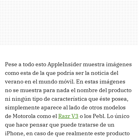
Pese a todo esto AppleInsider muestra imágenes
como esta de la que podría ser la noticia del
verano en el mundo móvil. En estas imágenes
no se muestra para nada el nombre del producto
ni ningún tipo de característica que éste posea,
simplemente aparece al lado de otros modelos
de Motorola como el
Razr V3
o los Pebl. Lo único
que hace pensar que puede tratarse de un
iPhone, en caso de que realmente este producto