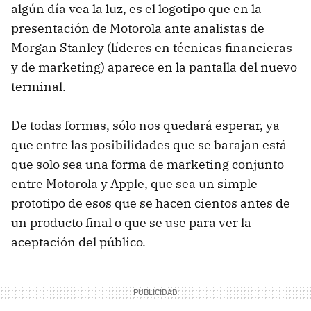
algún día vea la luz, es el logotipo que en la
presentación de Motorola ante analistas de
Morgan Stanley (líderes en técnicas financieras
y de marketing) aparece en la pantalla del nuevo
terminal.
De todas formas, sólo nos quedará esperar, ya
que entre las posibilidades que se barajan está
que solo sea una forma de marketing conjunto
entre Motorola y Apple, que sea un simple
prototipo de esos que se hacen cientos antes de
un producto final o que se use para ver la
aceptación del público.