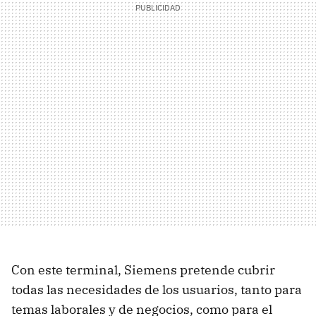
Con este terminal, Siemens pretende cubrir
todas las necesidades de los usuarios, tanto para
temas laborales y de negocios, como para el