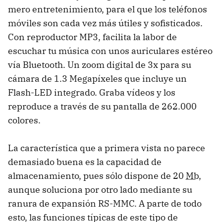
mero entretenimiento, para el que los teléfonos
móviles son cada vez más útiles y sofisticados.
Con reproductor MP3, facilita la labor de
escuchar tu música con unos auriculares estéreo
vía Bluetooth. Un zoom digital de 3x para su
cámara de 1.3 Megapíxeles que incluye un
Flash-LED integrado. Graba vídeos y los
reproduce a través de su pantalla de 262.000
colores.
La característica que a primera vista no parece
demasiado buena es la capacidad de
almacenamiento, pues sólo dispone de 20
Mb
,
aunque soluciona por otro lado mediante su
ranura de expansión RS-MMC. A parte de todo
esto, las funciones típicas de este tipo de