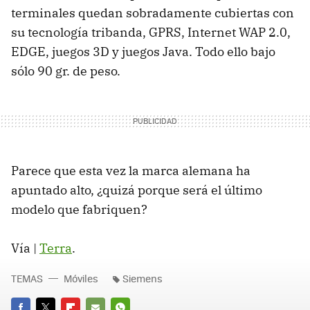
terminales quedan sobradamente cubiertas con
su tecnología tribanda, GPRS, Internet WAP 2.0,
EDGE, juegos 3D y juegos Java. Todo ello bajo
sólo 90 gr. de peso.
Parece que esta vez la marca alemana ha
apuntado alto, ¿quizá porque será el último
modelo que fabriquen?
Vía |
Terra
.
TEMAS
Móviles
Siemens