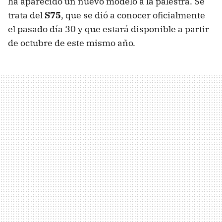
ha aparecido un nuevo modelo a la palestra. Se
trata del
S75
, que se dió a conocer oficialmente
el pasado día 30 y que estará disponible a partir
de octubre de este mismo año.