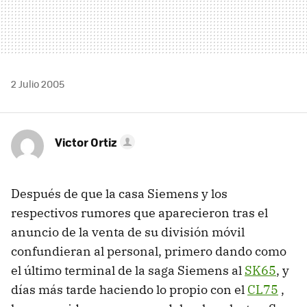
2 Julio 2005
Victor Ortiz
Después de que la casa Siemens y los
respectivos rumores que aparecieron tras el
anuncio de la venta de su división móvil
confundieran al personal, primero dando como
el último terminal de la saga Siemens al
SK65
, y
días más tarde haciendo lo propio con el
CL75
,