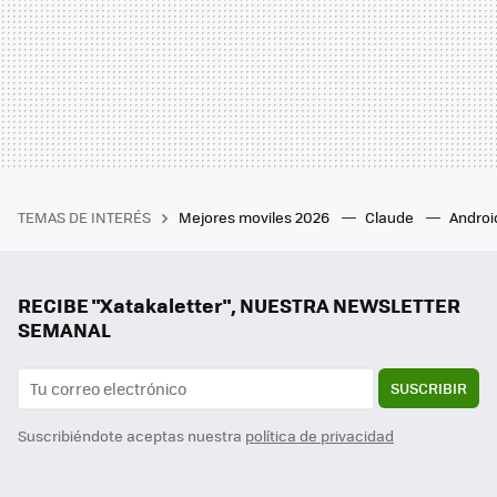
TEMAS DE INTERÉS
Mejores moviles 2026
Claude
Androi
RECIBE "Xatakaletter", NUESTRA NEWSLETTER
SEMANAL
SUSCRIBIR
Suscribiéndote aceptas nuestra
política de privacidad