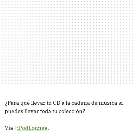
¿Para qué llevar tu CD a la cadena de música si
puedes llevar toda tu colección?
Vía |
iPodLounge
.