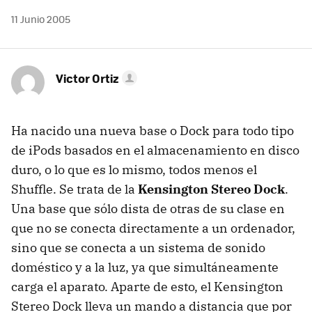
11 Junio 2005
Victor Ortiz
Ha nacido una nueva base o Dock para todo tipo
de iPods basados en el almacenamiento en disco
duro, o lo que es lo mismo, todos menos el
Shuffle. Se trata de la
Kensington Stereo Dock
.
Una base que sólo dista de otras de su clase en
que no se conecta directamente a un ordenador,
sino que se conecta a un sistema de sonido
doméstico y a la luz, ya que simultáneamente
carga el aparato. Aparte de esto, el Kensington
Stereo Dock lleva un mando a distancia que por