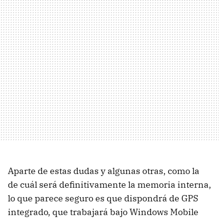
Aparte de estas dudas y algunas otras, como la
de cuál será definitivamente la memoria interna,
lo que parece seguro es que dispondrá de GPS
integrado, que trabajará bajo Windows Mobile