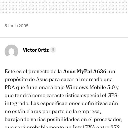
3 Junio 2005
Victor Ortiz
Este es el proyecto de la
Asus MyPal A636
, un
propósito de Asus para sacar al mercado una
PDA que funcionará bajo Windows Mobile 5.0 y
que tendrá como característica especial el GPS
integrado. Las especificaciones definitivas aún
no están claras por parte de la empresa,
barajando varias posibilidades en el procesador,
que será probablemente un Intel PXA entre 272