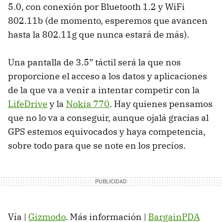
5.0, con conexión por Bluetooth 1.2 y WiFi
802.11b (de momento, esperemos que avancen
hasta la 802.11g que nunca estará de más).
Una pantalla de 3.5” táctil será la que nos
proporcione el acceso a los datos y aplicaciones
de la que va a venir a intentar competir con la
LifeDrive
y la
Nokia 770
. Hay quienes pensamos
que no lo va a conseguir, aunque ojalá gracias al
GPS estemos equivocados y haya competencia,
sobre todo para que se note en los precios.
Vía |
Gizmodo
. Más información |
BargainPDA