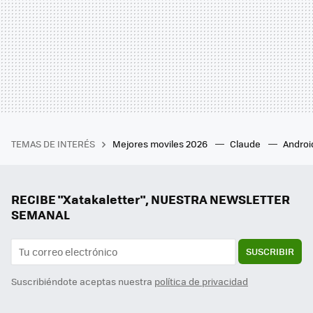
TEMAS DE INTERÉS
Mejores moviles 2026
Claude
Androi
RECIBE "Xatakaletter", NUESTRA NEWSLETTER
SEMANAL
SUSCRIBIR
Suscribiéndote aceptas nuestra
política de privacidad