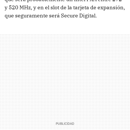
y 520 MHz, y en el slot de la tarjeta de expansión,
que seguramente será Secure Digital.