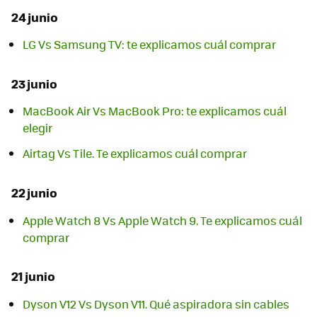
24 junio
LG Vs Samsung TV: te explicamos cuál comprar
23 junio
MacBook Air Vs MacBook Pro: te explicamos cuál
elegir
Airtag Vs Tile. Te explicamos cuál comprar
22 junio
Apple Watch 8 Vs Apple Watch 9. Te explicamos cuál
comprar
21 junio
Dyson V12 Vs Dyson V11. Qué aspiradora sin cables