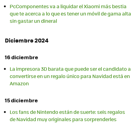
PcComponentes va a liquidar el Xiaomi más bestia
que te acerca a lo que es tener un móvil de gama alta
sin gastar un dineral
Diciembre 2024
16 diciembre
La impresora 3D barata que puede ser el candidato a
convertirse en un regalo único para Navidad está en
Amazon
15 diciembre
Los fans de Nintendo están de suerte: seis regalos
de Navidad muy originales para sorprenderles