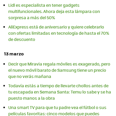
Lidl es especialista en tener gadgets
multifuncionales. Ahora deja esta lámpara con
sorpresa a más del 50%
AliExpress está de aniversario y quiere celebrarlo
con ofertas limitadas en tecnología de hasta el 70%
de descuento
13 marzo
Decir que Miravia regala móviles es exagerado, pero
el nuevo móvil barato de Samsung tiene un precio
que no verás mañana
Todavía estás a tiempo de llevarte chollos antes de
tu escapada en Semana Santa: Temu lo sabe y se ha
puesto manos a la obra
Una smart TV para que tu padre vea el fútbol o sus
películas favoritas: cinco modelos que puedes