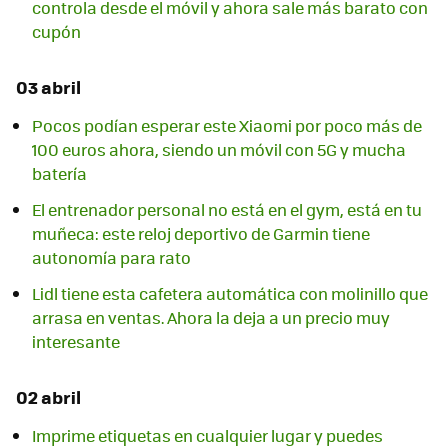
controla desde el móvil y ahora sale más barato con
cupón
03 abril
Pocos podían esperar este Xiaomi por poco más de
100 euros ahora, siendo un móvil con 5G y mucha
batería
El entrenador personal no está en el gym, está en tu
muñeca: este reloj deportivo de Garmin tiene
autonomía para rato
Lidl tiene esta cafetera automática con molinillo que
arrasa en ventas. Ahora la deja a un precio muy
interesante
02 abril
Imprime etiquetas en cualquier lugar y puedes