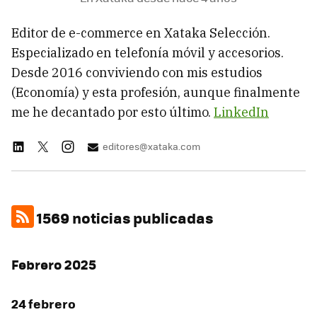
Editor de e-commerce en Xataka Selección.
Especializado en telefonía móvil y accesorios.
Desde 2016 conviviendo con mis estudios
(Economía) y esta profesión, aunque finalmente
me he decantado por esto último.
LinkedIn
editores@xataka.com
1569 noticias publicadas
Febrero 2025
24 febrero