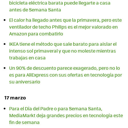
bicicleta eléctrica barata puede llegarte a casa
antes de Semana Santa
El calor ha llegado antes que la primavera, pero este
ventilador de techo Philips es el mejor valorado en
Amazon para combatirlo
IKEA tiene el método que sale barato para aislar el
intenso sol primaveral y que no moleste mientras
trabajas en casa
Un 90% de descuento parece exagerado, pero no lo
es para AliExpress con sus ofertas en tecnología por
su aniversario
17 marzo
Para el Día del Padre o para Semana Santa,
MediaMarkt deja grandes precios en tecnología este
fin de semana