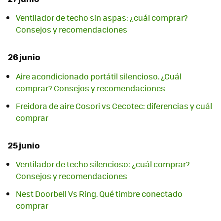
Ventilador de techo sin aspas: ¿cuál comprar?
Consejos y recomendaciones
26 junio
Aire acondicionado portátil silencioso. ¿Cuál
comprar? Consejos y recomendaciones
Freidora de aire Cosori vs Cecotec: diferencias y cuál
comprar
25 junio
Ventilador de techo silencioso: ¿cuál comprar?
Consejos y recomendaciones
Nest Doorbell Vs Ring. Qué timbre conectado
comprar