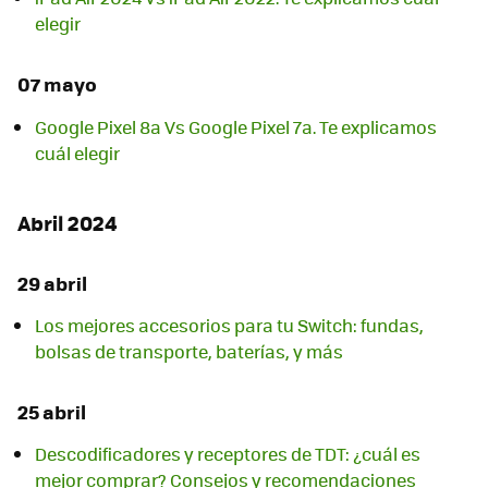
elegir
07 mayo
Google Pixel 8a Vs Google Pixel 7a. Te explicamos
cuál elegir
Abril 2024
29 abril
Los mejores accesorios para tu Switch: fundas,
bolsas de transporte, baterías, y más
25 abril
Descodificadores y receptores de TDT: ¿cuál es
mejor comprar? Consejos y recomendaciones