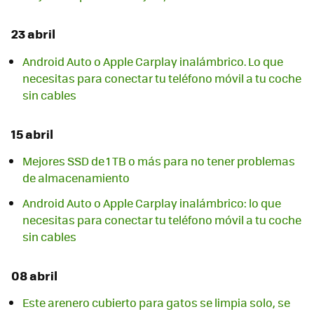
23 abril
Android Auto o Apple Carplay inalámbrico. Lo que
necesitas para conectar tu teléfono móvil a tu coche
sin cables
15 abril
Mejores SSD de 1 TB o más para no tener problemas
de almacenamiento
Android Auto o Apple Carplay inalámbrico: lo que
necesitas para conectar tu teléfono móvil a tu coche
sin cables
08 abril
Este arenero cubierto para gatos se limpia solo, se