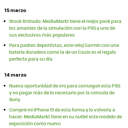
15 marzo
Stock limitado: MediaMarkt tiene el mejor pack para
los amantes de la simulación con la PS5 y uno de
sus exclusivos más populares
Para padres deportistas, este reloj Garmin con una
batería duradera como la de un Casio es el regalo
perfecto para su día
14 marzo
Nueva oportunidad de oro para conseguir esta PS5
y no pagar más de lo necesario por la consola de
Sony
Compré mi iPhone 13 de esta forma y lo volvería a
hacer: MediaMarkt tiene en su outlet este modelo de
exposición como nuevo