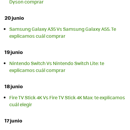
Dyson comprar
20 junio
Samsung Galaxy A35 Vs Samsung Galaxy A55. Te
explicamos cuál comprar
19 junio
Nintendo Switch Vs Nintendo Switch Lite: te
explicamos cuál comprar
18 junio
Fire TV Stick 4K Vs Fire TV Stick 4K Max: te explicamos
cuál elegir
17 junio