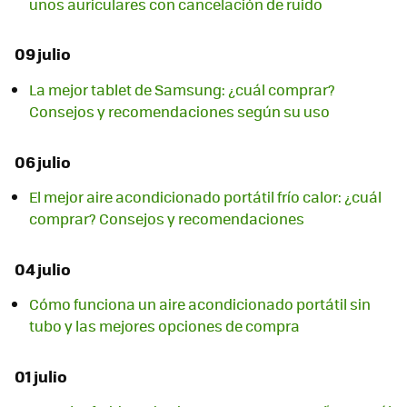
unos auriculares con cancelación de ruido
09 julio
La mejor tablet de Samsung: ¿cuál comprar?
Consejos y recomendaciones según su uso
06 julio
El mejor aire acondicionado portátil frío calor: ¿cuál
comprar? Consejos y recomendaciones
04 julio
Cómo funciona un aire acondicionado portátil sin
tubo y las mejores opciones de compra
01 julio