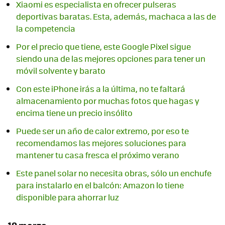
Xiaomi es especialista en ofrecer pulseras
deportivas baratas. Esta, además, machaca a las de
la competencia
Por el precio que tiene, este Google Pixel sigue
siendo una de las mejores opciones para tener un
móvil solvente y barato
Con este iPhone irás a la última, no te faltará
almacenamiento por muchas fotos que hagas y
encima tiene un precio insólito
Puede ser un año de calor extremo, por eso te
recomendamos las mejores soluciones para
mantener tu casa fresca el próximo verano
Este panel solar no necesita obras, sólo un enchufe
para instalarlo en el balcón: Amazon lo tiene
disponible para ahorrar luz