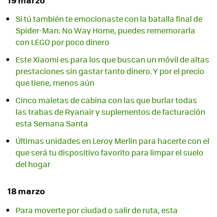
19 marzo
Si tú también te emocionaste con la batalla final de
Spider-Man: No Way Home, puedes rememorarla
con LEGO por poco dinero
Este Xiaomi es para los que buscan un móvil de altas
prestaciones sin gastar tanto dinero. Y por el precio
que tiene, menos aún
Cinco maletas de cabina con las que burlar todas
las trabas de Ryanair y suplementos de facturación
esta Semana Santa
Últimas unidades en Leroy Merlin para hacerte con el
que será tu dispositivo favorito para limpar el suelo
del hogar
18 marzo
Para moverte por ciudad o salir de ruta, esta