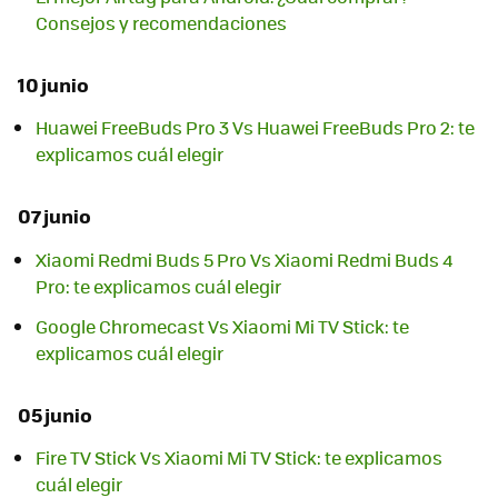
Consejos y recomendaciones
10 junio
Huawei FreeBuds Pro 3 Vs Huawei FreeBuds Pro 2: te
explicamos cuál elegir
07 junio
Xiaomi Redmi Buds 5 Pro Vs Xiaomi Redmi Buds 4
Pro: te explicamos cuál elegir
Google Chromecast Vs Xiaomi Mi TV Stick: te
explicamos cuál elegir
05 junio
Fire TV Stick Vs Xiaomi Mi TV Stick: te explicamos
cuál elegir