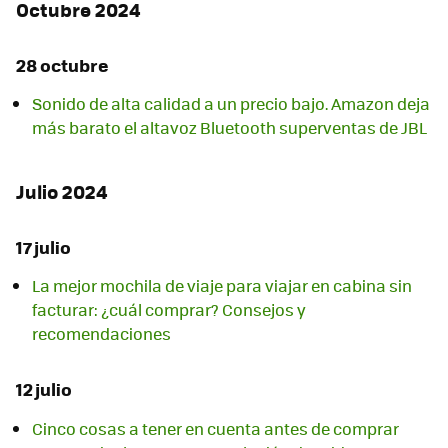
Octubre 2024
28 octubre
Sonido de alta calidad a un precio bajo. Amazon deja
más barato el altavoz Bluetooth superventas de JBL
Julio 2024
17 julio
La mejor mochila de viaje para viajar en cabina sin
facturar: ¿cuál comprar? Consejos y
recomendaciones
12 julio
Cinco cosas a tener en cuenta antes de comprar