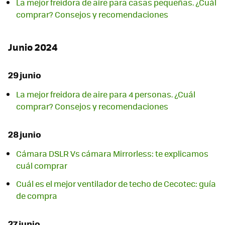
La mejor freidora de aire para casas pequeñas. ¿Cuál
comprar? Consejos y recomendaciones
Junio 2024
29 junio
La mejor freidora de aire para 4 personas. ¿Cuál
comprar? Consejos y recomendaciones
28 junio
Cámara DSLR Vs cámara Mirrorless: te explicamos
cuál comprar
Cuál es el mejor ventilador de techo de Cecotec: guía
de compra
27 junio