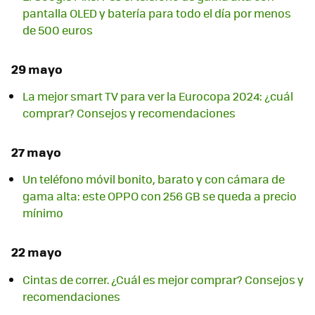
pantalla OLED y batería para todo el día por menos
de 500 euros
29 mayo
La mejor smart TV para ver la Eurocopa 2024: ¿cuál
comprar? Consejos y recomendaciones
27 mayo
Un teléfono móvil bonito, barato y con cámara de
gama alta: este OPPO con 256 GB se queda a precio
mínimo
22 mayo
Cintas de correr. ¿Cuál es mejor comprar? Consejos y
recomendaciones