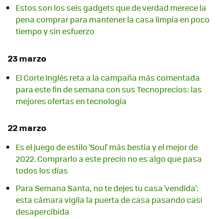
Estos son los seis gadgets que de verdad merece la
pena comprar para mantener la casa limpia en poco
tiempo y sin esfuerzo
23 marzo
El Corte Inglés reta a la campaña más comentada
para este fin de semana con sus Tecnoprecios: las
mejores ofertas en tecnología
22 marzo
Es el juego de estilo 'Soul' más bestia y el mejor de
2022. Comprarlo a este precio no es algo que pasa
todos los días
Para Semana Santa, no te dejes tu casa 'vendida':
esta cámara vigila la puerta de casa pasando casi
desapercibida