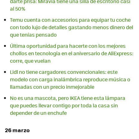
darte prisa: Miravia tiene una silla de escritorio casi
al 50%
Temu cuenta con accesorios para equipar tu coche
con todo lujo de detalles gastando menos dinero del
que tenías pensado
Última oportunidad para hacerte con los mejores
chollos en tecnología en el aniversario de AliExpress:
corre, que vuelan
Lidl no tiene cargadores convencionales: este
modelo con carga inalámbrica reproduce música o
llamadas con un precio inmejorable
No es una mascota, pero IKEA tiene esta lámpara
que puedes llevar contigo por toda la casa sin
depender de un enchufe
26 marzo