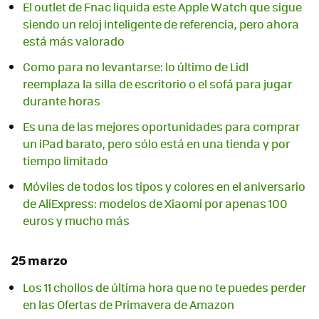
El outlet de Fnac liquida este Apple Watch que sigue
siendo un reloj inteligente de referencia, pero ahora
está más valorado
Como para no levantarse: lo último de Lidl
reemplaza la silla de escritorio o el sofá para jugar
durante horas
Es una de las mejores oportunidades para comprar
un iPad barato, pero sólo está en una tienda y por
tiempo limitado
Móviles de todos los tipos y colores en el aniversario
de AliExpress: modelos de Xiaomi por apenas 100
euros y mucho más
25 marzo
Los 11 chollos de última hora que no te puedes perder
en las Ofertas de Primavera de Amazon