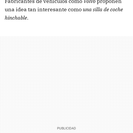
Fabricantes de vehículos como
Volvo
proponen
una idea tan interesante como
una silla de coche
hinchable
.