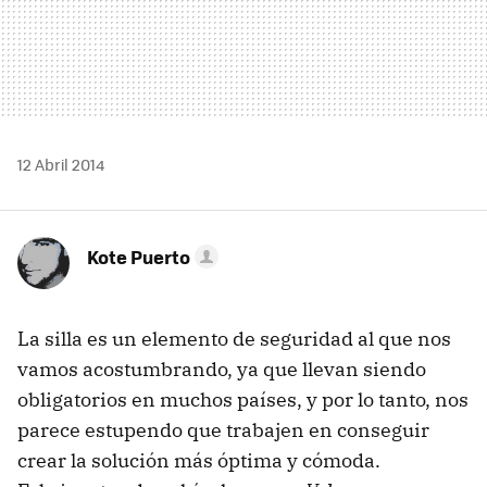
12 Abril 2014
Kote Puerto
La silla es un elemento de seguridad al que nos
vamos acostumbrando, ya que llevan siendo
obligatorios en muchos países, y por lo tanto, nos
parece estupendo que trabajen en conseguir
crear la solución más óptima y cómoda.