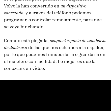
Volvo la han convertido en
un dispositivo
conectado
, y a través del teléfono podemos
programar, o controlar remotamente, para que
se vaya hinchando.
Cuando está plegada,
ocupa el espacio de una bolsa
de doble asa
de las que nos echamos a la espalda,
por lo que podemos transportarla o guardarla en
el maletero con facilidad. Lo mejor es que la
conozcáis en vídeo: