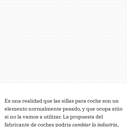
Es una realidad que las sillas para coche son un
elemento normalmente pesado, y que ocupa sitio
si no la vamos a utilizar. La propuesta del
fabricante de coches podría
cambiar la industria
,