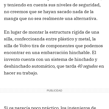
y teniendo en cuenta sus niveles de seguridad,
no creemos que se hayan sacado nada de la
manga que no sea realmente una alternativa.
En lugar de montar la estructura rígida de una
silla, confeccioanda entre plástico y metal, la
silla de Volvo tira de componentes que podemos
encontrar en una embarcación hinchable. El
invento cuenta con un sistema de hinchado y
deshinchado automático, que tarda
40 segudos
en
hacer su trabajo.
Si os parecía poco práctico, los ingenieros de