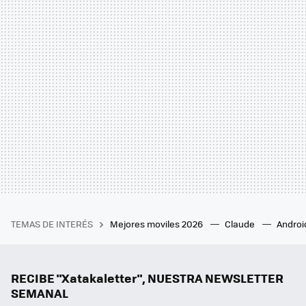
TEMAS DE INTERÉS
Mejores moviles 2026
Claude
Androi
RECIBE "Xatakaletter", NUESTRA NEWSLETTER
SEMANAL