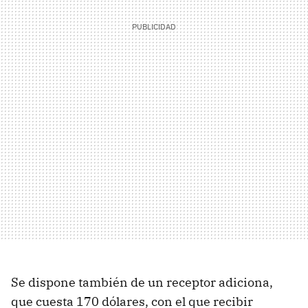
Se dispone también de un receptor adiciona,
que cuesta 170 dólares, con el que recibir