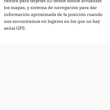
ranura para tarjetas SD desde donde actualizar
los mapas, y sistema de navegación para dar
información aproximada de la posición cuando
nos encontramos en lugares en los que no hay
señal GPS.