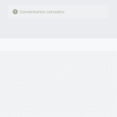
Comentarios cerrados