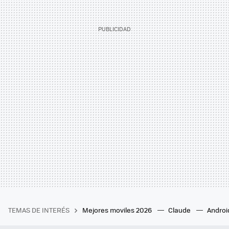
TEMAS DE INTERÉS
Mejores moviles 2026
Claude
Androi