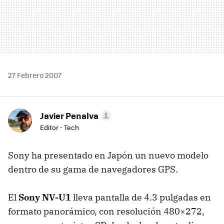
27 Febrero 2007
Javier Penalva
Editor - Tech
Sony ha presentado en Japón un nuevo modelo
dentro de su gama de navegadores GPS.
El
Sony NV-U1
lleva pantalla de 4.3 pulgadas en
formato panorámico, con resolución 480×272,