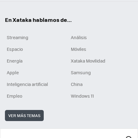
En Xataka hablamos de...
Streaming
Análisis
Espacio
Móviles
Energía
Xataka Movilidad
Apple
Samsung
Inteligencia artificial
China
Empleo
Windows 11
VER MÁS TEMAS