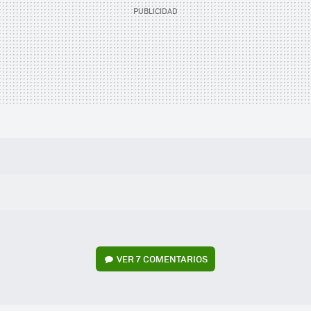
VER
7 COMENTARIOS