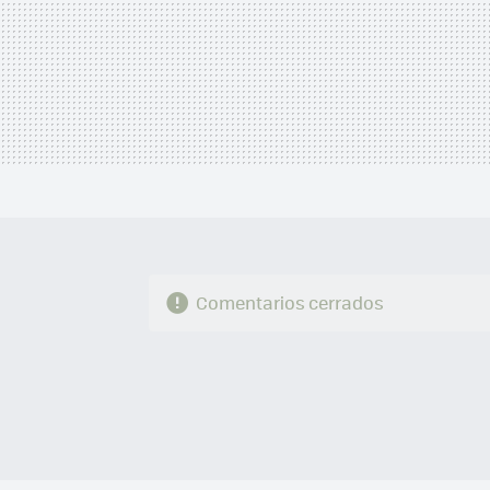
Comentarios cerrados