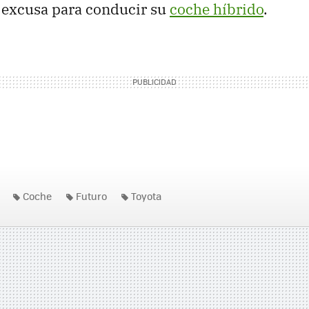
 excusa para conducir su
coche híbrido
.
Coche
Futuro
Toyota