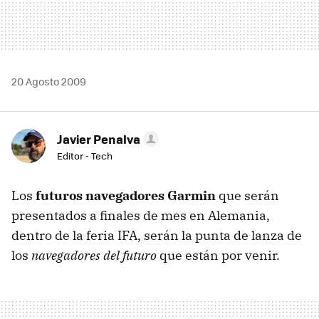
20 Agosto 2009
Javier Penalva
Editor - Tech
Los
futuros navegadores Garmin
que serán
presentados a finales de mes en Alemania,
dentro de la feria
IFA
, serán la punta de lanza de
los
navegadores del futuro
que están por venir.