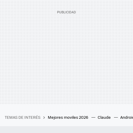
TEMAS DE INTERÉS
Mejores moviles 2026
Claude
Androi