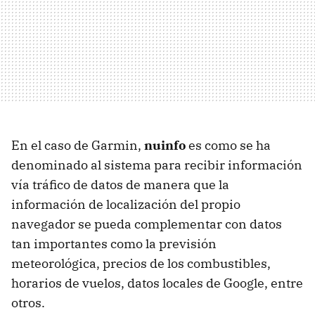
En el caso de Garmin,
nuinfo
es como se ha
denominado al sistema para recibir información
vía tráfico de datos de manera que la
información de localización del propio
navegador se pueda complementar con datos
tan importantes como la previsión
meteorológica, precios de los combustibles,
horarios de vuelos, datos locales de Google, entre
otros.