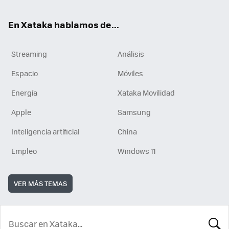
En Xataka hablamos de...
Streaming
Análisis
Espacio
Móviles
Energía
Xataka Movilidad
Apple
Samsung
Inteligencia artificial
China
Empleo
Windows 11
VER MÁS TEMAS