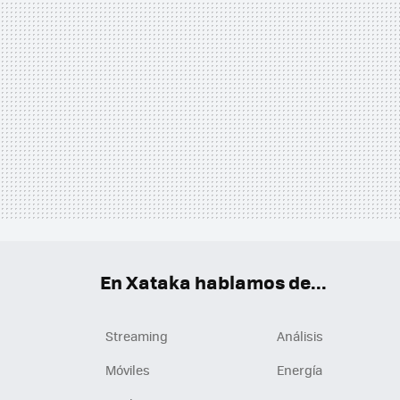
En Xataka hablamos de...
Streaming
Análisis
Móviles
Energía