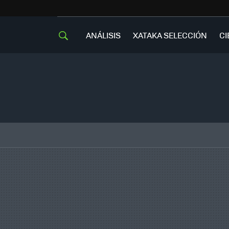
ANÁLISIS
XATAKA SELECCIÓN
CI