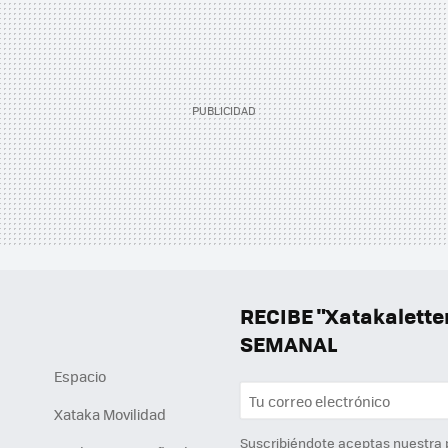
RECIBE "Xatakalett
SEMANAL
Espacio
Xataka Movilidad
Suscribiéndote aceptas nuestra