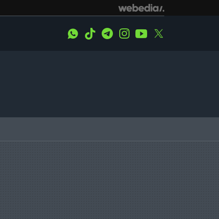
WhatsApp
Tiktok
Telegram
Instagram
Youtube
Twitter