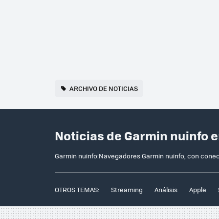
ARCHIVO DE NOTICIAS
Noticias de Garmin nuinfo 
Garmin nuinfo:Navegadores Garmin nuinfo, con conect
OTROS TEMAS:
Streaming
Análisis
Apple