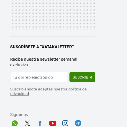
SUSCRÍBETE A "XATAKALETTER"
Recibe nuestra newsletter semanal
exclusiva
SUSCRIBIR
Suscribiéndote aceptas nuestra
política de
privacidad
Síguenos