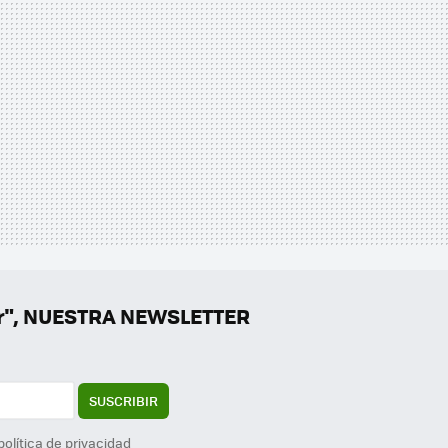
er", NUESTRA NEWSLETTER
SUSCRIBIR
política de privacidad