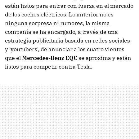
están listos para entrar con fuerza en el mercado
de los coches eléctricos. Lo anterior no es
ninguna sorpresa ni rumores, la misma
compañía se ha encargado, a través de una
estrategia publicitaria basada en redes sociales
y 'youtubers', de anunciar a los cuatro vientos
que el
Mercedes-Benz EQC
se aproxima y están
listos para competir contra Tesla.