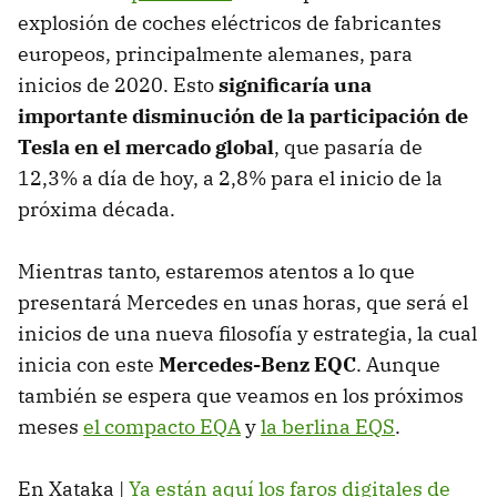
explosión de coches eléctricos de fabricantes
europeos, principalmente alemanes, para
inicios de 2020. Esto
significaría una
importante disminución de la participación de
Tesla en el mercado global
, que pasaría de
12,3% a día de hoy, a 2,8% para el inicio de la
próxima década.
Mientras tanto, estaremos atentos a lo que
presentará Mercedes en unas horas, que será el
inicios de una nueva filosofía y estrategia, la cual
inicia con este
Mercedes-Benz EQC
. Aunque
también se espera que veamos en los próximos
meses
el compacto EQA
y
la berlina EQS
.
En Xataka |
Ya están aquí los faros digitales de