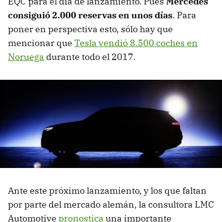
EQC para el día de lanzamiento. Pues
Mercedes
consiguió 2.000 reservas en unos días
. Para
poner en perspectiva esto, sólo hay que
mencionar que
Tesla vendió 8.500 coches en
Noruega
durante todo el 2017.
Ante este próximo lanzamiento, y los que faltan
por parte del mercado alemán, la consultora LMC
Automotive
pronostica
una importante