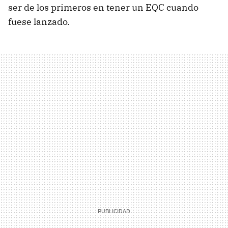
ser de los primeros en tener un EQC cuando
fuese lanzado.