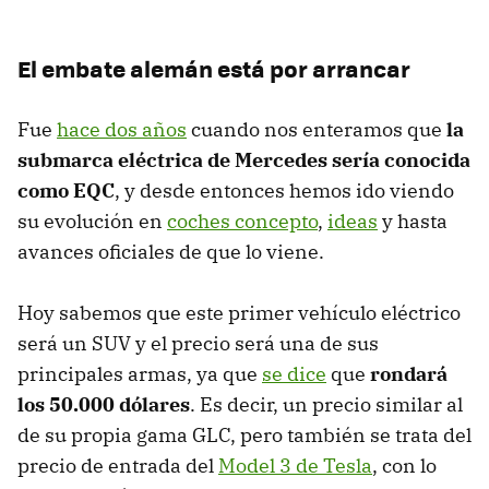
El embate alemán está por arrancar
Fue
hace dos años
cuando nos enteramos que
la
submarca eléctrica de Mercedes sería conocida
como EQC
, y desde entonces hemos ido viendo
su evolución en
coches concepto
,
ideas
y hasta
avances oficiales de que lo viene.
Hoy sabemos que este primer vehículo eléctrico
será un SUV y el precio será una de sus
principales armas, ya que
se dice
que
rondará
los 50.000 dólares
. Es decir, un precio similar al
de su propia gama GLC, pero también se trata del
precio de entrada del
Model 3 de Tesla
, con lo