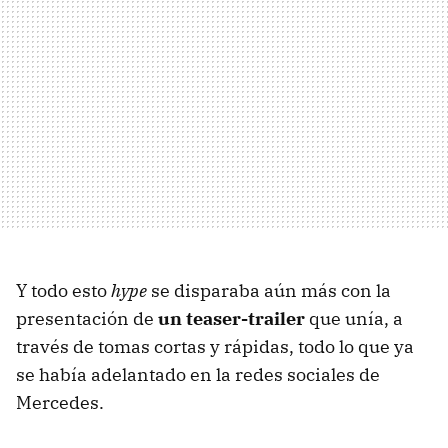
Y todo esto
hype
se disparaba aún más con la
presentación de
un teaser-trailer
que unía, a
través de tomas cortas y rápidas, todo lo que ya
se había adelantado en la redes sociales de
Mercedes.