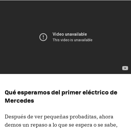
Qué esperamos del primer eléctrico de
Mercedes
Después de ver pequeñas probaditas, ahora
demos un repaso a lo que se espera o se sabe,