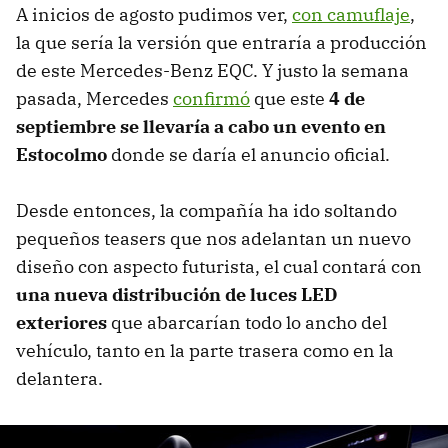
A inicios de agosto pudimos ver,
con camuflaje
,
la que sería la versión que entraría a producción
de este Mercedes-Benz EQC. Y justo la semana
pasada, Mercedes
confirmó
que este
4 de
septiembre se llevaría a cabo un evento en
Estocolmo
donde se daría el anuncio oficial.
Desde entonces, la compañía ha ido soltando
pequeños teasers que nos adelantan un nuevo
diseño con aspecto futurista, el cual contará con
una nueva distribución de luces LED
exteriores
que abarcarían todo lo ancho del
vehículo, tanto en la parte trasera como en la
delantera.