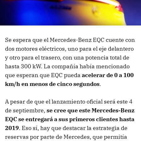
Se espera que el Mercedes-Benz EQC cuente con
dos motores eléctricos, uno para el eje delantero
y otro para el trasero, con una potencia total de
hasta 300 kW. La compañía había mencionado
que esperan que EQC pueda
acelerar de 0 a 100
km/h en menos de cinco segundos
.
A pesar de que el lanzamiento oficial será este 4
de septiembre,
se cree que este Mercedes-Benz
EQC se entregará a sus primeros clientes hasta
2019
. Eso sí, hay que destacar la estrategia de
reservas por parte de Mercedes, que permitía