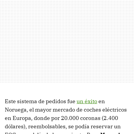
Este sistema de pedidos fue
un éxito
en
Noruega, el mayor mercado de coches eléctricos
en Europa, donde por 20.000 coronas (2.400
dólares), reembolsables, se podía reservar un