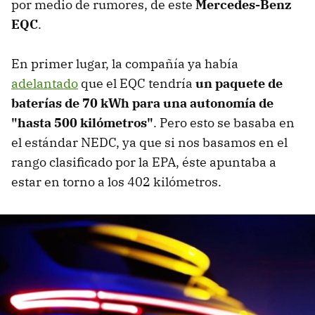
por medio de rumores, de este
Mercedes-Benz
EQC
.
En primer lugar, la compañía ya había
adelantado
que el EQC tendría
un paquete de
baterías de 70 kWh para una autonomía de
"hasta 500 kilómetros"
. Pero esto se basaba en
el estándar NEDC, ya que si nos basamos en el
rango clasificado por la EPA, éste apuntaba a
estar en torno a los 402 kilómetros.