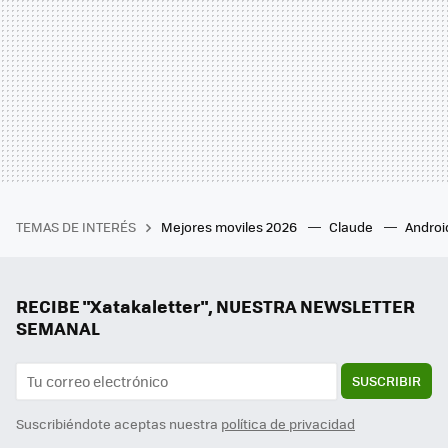
TEMAS DE INTERÉS
Mejores moviles 2026
Claude
Androi
RECIBE "Xatakaletter", NUESTRA NEWSLETTER
SEMANAL
SUSCRIBIR
Suscribiéndote aceptas nuestra
política de privacidad