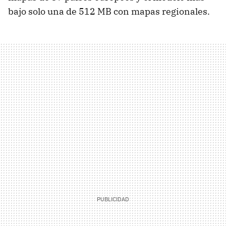
bajo solo una de 512 MB con mapas regionales.