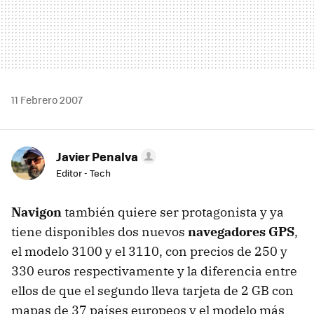
11 Febrero 2007
Javier Penalva
Editor - Tech
Navigon
también quiere ser protagonista y ya
tiene disponibles dos nuevos
navegadores GPS
,
el modelo 3100 y el 3110, con precios de 250 y
330 euros respectivamente y la diferencia entre
ellos de que el segundo lleva tarjeta de 2 GB con
mapas de 37 países europeos y el modelo más