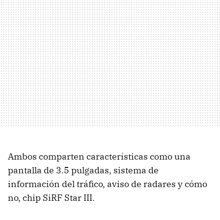
Ambos comparten características como una
pantalla de 3.5 pulgadas, sistema de
información del tráfico, aviso de radares y cómo
no, chip SiRF Star III.