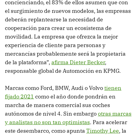
concienciando, el 83% de ellos asumen que con
el surgimiento de nuevos modelos, las empresas
deberán replantearse la necesidad de
cooperación para crear un ecosistema de
movilidad. La empresa que ofrezca la mejor
experiencia de cliente para personas y
mercancías probablemente será la propietaria
de la plataforma”,
afirma Dieter Becker
,
responsable global de Automoción en KPMG.
Marcas como Ford, BMW, Audi o Volvo
tienen
fijado 2021
como el año donde pondrán en
marcha de manera comercial sus coches
autónomos de nivel 4. Sin embargo
otras marcas
y analistas no son tan optimistas
. Para acelerar
este desembarco, como apunta
Timothy Lee
, la