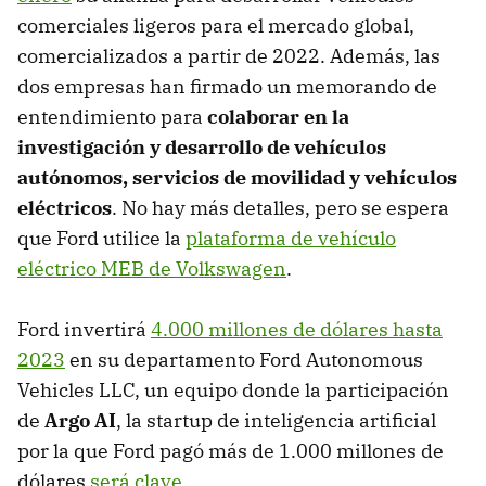
comerciales ligeros para el mercado global,
comercializados a partir de 2022. Además, las
dos empresas han firmado un memorando de
entendimiento para
colaborar en la
investigación y desarrollo de vehículos
autónomos, servicios de movilidad y vehículos
eléctricos
. No hay más detalles, pero se espera
que Ford utilice la
plataforma de vehículo
eléctrico MEB de Volkswagen
.
Ford invertirá
4.000 millones de dólares hasta
2023
en su departamento Ford Autonomous
Vehicles LLC, un equipo donde la participación
de
Argo AI
, la startup de inteligencia artificial
por la que Ford pagó más de 1.000 millones de
dólares
será clave
.