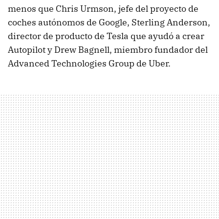
menos que Chris Urmson, jefe del proyecto de
coches autónomos de Google, Sterling Anderson,
director de producto de Tesla que ayudó a crear
Autopilot y Drew Bagnell, miembro fundador del
Advanced Technologies Group de Uber.