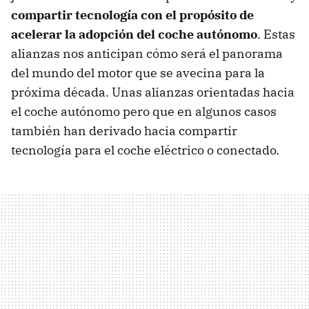
compartir tecnología con el propósito de
acelerar la adopción del coche autónomo
. Estas
alianzas nos anticipan cómo será el panorama
del mundo del motor que se avecina para la
próxima década. Unas alianzas orientadas hacia
el coche autónomo pero que en algunos casos
también han derivado hacia compartir
tecnología para el coche eléctrico o conectado.