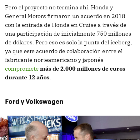
Pero el proyecto no termina ahí. Honda y
General Motors firmaron un acuerdo en 2018
con la entrada de Honda en Cruise a través de
una participación de inicialmente 750 millones
de dólares. Pero eso es solo la punta del iceberg,
ya que este acuerdo de colaboración entre el
fabricante norteamericano y japonés
compromete
más de 2.000 millones de euros
durante 12 años
.
Ford y Volkswagen