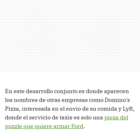
En este desarrollo conjunto es donde aparecen
los nombres de otras empresas como Domino's
Pizza, interesada en el envío de su comida y Lyft,
donde el servicio de taxis es solo una
pieza del
puzzle que quiere armar Ford
.