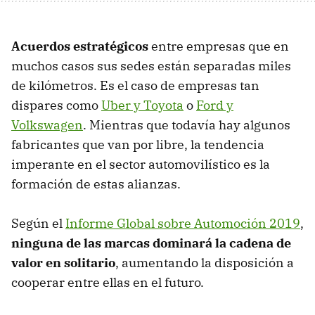
Acuerdos estratégicos
entre empresas que en
muchos casos sus sedes están separadas miles
de kilómetros. Es el caso de empresas tan
dispares como
Uber y Toyota
o
Ford y
Volkswagen
. Mientras que todavía hay algunos
fabricantes que van por libre, la tendencia
imperante en el sector automovilístico es la
formación de estas alianzas.
Según el
Informe Global sobre Automoción 2019
,
ninguna de las marcas dominará la cadena de
valor en solitario
, aumentando la disposición a
cooperar entre ellas en el futuro.