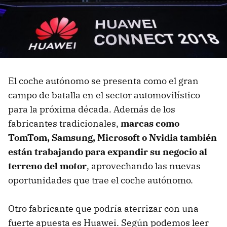
El coche autónomo se presenta como el gran
campo de batalla en el sector automovilístico
para la próxima década. Además de los
fabricantes tradicionales,
marcas como
TomTom, Samsung, Microsoft o Nvidia también
están trabajando para expandir su negocio al
terreno del motor
, aprovechando las nuevas
oportunidades que trae el coche autónomo.
Otro fabricante que podría aterrizar con una
fuerte apuesta es Huawei. Según podemos leer