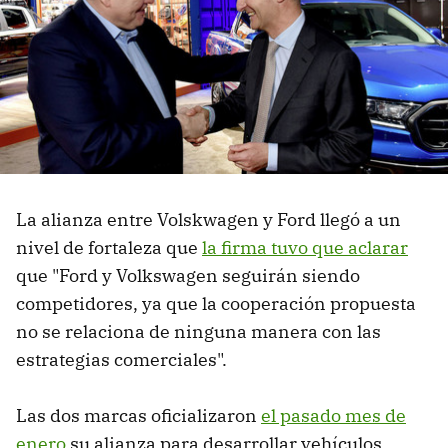
La alianza entre Volskwagen y Ford llegó a un
nivel de fortaleza que
la firma tuvo que aclarar
que "Ford y Volkswagen seguirán siendo
competidores, ya que la cooperación propuesta
no se relaciona de ninguna manera con las
estrategias comerciales".
Las dos marcas oficializaron
el pasado mes de
enero
su alianza para desarrollar vehículos