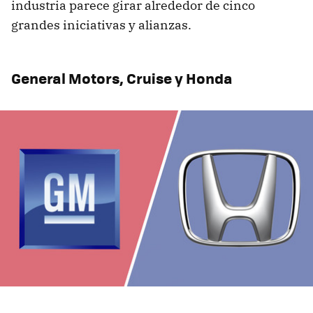
industria parece girar alrededor de cinco
grandes iniciativas y alianzas.
General Motors, Cruise y Honda