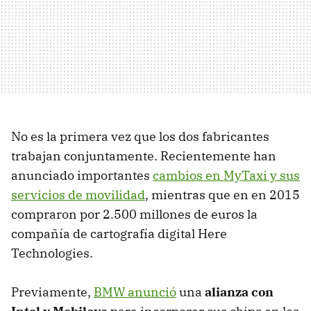
No es la primera vez que los dos fabricantes
trabajan conjuntamente. Recientemente han
anunciado importantes
cambios en MyTaxi y sus
servicios de movilidad
, mientras que en en 2015
compraron por 2.500 millones de euros la
compañía de cartografía digital Here
Technologies.
Previamente,
BMW anunció
una
alianza con