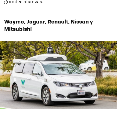
grandes alianzas.
Waymo, Jaguar, Renault, Nissan y
Mitsubishi