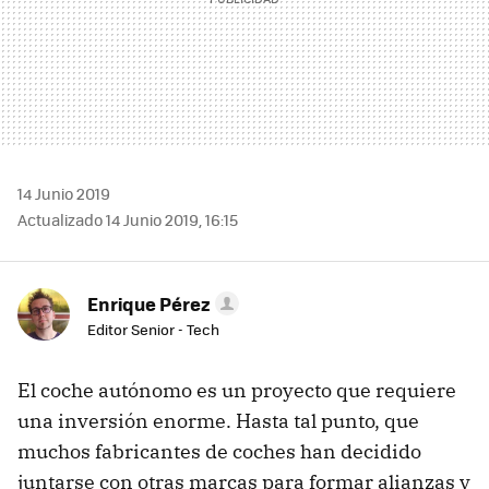
14 Junio 2019
Actualizado 14 Junio 2019, 16:15
Enrique Pérez
Editor Senior - Tech
El coche autónomo es un proyecto que requiere
una inversión enorme. Hasta tal punto, que
muchos fabricantes de coches han decidido
juntarse con otras marcas para formar alianzas y