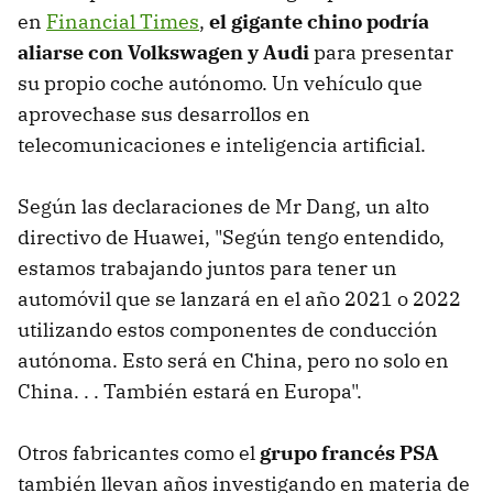
en
Financial Times
,
el gigante chino podría
aliarse con Volkswagen y Audi
para presentar
su propio coche autónomo. Un vehículo que
aprovechase sus desarrollos en
telecomunicaciones e inteligencia artificial.
Según las declaraciones de Mr Dang, un alto
directivo de Huawei, "Según tengo entendido,
estamos trabajando juntos para tener un
automóvil que se lanzará en el año 2021 o 2022
utilizando estos componentes de conducción
autónoma. Esto será en China, pero no solo en
China. . . También estará en Europa".
Otros fabricantes como el
grupo francés PSA
también llevan años investigando en materia de