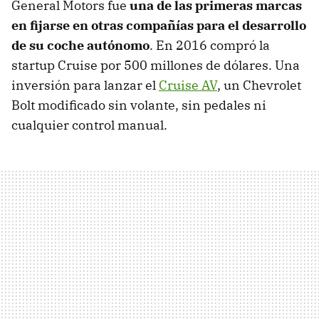
General Motors fue
una de las primeras marcas
en fijarse en otras compañías para el desarrollo
de su coche autónomo
. En 2016 compró la
startup Cruise por 500 millones de dólares. Una
inversión para lanzar el
Cruise AV
, un Chevrolet
Bolt modificado sin volante, sin pedales ni
cualquier control manual.