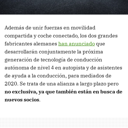
Además de unir fuerzas en movilidad
compartida y coche conectado, los dos grandes
fabricantes alemanes
han anunciado
que
desarrollarán conjuntamente la próxima
generación de tecnología de conducción
autónoma de nivel 4 en autopista y de asistentes
de ayuda a la conducción, para mediados de
2020. Se trata de una alianza a largo plazo pero
no exclusiva, ya que también están en busca de
nuevos socios
.