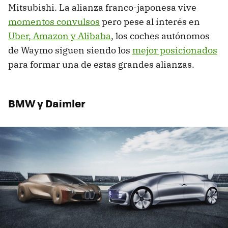
Mitsubishi. La alianza franco-japonesa vive
momentos convulsos
pero pese al interés en
Uber, Amazon y Alibaba
, los coches autónomos
de Waymo siguen siendo los
mejor posicionados
para formar una de estas grandes alianzas.
BMW y Daimler