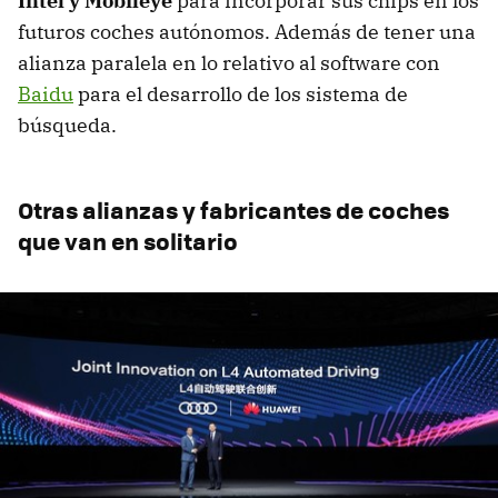
Intel y Mobileye
para incorporar sus chips en los
futuros coches autónomos. Además de tener una
alianza paralela en lo relativo al software con
Baidu
para el desarrollo de los sistema de
búsqueda.
Otras alianzas y fabricantes de coches
que van en solitario