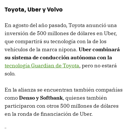
Toyota, Uber y Volvo
En agosto del año pasado, Toyota anunció una
inversión de 500 millones de dólares en Uber,
que compartirá su tecnología con la de los
vehículos de la marca nipona.
Uber combinará
su sistema de conducción autónoma con la
tecnología Guardian de Toyota
, pero no estará
solo.
En la alianza se encuentran también compañías
como
Denso y Softbank
, quienes también
participaron con otros 500 millones de dólares
en la ronda de financiación de Uber.