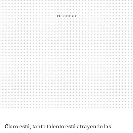
Claro está, tanto talento está atrayendo las