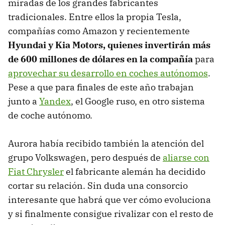
miradas de los grandes fabricantes
tradicionales. Entre ellos la propia Tesla,
compañías como Amazon y recientemente
Hyundai y Kia Motors, quienes invertirán más
de 600 millones de dólares en la compañía
para
aprovechar su desarrollo en coches autónomos
.
Pese a que para finales de este año trabajan
junto a
Yandex
, el Google ruso, en otro sistema
de coche autónomo.
Aurora había recibido también la atención del
grupo Volkswagen, pero después de
aliarse con
Fiat Chrysler
el fabricante alemán ha decidido
cortar su relación. Sin duda una consorcio
interesante que habrá que ver cómo evoluciona
y si finalmente consigue rivalizar con el resto de