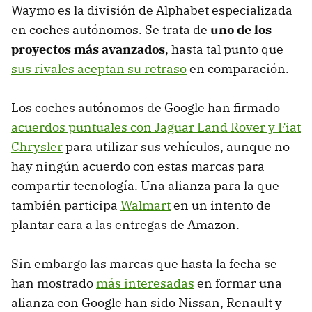
Waymo es la división de Alphabet especializada
en coches autónomos. Se trata de
uno de los
proyectos más avanzados
, hasta tal punto que
sus rivales aceptan su retraso
en comparación.
Los coches autónomos de Google han firmado
acuerdos puntuales con Jaguar Land Rover y Fiat
Chrysler
para utilizar sus vehículos, aunque no
hay ningún acuerdo con estas marcas para
compartir tecnología. Una alianza para la que
también participa
Walmart
en un intento de
plantar cara a las entregas de Amazon.
Sin embargo las marcas que hasta la fecha se
han mostrado
más interesadas
en formar una
alianza con Google han sido Nissan, Renault y