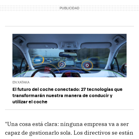
EN XATAKA
El futuro del coche conectado: 27 tecnologías que
transformarán nuestra manera de conducir y
utilizar el coche
"Una cosa está clara: ninguna empresa va a ser
capaz de gestionarlo sola. Los directivos se están