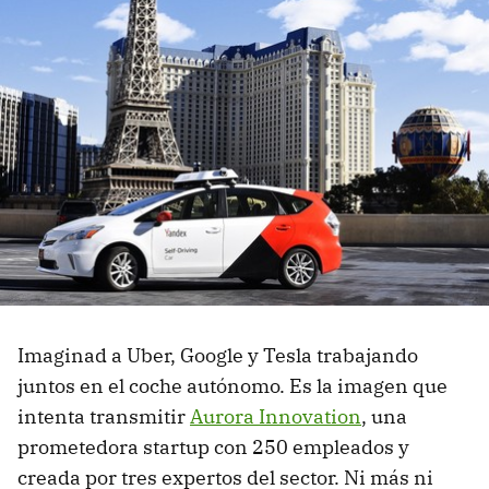
Imaginad a Uber, Google y Tesla trabajando
juntos en el coche autónomo. Es la imagen que
intenta transmitir
Aurora Innovation
, una
prometedora startup con 250 empleados y
creada por tres expertos del sector. Ni más ni