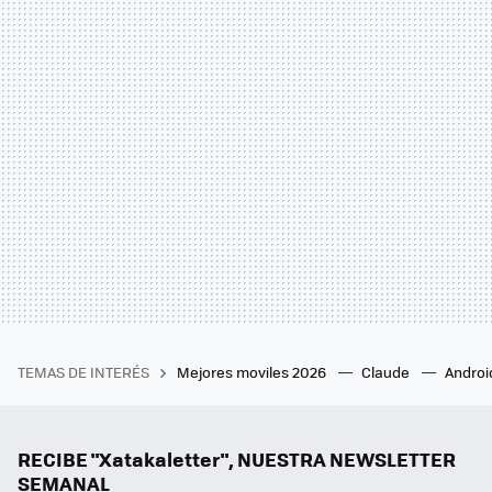
TEMAS DE INTERÉS
Mejores moviles 2026
Claude
Androi
RECIBE "Xatakaletter", NUESTRA NEWSLETTER
SEMANAL