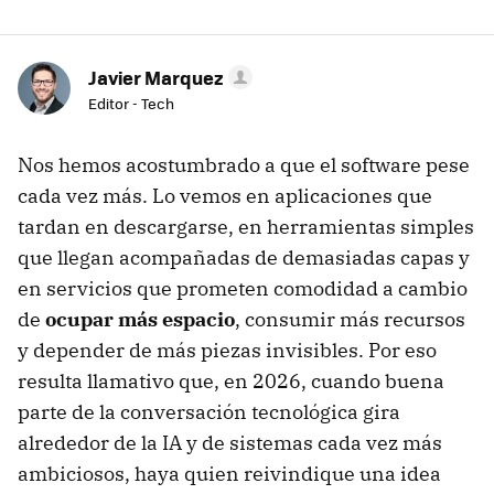
Javier Marquez
Editor - Tech
Nos hemos acostumbrado a que el software pese
cada vez más. Lo vemos en aplicaciones que
tardan en descargarse, en herramientas simples
que llegan acompañadas de demasiadas capas y
en servicios que prometen comodidad a cambio
de
ocupar más espacio
, consumir más recursos
y depender de más piezas invisibles. Por eso
resulta llamativo que, en 2026, cuando buena
parte de la conversación tecnológica gira
alrededor de la IA y de sistemas cada vez más
ambiciosos, haya quien reivindique una idea