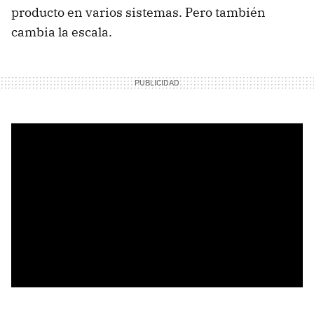
producto en varios sistemas. Pero también
cambia la escala.