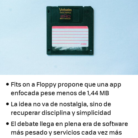
Fits on a Floppy propone que una app
enfocada pese menos de 1,44 MB
La idea no va de nostalgia, sino de
recuperar disciplina y simplicidad
El debate llega en plena era de software
más pesado y servicios cada vez más