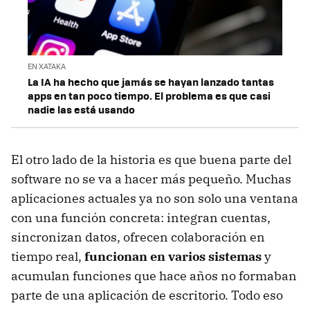
EN XATAKA
La IA ha hecho que jamás se hayan lanzado tantas
apps en tan poco tiempo. El problema es que casi
nadie las está usando
El otro lado de la historia es que buena parte del
software no se va a hacer más pequeño. Muchas
aplicaciones actuales ya no son solo una ventana
con una función concreta: integran cuentas,
sincronizan datos, ofrecen colaboración en
tiempo real,
funcionan en varios sistemas
y
acumulan funciones que hace años no formaban
parte de una aplicación de escritorio. Todo eso