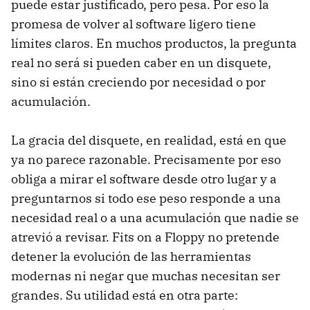
puede estar justificado, pero pesa. Por eso la
promesa de volver al software ligero tiene
límites claros. En muchos productos, la pregunta
real no será si pueden caber en un disquete,
sino si están creciendo por necesidad o por
acumulación.
La gracia del disquete, en realidad, está en que
ya no parece razonable. Precisamente por eso
obliga a mirar el software desde otro lugar y a
preguntarnos si todo ese peso responde a una
necesidad real o a una acumulación que nadie se
atrevió a revisar. Fits on a Floppy no pretende
detener la evolución de las herramientas
modernas ni negar que muchas necesitan ser
grandes. Su utilidad está en otra parte: