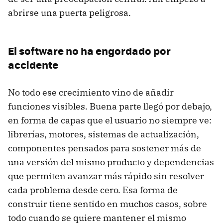
abrirse una puerta peligrosa.
El software no ha engordado por
accidente
No todo ese crecimiento vino de añadir
funciones visibles. Buena parte llegó por debajo,
en forma de capas que el usuario no siempre ve:
librerías, motores, sistemas de actualización,
componentes pensados para sostener más de
una versión del mismo producto y dependencias
que permiten avanzar más rápido sin resolver
cada problema desde cero. Esa forma de
construir tiene sentido en muchos casos, sobre
todo cuando se quiere mantener el mismo