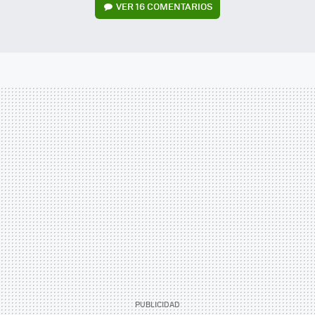
VER
16 COMENTARIOS