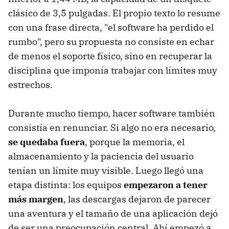
clásico de 3,5 pulgadas. El propio texto lo resume
con una frase directa, "el software ha perdido el
rumbo", pero su propuesta no consiste en echar
de menos el soporte físico, sino en recuperar la
disciplina que imponía trabajar con límites muy
estrechos.
Durante mucho tiempo, hacer software también
consistía en renunciar. Si algo no era necesario,
se quedaba fuera
, porque la memoria, el
almacenamiento y la paciencia del usuario
tenían un límite muy visible. Luego llegó una
etapa distinta: los equipos
empezaron a tener
más margen
, las descargas dejaron de parecer
una aventura y el tamaño de una aplicación dejó
de ser una preocupación central. Ahí empezó a