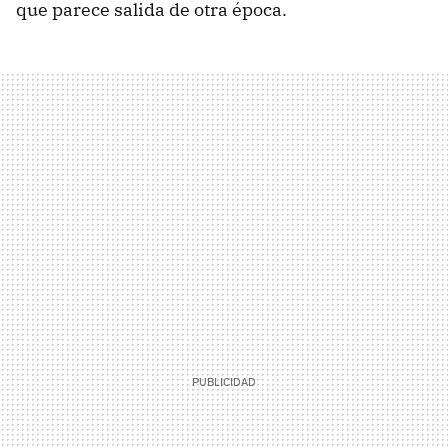
que parece salida de otra época.