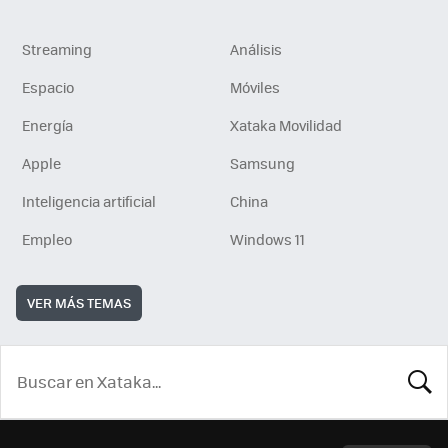
Streaming
Análisis
Espacio
Móviles
Energía
Xataka Movilidad
Apple
Samsung
Inteligencia artificial
China
Empleo
Windows 11
VER MÁS TEMAS
BUSCA