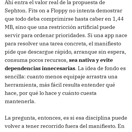
Ahí entra el valor real de la propuesta de
Sephton. Fits on a Floppy no intenta demostrar
que todo deba comprimirse hasta caber en 1,44
MB, sino que una restricción artificial puede
servir para ordenar prioridades. Si una app nace
para resolver una tarea concreta, el manifiesto
pide que descargue rápido, arranque sin espera,
consuma pocos recursos,
sea nativa y evite
dependencias innecesarias
. La idea de fondo es
sencilla: cuanto menos equipaje arrastra una
herramienta, más fácil resulta entender qué
hace, por qué lo hace y cuánto cuesta
mantenerla.
La pregunta, entonces, es si esa disciplina puede
volver a tener recorrido fuera del manifiesto. En