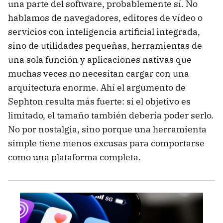
una parte del software, probablemente sí. No
hablamos de navegadores, editores de vídeo o
servicios con inteligencia artificial integrada,
sino de utilidades pequeñas, herramientas de
una sola función y aplicaciones nativas que
muchas veces no necesitan cargar con una
arquitectura enorme. Ahí el argumento de
Sephton resulta más fuerte: si el objetivo es
limitado, el tamaño también debería poder serlo.
No por nostalgia, sino porque una herramienta
simple tiene menos excusas para comportarse
como una plataforma completa.