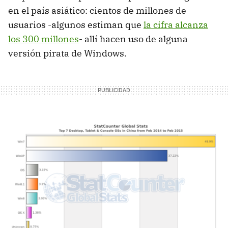
en el país asiático: cientos de millones de
usuarios -algunos estiman que
la cifra alcanza
los 300 millones
- allí hacen uso de alguna
versión pirata de Windows.