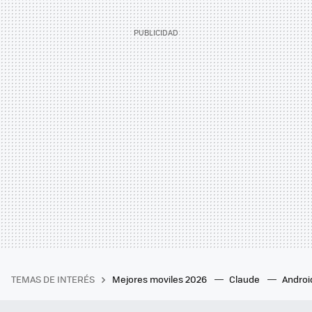
TEMAS DE INTERÉS
Mejores moviles 2026
Claude
Androi