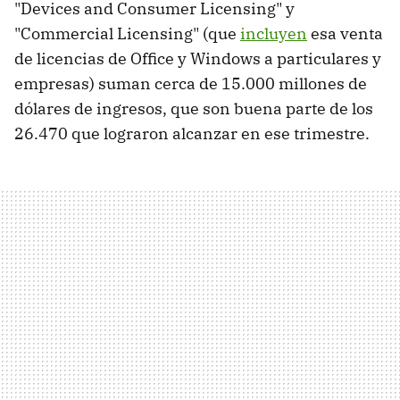
"Devices and Consumer Licensing" y
"Commercial Licensing" (que
incluyen
esa venta
de licencias de Office y Windows a particulares y
empresas) suman cerca de 15.000 millones de
dólares de ingresos, que son buena parte de los
26.470 que lograron alcanzar en ese trimestre.