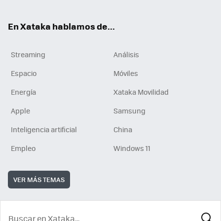
En Xataka hablamos de...
Streaming
Análisis
Espacio
Móviles
Energía
Xataka Movilidad
Apple
Samsung
Inteligencia artificial
China
Empleo
Windows 11
VER MÁS TEMAS