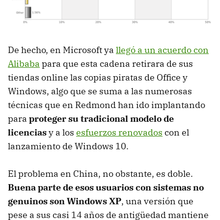
De hecho, en Microsoft ya
llegó a un acuerdo con
Alibaba
para que esta cadena retirara de sus
tiendas online las copias piratas de Office y
Windows, algo que se suma a las numerosas
técnicas que en Redmond han ido implantando
para
proteger su tradicional modelo de
licencias
y a los
esfuerzos renovados
con el
lanzamiento de Windows 10.
El problema en China, no obstante, es doble.
Buena parte de esos usuarios con sistemas no
genuinos son Windows XP
, una versión que
pese a sus casi 14 años de antigüedad mantiene