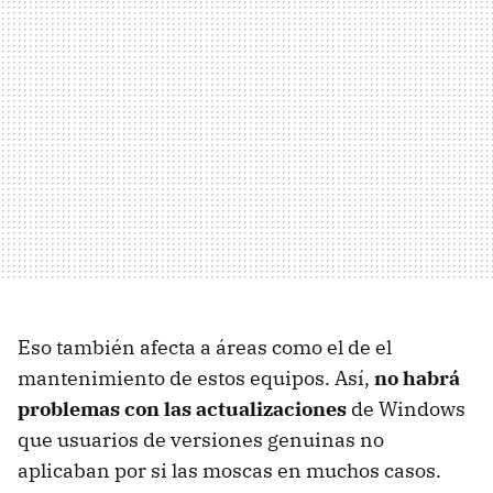
Eso también afecta a áreas como el de el
mantenimiento de estos equipos. Así,
no habrá
problemas con las actualizaciones
de Windows
que usuarios de versiones genuinas no
aplicaban por si las moscas en muchos casos.