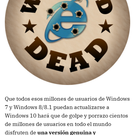
Que todos esos millones de usuarios de Windows
7 y Windows 8/8.1 puedan actualizarse a
Windows 10 hará que de golpe y porrazo cientos
de millones de usuarios en todo el mundo
disfruten de
una versión genuina y