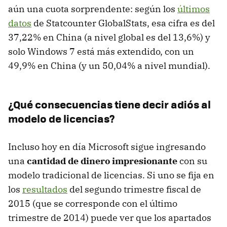
aún una cuota sorprendente: según los
últimos
datos
de Statcounter GlobalStats, esa cifra es del
37,22% en China (a nivel global es del 13,6%) y
solo Windows 7 está más extendido, con un
49,9% en China (y un 50,04% a nivel mundial).
¿Qué consecuencias tiene decir adiós al
modelo de licencias?
Incluso hoy en día Microsoft sigue ingresando
una
cantidad de dinero impresionante
con su
modelo tradicional de licencias. Si uno se fija en
los
resultados
del segundo trimestre fiscal de
2015 (que se corresponde con el último
trimestre de 2014) puede ver que los apartados