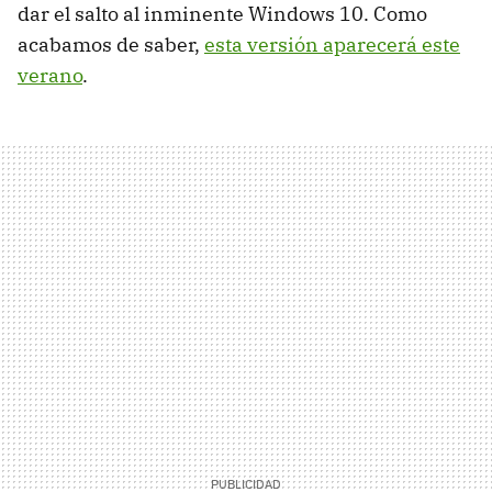
dar el salto al inminente Windows 10. Como
acabamos de saber,
esta versión aparecerá este
verano
.