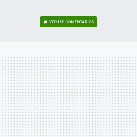
VER
150 COMENTARIOS