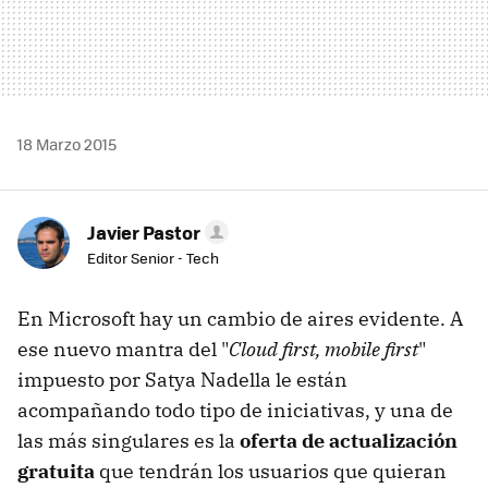
18 Marzo 2015
Javier Pastor
Editor Senior - Tech
En Microsoft hay un cambio de aires evidente. A
ese nuevo mantra del "
Cloud first, mobile first
"
impuesto por Satya Nadella le están
acompañando todo tipo de iniciativas, y una de
las más singulares es la
oferta de actualización
gratuita
que tendrán los usuarios que quieran