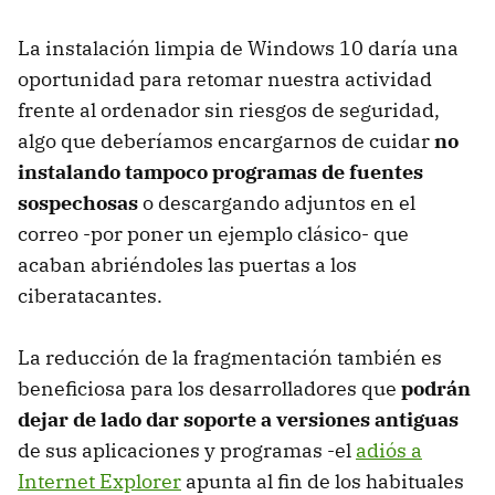
La instalación limpia de Windows 10 daría una
oportunidad para retomar nuestra actividad
frente al ordenador sin riesgos de seguridad,
algo que deberíamos encargarnos de cuidar
no
instalando tampoco programas de fuentes
sospechosas
o descargando adjuntos en el
correo -por poner un ejemplo clásico- que
acaban abriéndoles las puertas a los
ciberatacantes.
La reducción de la fragmentación también es
beneficiosa para los desarrolladores que
podrán
dejar de lado dar soporte a versiones antiguas
de sus aplicaciones y programas -el
adiós a
Internet Explorer
apunta al fin de los habituales