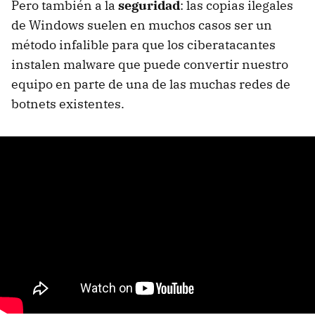
Pero también a la
seguridad
: las copias ilegales
de Windows suelen en muchos casos ser un
método infalible para que los ciberatacantes
instalen malware que puede convertir nuestro
equipo en parte de una de las muchas redes de
botnets existentes.