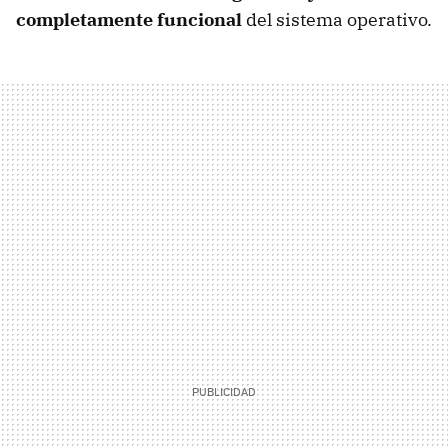
completamente funcional
del sistema operativo.