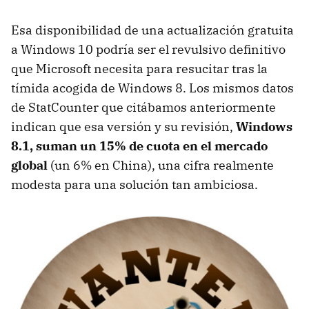
Esa disponibilidad de una actualización gratuita
a Windows 10 podría ser el revulsivo definitivo
que Microsoft necesita para resucitar tras la
tímida acogida de Windows 8. Los mismos datos
de StatCounter que citábamos anteriormente
indican que esa versión y su revisión,
Windows
8.1, suman un 15% de cuota en el mercado
global
(un 6% en China), una cifra realmente
modesta para una solución tan ambiciosa.