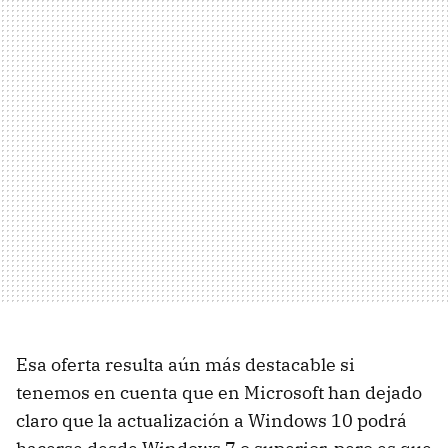
Esa oferta resulta aún más destacable si
tenemos en cuenta que en Microsoft han dejado
claro que la actualización a Windows 10 podrá