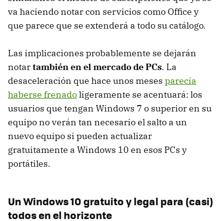
va haciendo notar con servicios como Office y
que parece que se extenderá a todo su catálogo.
Las implicaciones probablemente se dejarán
notar
también en el mercado de PCs
. La
desaceleración que hace unos meses
parecía
haberse frenado
ligeramente se acentuará: los
usuarios que tengan Windows 7 o superior en su
equipo no verán tan necesario el salto a un
nuevo equipo si pueden actualizar
gratuitamente a Windows 10 en esos PCs y
portátiles.
Un Windows 10 gratuito y legal para (casi)
todos en el horizonte