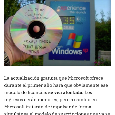
La actualización gratuita que Microsoft ofrece
durante el primer año hará que obviamente ese
modelo de licencias
se vea afectado
. Los
ingresos serán menores, pero a cambio en
Microsoft tratarán de impulsar de forma
simultánea el modelo de suscripciones que ya se