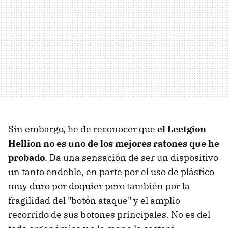
Sin embargo, he de reconocer que
el Leetgion
Hellion no es uno de los mejores ratones que he
probado
. Da una sensación de ser un dispositivo
un tanto endeble, en parte por el uso de plástico
muy duro por doquier pero también por la
fragilidad del "botón ataque" y el amplio
recorrido de sus botones principales. No es del