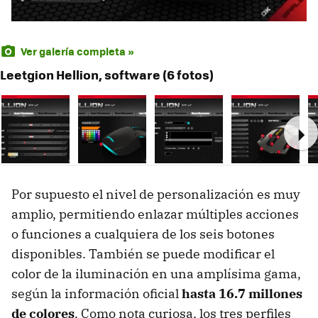
Ver galería completa »
Leetgion Hellion, software (6 fotos)
Ne
Por supuesto el nivel de personalización es muy
amplio, permitiendo enlazar múltiples acciones
o funciones a cualquiera de los seis botones
disponibles. También se puede modificar el
color de la iluminación en una amplísima gama,
según la información oficial
hasta 16.7 millones
de colores
. Como nota curiosa, los tres perfiles