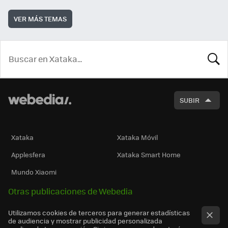
VER MÁS TEMAS
BUSCA
SUBIR
Xataka
Xataka Móvil
Applesfera
Xataka Smart Home
Mundo Xiaomi
Otras publicaciones de Webedia
Utilizamos cookies de terceros para generar estadísticas
de audiencia y mostrar publicidad personalizada