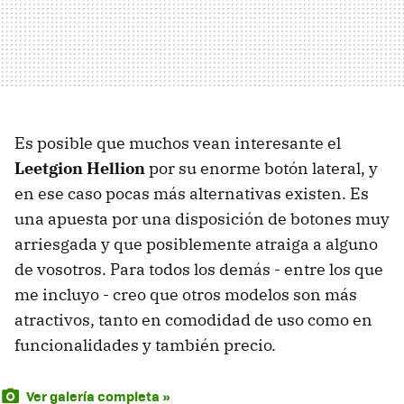
Es posible que muchos vean interesante el
Leetgion Hellion
por su enorme botón lateral, y
en ese caso pocas más alternativas existen. Es
una apuesta por una disposición de botones muy
arriesgada y que posiblemente atraiga a alguno
de vosotros. Para todos los demás - entre los que
me incluyo - creo que otros modelos son más
atractivos, tanto en comodidad de uso como en
funcionalidades y también precio.
Ver galería completa »