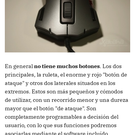
En general
no tiene muchos botones
. Los dos
principales, la ruleta, el enorme y rojo "botón de
ataque" y otros dos laterales situados en los
extremos. Estos son más pequeños y cómodos
de utilizar, con un recorrido menor y una dureza
mayor que el botón "de ataque". Son
completamente programables a decisión del
usuario, con lo que sus funciones podremos
asociarlas mediante el software incluído.