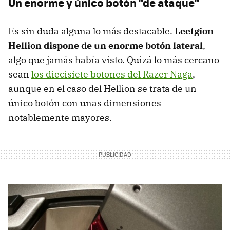
Un enorme y único botón "de ataque"
Es sin duda alguna lo más destacable.
Leetgion
Hellion dispone de un enorme botón lateral
,
algo que jamás había visto. Quizá lo más cercano
sean
los diecisiete botones del Razer Naga
,
aunque en el caso del Hellion se trata de un
único botón con unas dimensiones
notablemente mayores.