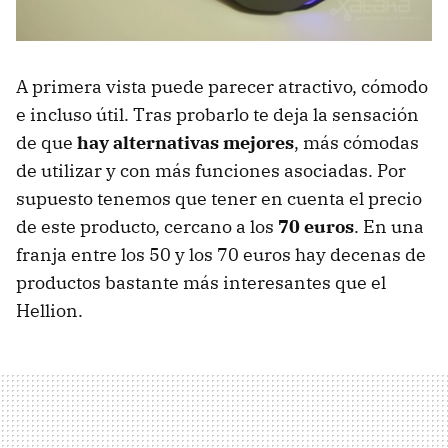
A primera vista puede parecer atractivo, cómodo
e incluso útil. Tras probarlo te deja la sensación
de que
hay alternativas mejores
, más cómodas
de utilizar y con más funciones asociadas. Por
supuesto tenemos que tener en cuenta el precio
de este producto, cercano a los
70 euros
. En una
franja entre los 50 y los 70 euros hay decenas de
productos bastante más interesantes que el
Hellion.