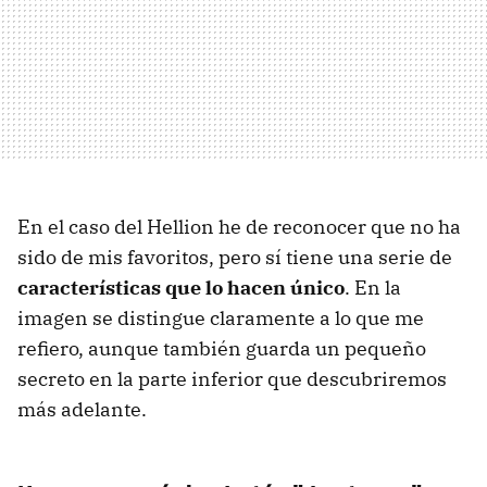
En el caso del Hellion he de reconocer que no ha
sido de mis favoritos, pero sí tiene una serie de
características que lo hacen único
. En la
imagen se distingue claramente a lo que me
refiero, aunque también guarda un pequeño
secreto en la parte inferior que descubriremos
más adelante.