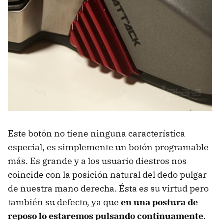
Este botón no tiene ninguna característica
especial, es simplemente un botón programable
más. Es grande y a los usuario diestros nos
coincide con la posición natural del dedo pulgar
de nuestra mano derecha. Ésta es su virtud pero
también su defecto, ya que
en una postura de
reposo lo estaremos pulsando continuamente
.