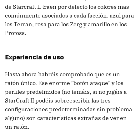
de Starcraft II traen por defecto los colores más
comúnmente asociados a cada facción: azul para
los Terran, rosa para los Zerg y amarillo en los
Protoss.
Experiencia de uso
Hasta ahora habréis comprobado que es un
ratón único. Ese enorme "botón ataque" y los
perfiles predefinidos (no temáis, si no jugáis a
StarCraft II podéis sobreescribir las tres
configuraciones predeterminadas sin problema
alguno) son características extrañas de ver en
un ratón.