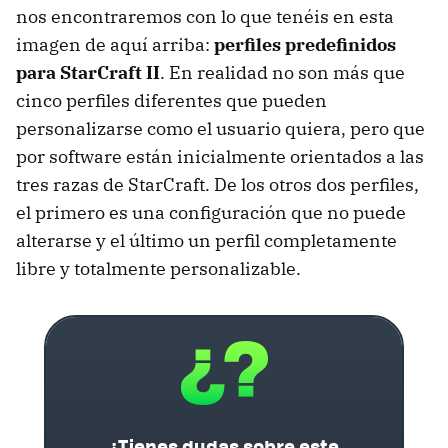
nos encontraremos con lo que tenéis en esta
imagen de aquí arriba:
perfiles predefinidos
para StarCraft II
. En realidad no son más que
cinco perfiles diferentes que pueden
personalizarse como el usuario quiera, pero que
por software están inicialmente orientados a las
tres razas de StarCraft. De los otros dos perfiles,
el primero es una configuración que no puede
alterarse y el último un perfil completamente
libre y totalmente personalizable.
¿Tienes dudas sobre este