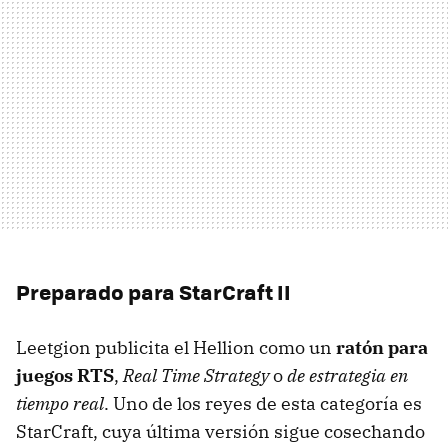
Preparado para StarCraft II
Leetgion publicita el Hellion como un
ratón para
juegos RTS
,
Real Time Strategy
o
de estrategia en
tiempo real
. Uno de los reyes de esta categoría es
StarCraft, cuya última versión sigue cosechando