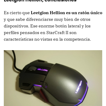
Es cierto que
Leetgion Hellion es un ratón único
y que sabe diferenciarse muy bien de otros
dispositivos. Ese enorme botón lateral y los
perfiles pensados en StarCraft II son
características no vistas en la competencia.