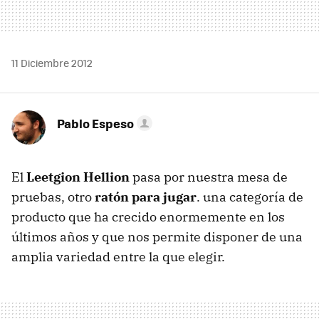
11 Diciembre 2012
Pablo Espeso
El
Leetgion Hellion
pasa por nuestra mesa de
pruebas, otro
ratón para jugar
. una categoría de
producto que ha crecido enormemente en los
últimos años y que nos permite disponer de una
amplia variedad entre la que elegir.