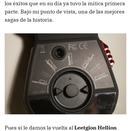
los éxitos que en su día ya tuvo la mítica primera
parte. Bajo mi punto de vista, una de las mejores
sagas de la historia.
Pues si le damos la vuelta al
Leetgion Hellion