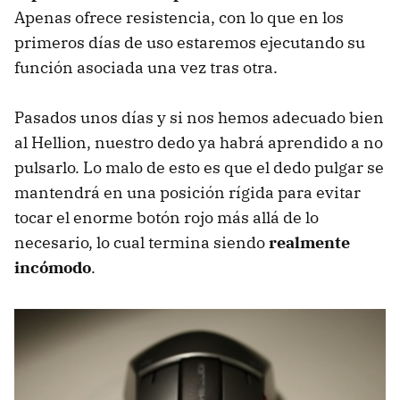
Apenas ofrece resistencia, con lo que en los
primeros días de uso estaremos ejecutando su
función asociada una vez tras otra.
Pasados unos días y si nos hemos adecuado bien
al Hellion, nuestro dedo ya habrá aprendido a no
pulsarlo. Lo malo de esto es que el dedo pulgar se
mantendrá en una posición rígida para evitar
tocar el enorme botón rojo más allá de lo
necesario, lo cual termina siendo
realmente
incómodo
.