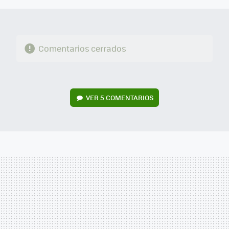
Comentarios cerrados
VER
5 COMENTARIOS