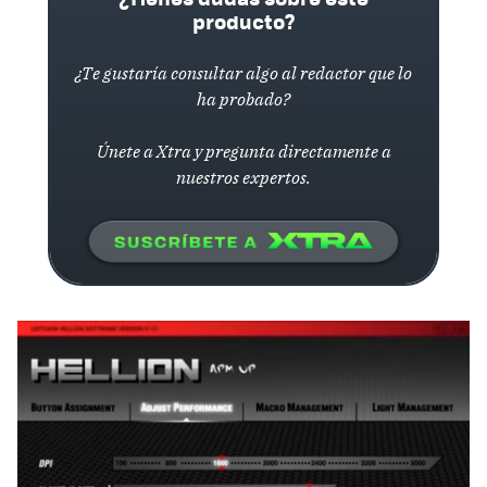
producto?
¿Te gustaría consultar algo al redactor que lo
ha probado?
Únete a Xtra y pregunta directamente a
nuestros expertos.