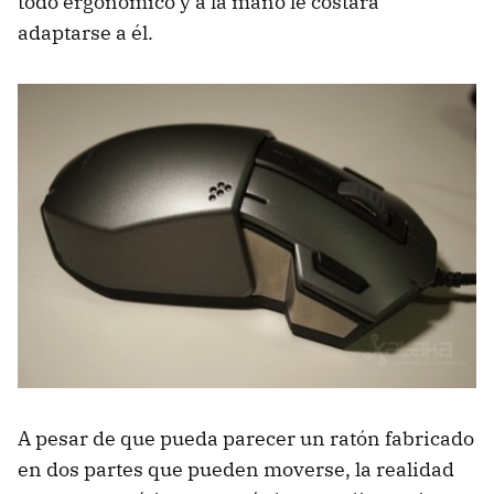
todo ergonómico y a la mano le costará
adaptarse a él.
A pesar de que pueda parecer un ratón fabricado
en dos partes que pueden moverse, la realidad