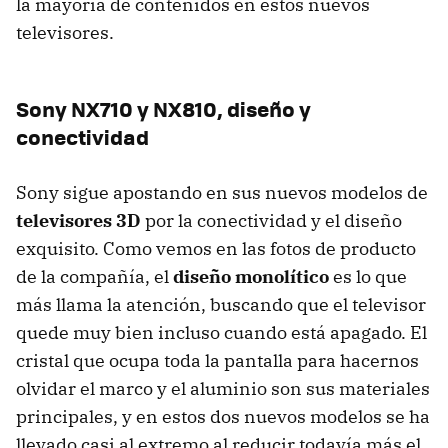
la mayoría de contenidos en estos nuevos
televisores.
Sony NX710 y NX810, diseño y
conectividad
Sony sigue apostando en sus nuevos modelos de
televisores 3D
por la conectividad y el diseño
exquisito. Como vemos en las fotos de producto
de la compañía, el
diseño monolítico
es lo que
más llama la atención, buscando que el televisor
quede muy bien incluso cuando está apagado. El
cristal que ocupa toda la pantalla para hacernos
olvidar el marco y el aluminio son sus materiales
principales, y en estos dos nuevos modelos se ha
llevado casi al extremo al reducir todavía más el