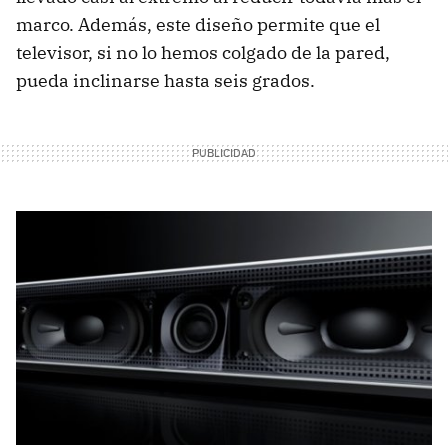
marco. Además, este diseño permite que el
televisor, si no lo hemos colgado de la pared,
pueda inclinarse hasta seis grados.