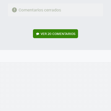
Comentarios cerrados
VER
20 COMENTARIOS