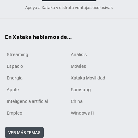
Apoya a Xataka y disfruta ventajas exclusivas
En Xataka hablamos de...
Streaming
Análisis
Espacio
Móviles
Energía
Xataka Movilidad
Apple
Samsung
Inteligencia artificial
China
Empleo
Windows 11
VER MÁS TEMAS