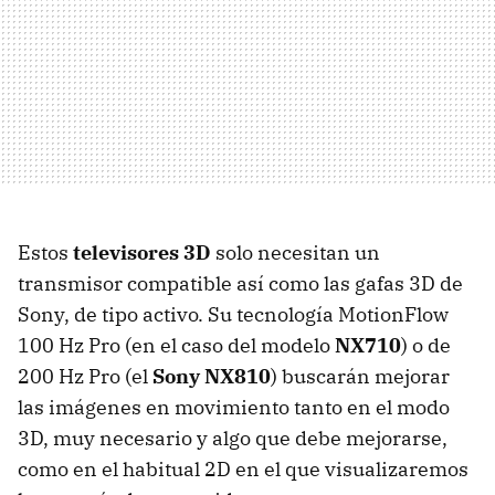
Estos
televisores 3D
solo necesitan un
transmisor compatible así como las gafas 3D de
Sony, de tipo activo. Su tecnología MotionFlow
100 Hz Pro (en el caso del modelo
NX710
) o de
200 Hz Pro (el
Sony NX810
) buscarán mejorar
las imágenes en movimiento tanto en el modo
3D, muy necesario y algo que debe mejorarse,
como en el habitual 2D en el que visualizaremos