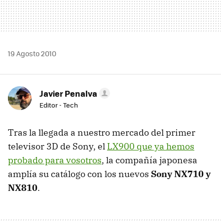
19 Agosto 2010
Javier Penalva
Editor - Tech
Tras la llegada a nuestro mercado del primer
televisor 3D de Sony, el
LX900 que ya hemos
probado para vosotros
, la compañía japonesa
amplía su catálogo con los nuevos
Sony NX710 y
NX810
.