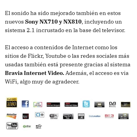
El sonido ha sido mejorado también en estos
nuevos
Sony NX710 y NX810
, incluyendo un
sistema 2.1 incrustado en la base del televisor.
El acceso a contenidos de Internet como los
sitios de Flickr, Youtube o las redes sociales más
usadas también está presente gracias al sistema
Bravia Internet Video.
Además, el acceso es via
WiFi, algo muy de agradecer.