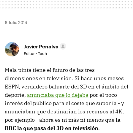
6 Julio 2013
Javier Penalva
Editor - Tech
Mala pinta tiene el futuro de las tres
dimensiones en televisión. Si hace unos meses
ESPN, verdadero baluarte del 3D en el ámbito del
deporte,
anunciaba que lo dejaba
por el poco
interés del público para el coste que suponía - y
anunciaban que destinarían los recursos al 4K,
por ejemplo - ahora es ni más ni menos que
la
BBC la que pasa del 3D en televisión
.