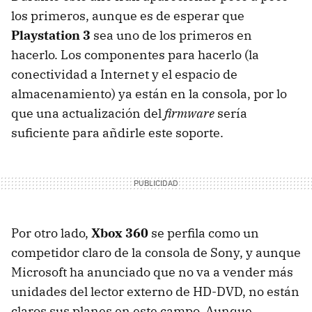
los primeros, aunque es de esperar que
Playstation 3
sea uno de los primeros en
hacerlo. Los componentes para hacerlo (la
conectividad a Internet y el espacio de
almacenamiento) ya están en la consola, por lo
que una actualización del
firmware
sería
suficiente para añdirle este soporte.
Por otro lado,
Xbox 360
se perfila como un
competidor claro de la consola de Sony, y aunque
Microsoft ha anunciado que no va a vender más
unidades del lector externo de HD-DVD, no están
claros sus planes en este campo. Aunque