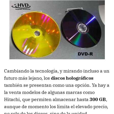
Cambiando la tecnología, y mirando incluso a un
futuro más lejano, los
discos holográficos
también se presentan como una opción. Ya hay a
la venta modelos de algunas marcas como
Hitachi, que permiten almacenar hasta
300 GB
,
aunque de momento los limita el elevado precio,
no solo de los discos, sino de la unidad