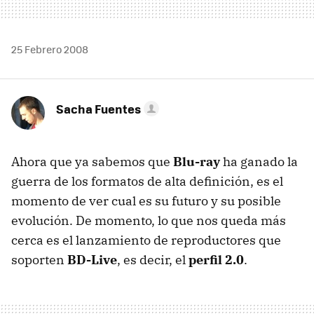
25 Febrero 2008
Sacha Fuentes
Ahora que ya sabemos que
Blu-ray
ha ganado la
guerra de los formatos de alta definición, es el
momento de ver cual es su futuro y su posible
evolución. De momento, lo que nos queda más
cerca es el lanzamiento de reproductores que
soporten
BD-Live
, es decir, el
perfil 2.0
.