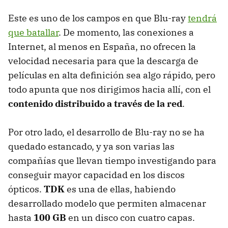
Este es uno de los campos en que Blu-ray
tendrá
que batallar
. De momento, las conexiones a
Internet, al menos en España, no ofrecen la
velocidad necesaria para que la descarga de
películas en alta definición sea algo rápido, pero
todo apunta que nos dirigimos hacia allí, con el
contenido distribuido a través de la red
.
Por otro lado, el desarrollo de Blu-ray no se ha
quedado estancado, y ya son varias las
compañías que llevan tiempo investigando para
conseguir mayor capacidad en los discos
ópticos.
TDK
es una de ellas, habiendo
desarrollado modelo que permiten almacenar
hasta
100 GB
en un disco con cuatro capas.