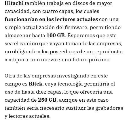
Hitachi
también trabaja en discos de mayor
capacidad, con cuatro capas, los cuales
funcionarían en los lectores actuales
con una
simple actualización del firmware, permitiendo
almacenar hasta
100 GB
. Esperemos que este
sea el camino que vayan tomando las empresas,
no obligando a los poseedores de un reproductor
a adquirir uno nuevo en un futuro próximo.
Otra de las empresas investigando en este
campo es
Ritek
, cuya tecnología permitiría el
uso de hasta diez capas, lo que ofrecería una
capacidad de
250 GB
, aunque en este caso
también sería necesario sustituir las grabadoras
y lectoras actuales.