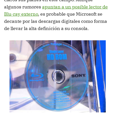
algunos rumores
apuntan a un posible lector de
Blu-ray externo
, es probable que Microsoft se
decante por las descargas digitales como forma
de llevar la alta definición a su consola.