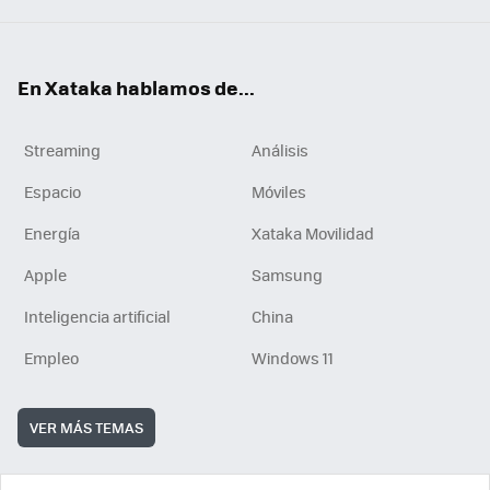
En Xataka hablamos de...
Streaming
Análisis
Espacio
Móviles
Energía
Xataka Movilidad
Apple
Samsung
Inteligencia artificial
China
Empleo
Windows 11
VER MÁS TEMAS