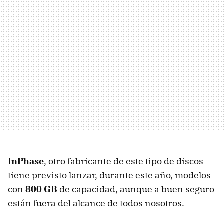
InPhase
, otro fabricante de este tipo de discos
tiene previsto lanzar, durante este año, modelos
con
800 GB
de capacidad, aunque a buen seguro
están fuera del alcance de todos nosotros.