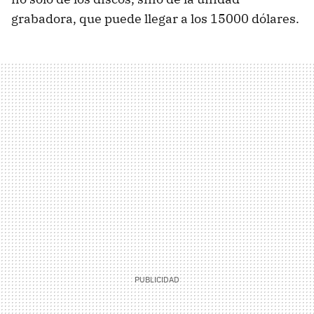
grabadora, que puede llegar a los 15000 dólares.