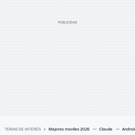
TEMAS DE INTERÉS
Mejores moviles 2026
Claude
Androi