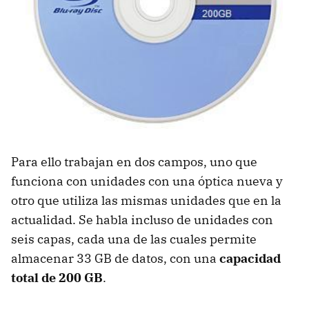
Para ello trabajan en dos campos, uno que
funciona con unidades con una óptica nueva y
otro que utiliza las mismas unidades que en la
actualidad. Se habla incluso de unidades con
seis capas, cada una de las cuales permite
almacenar 33 GB de datos, con una
capacidad
total de 200 GB
.