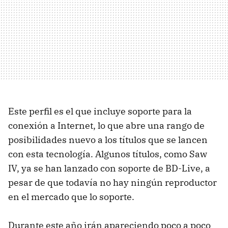
Este perfil es el que incluye soporte para la
conexión a Internet, lo que abre una rango de
posibilidades nuevo a los títulos que se lancen
con esta tecnología. Algunos títulos, como Saw
IV, ya se han lanzado con soporte de BD-Live, a
pesar de que todavía no hay ningún reproductor
en el mercado que lo soporte.
Durante este año irán apareciendo poco a poco